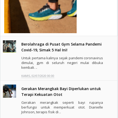
Berolahraga di Pusat Gym Selama Pandemi
Covid-19, Simak 5 Hal Ini!
Untuk pertama kalinya sejak pandemi coronavirus
dimulai, gym di seluruh negeri mulai dibuka
kembali. ..
KAMIS, 02/07/2020 00:00
Gerakan Merangkak Bayi Diperlukan untuk
Terapi Kekuatan Otot
Gerakan merangkak seperti bayi rupanya
berfungsi untuk memperkuat otot. Dianielle
Johnson, terapis fisik di ..