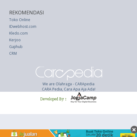
REKOMENDASI
Toko Online
IDwebhost.com
Kledo.com
Kerjoo
Gajihub
CRM
We are Olahraga - CARApedia
CARA Pedia, Cara Apa Aja Ada!