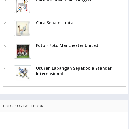
Cara Senam Lantai
Foto - Foto Manchester United
Ukuran Lapangan Sepakbola Standar
Internasional
FIND US ON FACEEBOOK