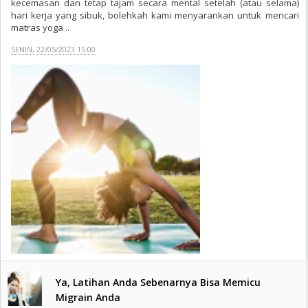
kecemasan dan tetap tajam secara mental setelah (atau selama)
hari kerja yang sibuk, bolehkah kami menyarankan untuk mencari
matras yoga ..
SENIN, 22/05/2023 15:00
Ya, Latihan Anda Sebenarnya Bisa Memicu
Migrain Anda