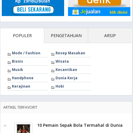
POPULER
PENGETAHUAN
ARSIP
Mode / Fashion
Resep Masakan
Bisnis
Wisata
Musik
Kecantikan
Handphone
Dunia Kerja
Kerajinan
Hobi
ARTIKEL TERFAVORIT
10 Pemain Sepak Bola Termahal di Dunia