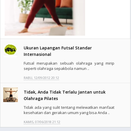
Ukuran Lapangan Futsal Standar
Internasional
Futsal merupakan sebuah olahraga yang mirip
seperti olahraga sepakbola namun ..
RABU, 12/09/2012 20:12
Tidak, Anda Tidak Terlalu Jantan untuk
Olahraga Pilates
Tidak ada yang sulit tentang melewatkan manfaat
kesehatan dan gerakan umum yang bisa Anda ..
KAMIS, 07/06/2018 21:12