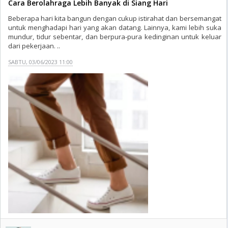
Cara Berolahraga Lebih Banyak di Siang Hari
Beberapa hari kita bangun dengan cukup istirahat dan bersemangat
untuk menghadapi hari yang akan datang. Lainnya, kami lebih suka
mundur, tidur sebentar, dan berpura-pura kedinginan untuk keluar
dari pekerjaan. ..
SABTU, 03/06/2023 11:00