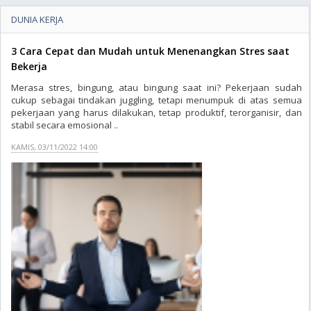
DUNIA KERJA
3 Cara Cepat dan Mudah untuk Menenangkan Stres saat
Bekerja
Merasa stres, bingung, atau bingung saat ini? Pekerjaan sudah
cukup sebagai tindakan juggling, tetapi menumpuk di atas semua
pekerjaan yang harus dilakukan, tetap produktif, terorganisir, dan
stabil secara emosional ..
KAMIS, 03/11/2022 14:00