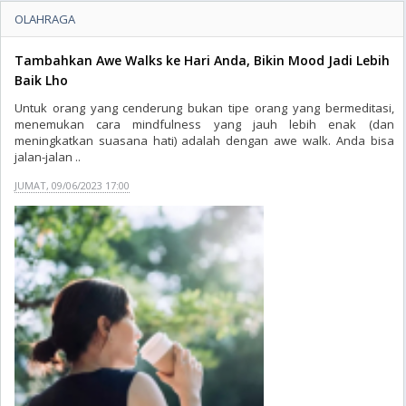
OLAHRAGA
Tambahkan Awe Walks ke Hari Anda, Bikin Mood Jadi Lebih
Baik Lho
Untuk orang yang cenderung bukan tipe orang yang bermeditasi,
menemukan cara mindfulness yang jauh lebih enak (dan
meningkatkan suasana hati) adalah dengan awe walk. Anda bisa
jalan-jalan ..
JUMAT, 09/06/2023 17:00