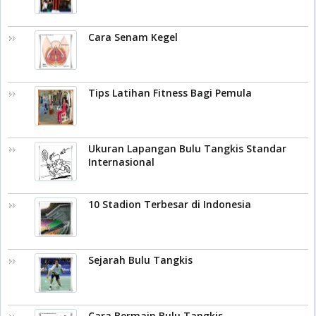
Cara Senam Kegel
Tips Latihan Fitness Bagi Pemula
Ukuran Lapangan Bulu Tangkis Standar
Internasional
10 Stadion Terbesar di Indonesia
Sejarah Bulu Tangkis
Cara Bermain Bulu Tangkis