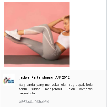
Jadwal Pertandingan AFF 2012
Bagi anda yang menyukai olah rag sepak bola,
tentu sudah mengetahui kalau kompetisi
sepakbola ..
SENIN, 26/11/2012 20:12