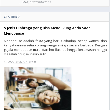
JUMAT, 16/12/2016 21:12
OLAHRAGA
5 Jenis Olahraga yang Bisa Mendukung Anda Saat
Menopause
Menopause adalah fakta yang harus dihadapi setiap wanita, dan
kenyataannya setiap orang mengalaminya secara berbeda. Dengan
gejala menopause mulai dari hot flashes hingga kecemasan hingga
masalah tidur, mungkin sulit ..
SELASA, 20/06/2023 04:00