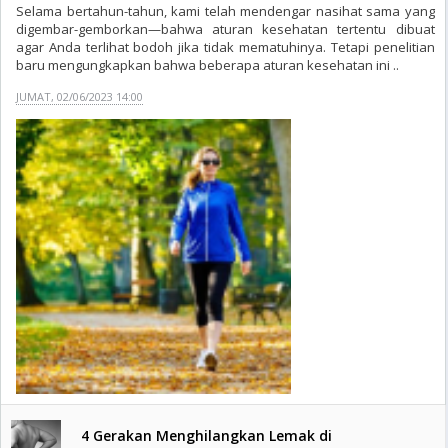
Selama bertahun-tahun, kami telah mendengar nasihat sama yang
digembar-gemborkan—bahwa aturan kesehatan tertentu dibuat
agar Anda terlihat bodoh jika tidak mematuhinya. Tetapi penelitian
baru mengungkapkan bahwa beberapa aturan kesehatan ini ..
JUMAT, 02/06/2023 14:00
4 Gerakan Menghilangkan Lemak di