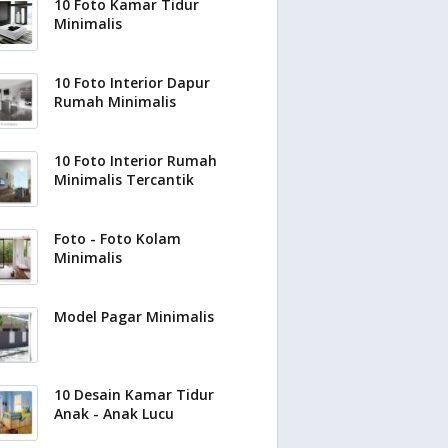
10 Foto Kamar Tidur
Minimalis
10 Foto Interior Dapur
Rumah Minimalis
10 Foto Interior Rumah
Minimalis Tercantik
Foto - Foto Kolam
Minimalis
Model Pagar Minimalis
10 Desain Kamar Tidur
Anak - Anak Lucu