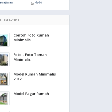
erajinan
Hobi
EL TERFAVORIT
Contoh Foto Rumah
Minimalis
Foto - Foto Taman
Minimalis
Model Rumah Minimalis
2012
Model Pagar Rumah