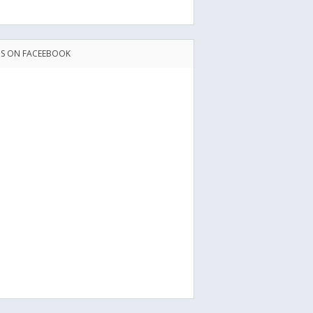
US ON FACEEBOOK