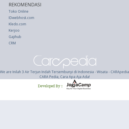
REKOMENDASI
Toko Online
IDwebhost.com
Kledo.com
Kerjoo
Gajihub
CRM
We are Inilah 3 Air Terjun Indah Tersembunyi di Indonesia - Wisata - CARApedia
CARA Pedia, Cara Apa Aja Ada!