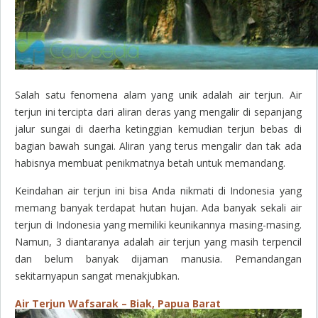
Salah satu fenomena alam yang unik adalah air terjun. Air
terjun ini tercipta dari aliran deras yang mengalir di sepanjang
jalur sungai di daerha ketinggian kemudian terjun bebas di
bagian bawah sungai. Aliran yang terus mengalir dan tak ada
habisnya membuat penikmatnya betah untuk memandang.
Keindahan air terjun ini bisa Anda nikmati di Indonesia yang
memang banyak terdapat hutan hujan. Ada banyak sekali air
terjun di Indonesia yang memiliki keunikannya masing-masing.
Namun, 3 diantaranya adalah air terjun yang masih terpencil
dan belum banyak dijaman manusia. Pemandangan
sekitarnyapun sangat menakjubkan.
Air Terjun Wafsarak – Biak, Papua Barat