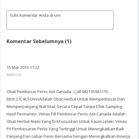
Komentar Sebelumnya (1)
15 Mar 2015 17:22
RANGGA
Obat Pembesar Penis Asli Canada - Call:082135941115-
bbm:27C4C52AnnAdalah Obat Herbal Untuk Memperbesar Dan
Memperpanjang Alat Vital, Secara Cepat Tanpa Efek Samping
Hasil Permanen. Vimax Pill Pembesar Penis Asli Canada Adalah
Obat Herbal Alami Yang Di Khususkan Untuk Kaum Lelaki. Vimax
Pil Pembesaran Penis Yang Tertinggi Untuk Meningkatkan Baik
Panjang Dan Lebar Penis Bersama Dengan Meningkatkan Kinerja