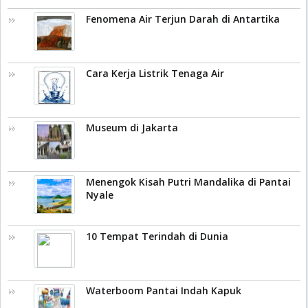
Fenomena Air Terjun Darah di Antartika
Cara Kerja Listrik Tenaga Air
Museum di Jakarta
Menengok Kisah Putri Mandalika di Pantai
Nyale
10 Tempat Terindah di Dunia
Waterboom Pantai Indah Kapuk