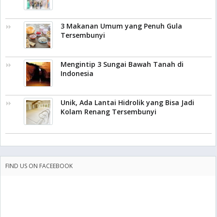
3 Makanan Umum yang Penuh Gula
Tersembunyi
Mengintip 3 Sungai Bawah Tanah di
Indonesia
Unik, Ada Lantai Hidrolik yang Bisa Jadi
Kolam Renang Tersembunyi
FIND US ON FACEEBOOK