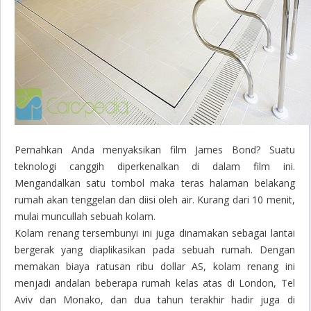
Pernahkan Anda menyaksikan film James Bond? Suatu
teknologi canggih diperkenalkan di dalam film ini.
Mengandalkan satu tombol maka teras halaman belakang
rumah akan tenggelan dan diisi oleh air. Kurang dari 10 menit,
mulai muncullah sebuah kolam.
Kolam renang tersembunyi ini juga dinamakan sebagai lantai
bergerak yang diaplikasikan pada sebuah rumah. Dengan
memakan biaya ratusan ribu dollar AS, kolam renang ini
menjadi andalan beberapa rumah kelas atas di London, Tel
Aviv dan Monako, dan dua tahun terakhir hadir juga di