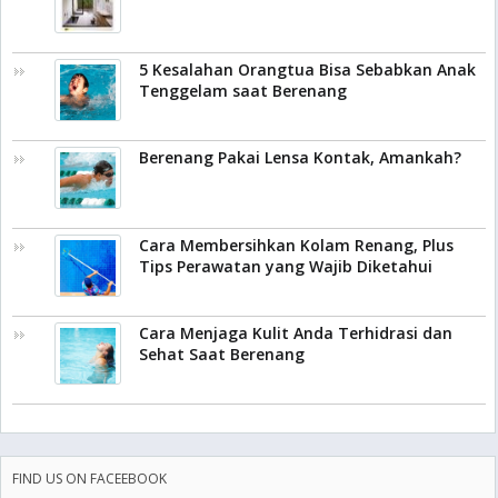
5 Kesalahan Orangtua Bisa Sebabkan Anak
Tenggelam saat Berenang
Berenang Pakai Lensa Kontak, Amankah?
Cara Membersihkan Kolam Renang, Plus
Tips Perawatan yang Wajib Diketahui
Cara Menjaga Kulit Anda Terhidrasi dan
Sehat Saat Berenang
FIND US ON FACEEBOOK