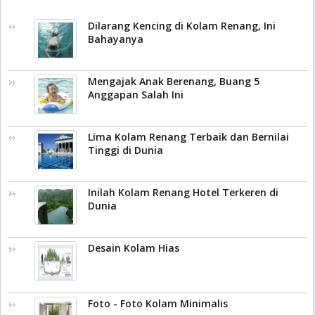
Dilarang Kencing di Kolam Renang, Ini
Bahayanya
Mengajak Anak Berenang, Buang 5
Anggapan Salah Ini
Lima Kolam Renang Terbaik dan Bernilai
Tinggi di Dunia
Inilah Kolam Renang Hotel Terkeren di
Dunia
Desain Kolam Hias
Foto - Foto Kolam Minimalis