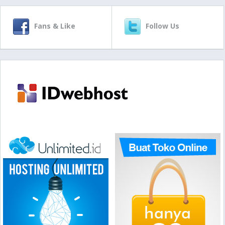
Fans & Like
Follow Us