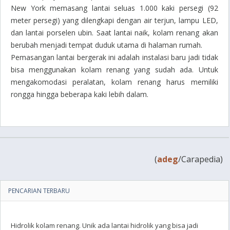
New York memasang lantai seluas 1.000 kaki persegi (92
meter persegi) yang dilengkapi dengan air terjun, lampu LED,
dan lantai porselen ubin. Saat lantai naik, kolam renang akan
berubah menjadi tempat duduk utama di halaman rumah.
Pemasangan lantai bergerak ini adalah instalasi baru jadi tidak
bisa menggunakan kolam renang yang sudah ada. Untuk
mengakomodasi peralatan, kolam renang harus memiliki
rongga hingga beberapa kaki lebih dalam.
(
adeg
/Carapedia)
PENCARIAN TERBARU
Hidrolik kolam renang. Unik ada lantai hidrolik yang bisa jadi