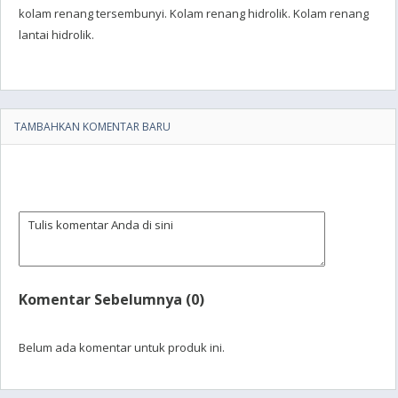
kolam renang tersembunyi. Kolam renang hidrolik. Kolam renang
lantai hidrolik.
TAMBAHKAN KOMENTAR BARU
Komentar Sebelumnya (0)
Belum ada komentar untuk produk ini.