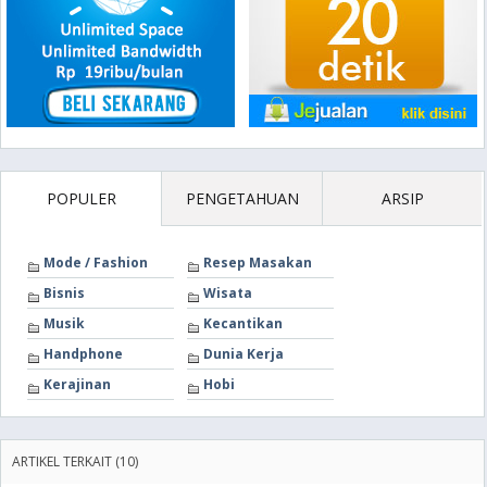
POPULER
PENGETAHUAN
ARSIP
Mode / Fashion
Resep Masakan
Bisnis
Wisata
Musik
Kecantikan
Handphone
Dunia Kerja
Kerajinan
Hobi
ARTIKEL TERKAIT (10)