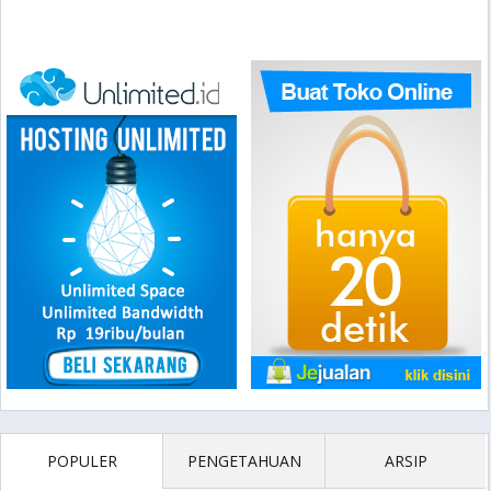
POPULER
PENGETAHUAN
ARSIP