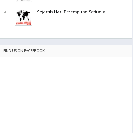
Sejarah Hari Perempuan Sedunia
FIND US ON FACEEBOOK