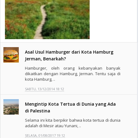
Asal Usul Hamburger dari Kota Hamburg
Jerman, Benarkah?
Hamburger, oleh orang kebanyakan banyak
dikaitkan dengan Hamburg, Jerman. Tentu saja di
kota Hamburg, ..
SABTU, 13/12/2014 18:12
Mengintip Kota Tertua di Dunia yang Ada
di Palestina
Selama ini kita berpikir bahwa kota tertua di dunia
adalah di Mesir atau Yunani, ..
SELASA, 01/08/2017 19:12