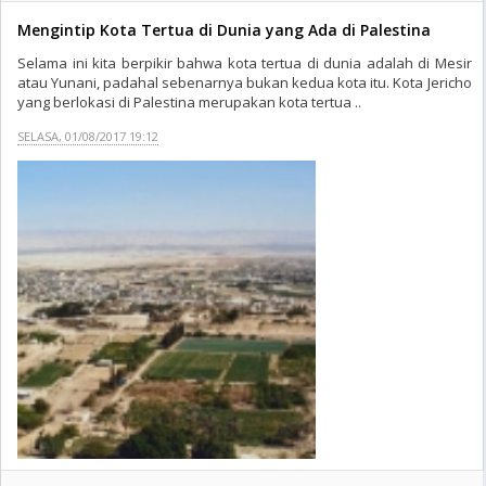
Mengintip Kota Tertua di Dunia yang Ada di Palestina
Selama ini kita berpikir bahwa kota tertua di dunia adalah di Mesir
atau Yunani, padahal sebenarnya bukan kedua kota itu. Kota Jericho
yang berlokasi di Palestina merupakan kota tertua ..
SELASA, 01/08/2017 19:12