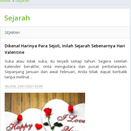
Home
»
Sejarah
Sejarah
SEJARAH
Dikenal Harinya Para Sejoli, Inilah Sejarah Sebenarnya Hari
Valentine
Suka atau tidak suka, itu terjadi setiap tahun. Segera setelah
kalender berakhir, cinta mengudara dan pusat perbelanjaan.
Sepanjang Januari dan awal Februari, Anda tidak dapat berbalik
tanpa melihat ..
SELASA, 26/01/2021 06:00