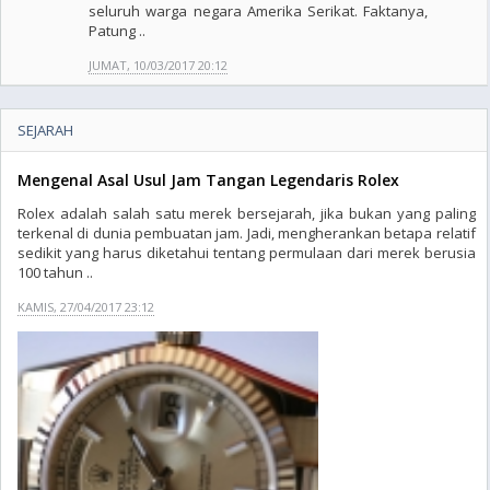
seluruh warga negara Amerika Serikat. Faktanya,
Patung ..
JUMAT, 10/03/2017 20:12
SEJARAH
Mengenal Asal Usul Jam Tangan Legendaris Rolex
Rolex adalah salah satu merek bersejarah, jika bukan yang paling
terkenal di dunia pembuatan jam. Jadi, mengherankan betapa relatif
sedikit yang harus diketahui tentang permulaan dari merek berusia
100 tahun ..
KAMIS, 27/04/2017 23:12