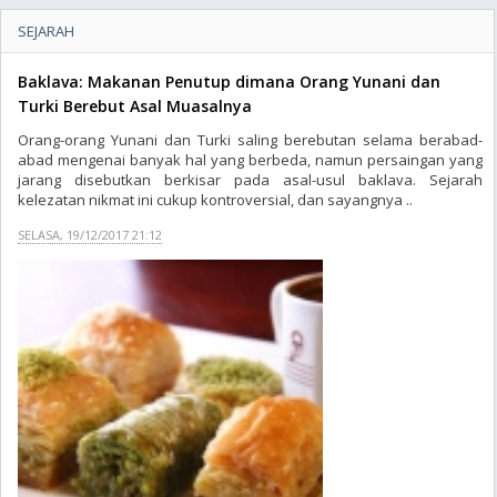
SEJARAH
Baklava: Makanan Penutup dimana Orang Yunani dan
Turki Berebut Asal Muasalnya
Orang-orang Yunani dan Turki saling berebutan selama berabad-
abad mengenai banyak hal yang berbeda, namun persaingan yang
jarang disebutkan berkisar pada asal-usul baklava. Sejarah
kelezatan nikmat ini cukup kontroversial, dan sayangnya ..
SELASA, 19/12/2017 21:12