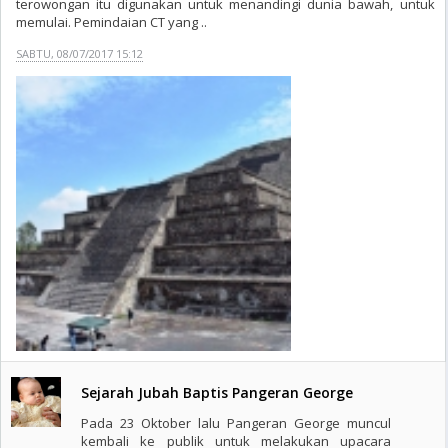
terowongan itu digunakan untuk menandingi dunia bawah, untuk
memulai. Pemindaian CT yang ..
SABTU, 08/07/2017 15:12
Sejarah Jubah Baptis Pangeran George
Pada 23 Oktober lalu Pangeran George muncul
kembali ke publik untuk melakukan upacara