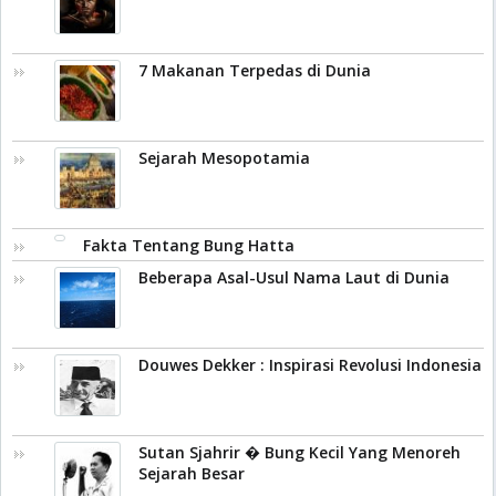
7 Makanan Terpedas di Dunia
Sejarah Mesopotamia
Fakta Tentang Bung Hatta
Beberapa Asal-Usul Nama Laut di Dunia
Douwes Dekker : Inspirasi Revolusi Indonesia
Sutan Sjahrir � Bung Kecil Yang Menoreh
Sejarah Besar