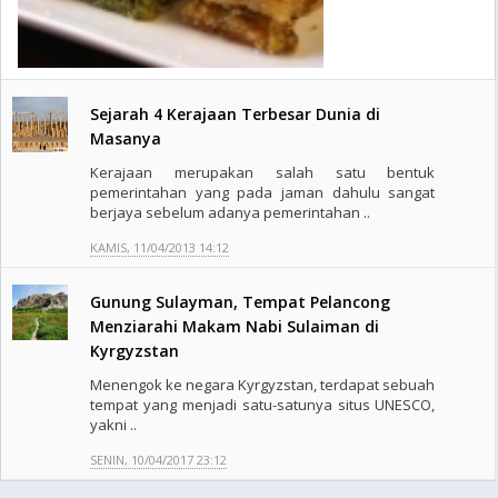
Sejarah 4 Kerajaan Terbesar Dunia di
Masanya
Kerajaan merupakan salah satu bentuk
pemerintahan yang pada jaman dahulu sangat
berjaya sebelum adanya pemerintahan ..
KAMIS, 11/04/2013 14:12
Gunung Sulayman, Tempat Pelancong
Menziarahi Makam Nabi Sulaiman di
Kyrgyzstan
Menengok ke negara Kyrgyzstan, terdapat sebuah
tempat yang menjadi satu-satunya situs UNESCO,
yakni ..
SENIN, 10/04/2017 23:12