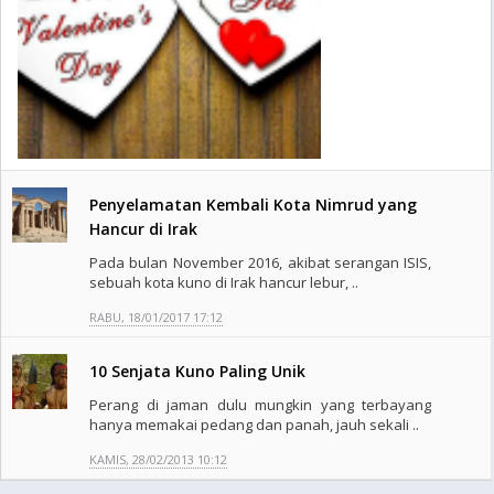
Penyelamatan Kembali Kota Nimrud yang
Hancur di Irak
Pada bulan November 2016, akibat serangan ISIS,
sebuah kota kuno di Irak hancur lebur, ..
RABU, 18/01/2017 17:12
10 Senjata Kuno Paling Unik
Perang di jaman dulu mungkin yang terbayang
hanya memakai pedang dan panah, jauh sekali ..
KAMIS, 28/02/2013 10:12