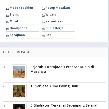
Mode / Fashion
Resep Masakan
Bisnis
Wisata
Musik
Kecantikan
Handphone
Dunia Kerja
Kerajinan
Hobi
ARTIKEL TERFAVORIT
Sejarah 4 Kerajaan Terbesar Dunia di
Masanya
10 Senjata Kuno Paling Unik
5 Gladiator Terkenal Sepanjang Sejarah