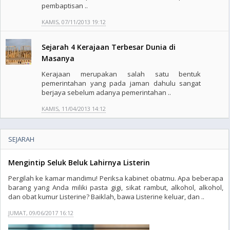
pembaptisan ..
KAMIS, 07/11/2013 19:12
Sejarah 4 Kerajaan Terbesar Dunia di
Masanya
Kerajaan merupakan salah satu bentuk
pemerintahan yang pada jaman dahulu sangat
berjaya sebelum adanya pemerintahan ..
KAMIS, 11/04/2013 14:12
SEJARAH
Mengintip Seluk Beluk Lahirnya Listerin
Pergilah ke kamar mandimu! Periksa kabinet obatmu. Apa beberapa
barang yang Anda miliki pasta gigi, sikat rambut, alkohol, alkohol,
dan obat kumur Listerine? Baiklah, bawa Listerine keluar, dan ..
JUMAT, 09/06/2017 16:12