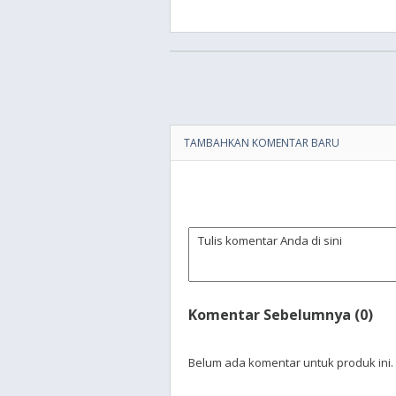
TAMBAHKAN KOMENTAR BARU
Komentar Sebelumnya (0)
Belum ada komentar untuk produk ini.