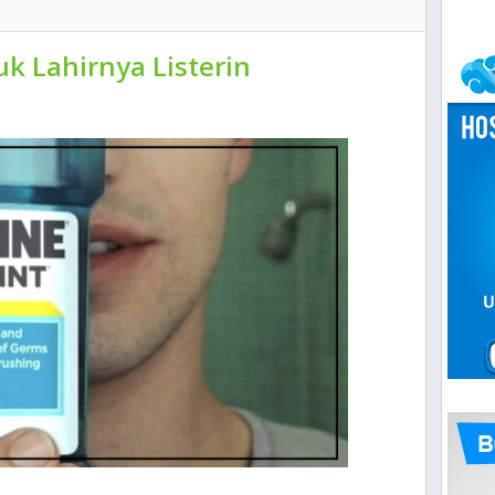
k Lahirnya Listerin