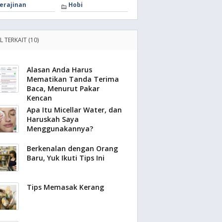
erajinan
Hobi
L TERKAIT (10)
Alasan Anda Harus
Mematikan Tanda Terima
Baca, Menurut Pakar
Kencan
Apa Itu Micellar Water, dan
Haruskah Saya
Menggunakannya?
Berkenalan dengan Orang
Baru, Yuk Ikuti Tips Ini
Tips Memasak Kerang