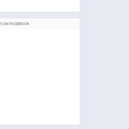
US ON FACEEBOOK