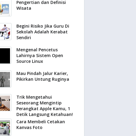
Pengertian dan Definisi
Wisata
Begini Risiko Jika Guru Di
Sekolah Adalah Kerabat
Sendiri
Mengenal Pencetus
Lahirnya Sistem Open
Source Linux
Mau Pindah Jalur Karier,
Pikirkan Untung Ruginya
Trik Mengetahui
Seseorang Mengintip
Perangkat Apple Kamu, 1
Detik Langsung Ketahuan!
Cara Membeli Cetakan
Kanvas Foto