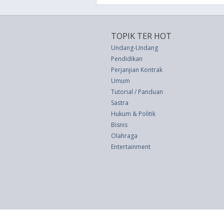
TOPIK TER HOT
Undang-Undang
Pendidikan
Perjanjian Kontrak
Umum
Tutorial / Panduan
Sastra
Hukum & Politik
Bisnis
Olahraga
Entertainment