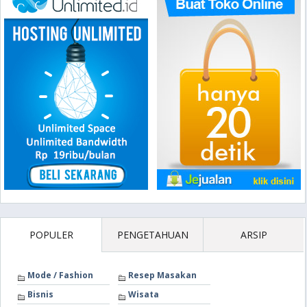
POPULER
PENGETAHUAN
ARSIP
Mode / Fashion
Resep Masakan
Bisnis
Wisata