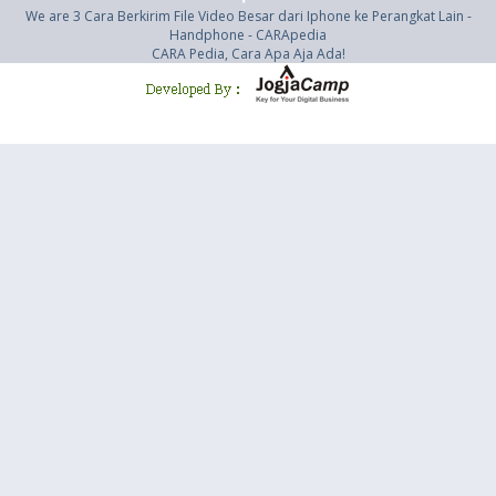
We are 3 Cara Berkirim File Video Besar dari Iphone ke Perangkat Lain -
Handphone - CARApedia
CARA Pedia, Cara Apa Aja Ada!