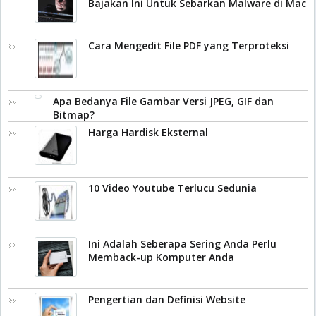
Bajakan Ini Untuk Sebarkan Malware di Mac
Cara Mengedit File PDF yang Terproteksi
Apa Bedanya File Gambar Versi JPEG, GIF dan
Bitmap?
Harga Hardisk Eksternal
10 Video Youtube Terlucu Sedunia
Ini Adalah Seberapa Sering Anda Perlu
Memback-up Komputer Anda
Pengertian dan Definisi Website