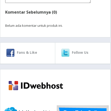
Komentar Sebelumnya (0)
Belum ada komentar untuk produk ini.
Fans & Like
Follow Us