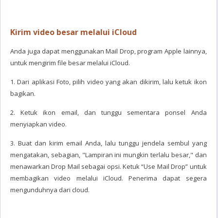
Kirim video besar melalui iCloud
Anda juga dapat menggunakan Mail Drop, program Apple lainnya,
untuk mengirim file besar melalui iCloud.
1. Dari aplikasi Foto, pilih video yang akan dikirim, lalu ketuk ikon
bagikan.
2. Ketuk ikon email, dan tunggu sementara ponsel Anda
menyiapkan video.
3. Buat dan kirim email Anda, lalu tunggu jendela sembul yang
mengatakan, sebagian, "Lampiran ini mungkin terlalu besar," dan
menawarkan Drop Mail sebagai opsi. Ketuk “Use Mail Drop” untuk
membagikan video melalui iCloud. Penerima dapat segera
mengunduhnya dari cloud.