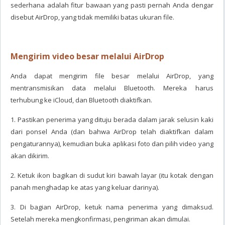
sederhana adalah fitur bawaan yang pasti pernah Anda dengar
disebut AirDrop, yang tidak memiliki batas ukuran file.
Mengirim video besar melalui AirDrop
Anda dapat mengirim file besar melalui AirDrop, yang
mentransmisikan data melalui Bluetooth. Mereka harus
terhubung ke iCloud, dan Bluetooth diaktifkan.
1. Pastikan penerima yang dituju berada dalam jarak selusin kaki
dari ponsel Anda (dan bahwa AirDrop telah diaktifkan dalam
pengaturannya), kemudian buka aplikasi foto dan pilih video yang
akan dikirim.
2. Ketuk ikon bagikan di sudut kiri bawah layar (itu kotak dengan
panah menghadap ke atas yang keluar darinya).
3. Di bagian AirDrop, ketuk nama penerima yang dimaksud.
Setelah mereka mengkonfirmasi, pengiriman akan dimulai.