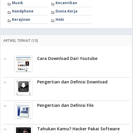
Musik
Kecantikan
Handphone
Dunia Kerja
Kerajinan
Hobi
ARTIKEL TERKAIT (10)
Cara Download Dari Youtube
Pengertian dan Definisi Download
Pengertian dan Definisi File
Tahukan Kamu? Hacker Pakai Software