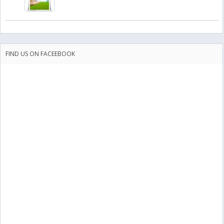
FIND US ON FACEEBOOK