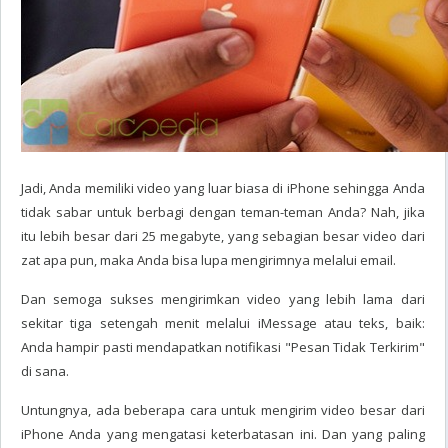
Jadi, Anda memiliki video yang luar biasa di iPhone sehingga Anda
tidak sabar untuk berbagi dengan teman-teman Anda? Nah, jika
itu lebih besar dari 25 megabyte, yang sebagian besar video dari
zat apa pun, maka Anda bisa lupa mengirimnya melalui email.
Dan semoga sukses mengirimkan video yang lebih lama dari
sekitar tiga setengah menit melalui iMessage atau teks, baik:
Anda hampir pasti mendapatkan notifikasi "Pesan Tidak Terkirim"
di sana.
Untungnya, ada beberapa cara untuk mengirim video besar dari
iPhone Anda yang mengatasi keterbatasan ini. Dan yang paling