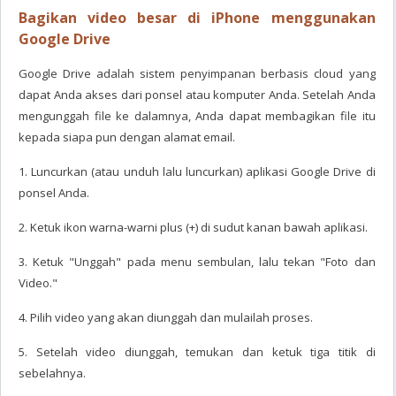
Bagikan video besar di iPhone menggunakan
Google Drive
Google Drive adalah sistem penyimpanan berbasis cloud yang
dapat Anda akses dari ponsel atau komputer Anda. Setelah Anda
mengunggah file ke dalamnya, Anda dapat membagikan file itu
kepada siapa pun dengan alamat email.
1. Luncurkan (atau unduh lalu luncurkan) aplikasi Google Drive di
ponsel Anda.
2. Ketuk ikon warna-warni plus (+) di sudut kanan bawah aplikasi.
3. Ketuk "Unggah" pada menu sembulan, lalu tekan "Foto dan
Video."
4. Pilih video yang akan diunggah dan mulailah proses.
5. Setelah video diunggah, temukan dan ketuk tiga titik di
sebelahnya.