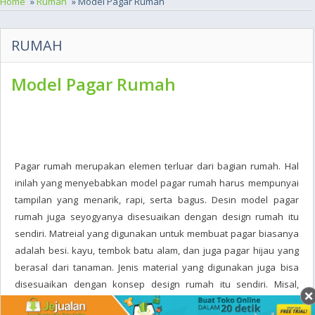
Home
»
Rumah
» Model Pagar Rumah
RUMAH
Model Pagar Rumah
Pagar rumah merupakan elemen terluar dari bagian rumah. Hal
inilah yang menyebabkan model pagar rumah harus mempunyai
tampilan yang menarik, rapi, serta bagus. Desin model pagar
rumah juga seyogyanya disesuaikan dengan design rumah itu
sendiri. Matreial yang digunakan untuk membuat pagar biasanya
adalah besi. kayu, tembok batu alam, dan juga pagar hijau yang
berasal dari tanaman. Jenis material yang digunakan juga bisa
disesuaikan dengan konsep design rumah itu sendiri. Misal,
penggunaan pagar besi tempa lebih kepada tampilan pagar yang