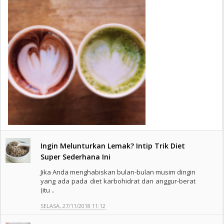
Ingin Melunturkan Lemak? Intip Trik Diet
Super Sederhana Ini
Jika Anda menghabiskan bulan-bulan musim dingin
yang ada pada diet karbohidrat dan anggur-berat
(itu ..
SELASA, 27/11/2018 11:12