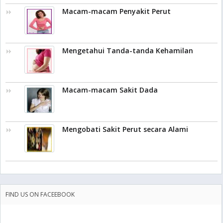
Macam-macam Penyakit Perut
Mengetahui Tanda-tanda Kehamilan
Macam-macam Sakit Dada
Mengobati Sakit Perut secara Alami
FIND US ON FACEEBOOK