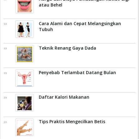
atau Behel
Cara Alami dan Cepat Melangsingkan
Tubuh
Teknik Renang Gaya Dada
Penyebab Terlambat Datang Bulan
Daftar Kalori Makanan
Tips Praktis Mengecilkan Betis