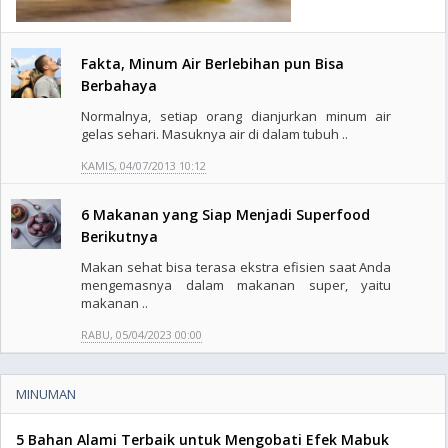
Fakta, Minum Air Berlebihan pun Bisa
Berbahaya
Normalnya, setiap orang dianjurkan minum air
gelas sehari. Masuknya air di dalam tubuh ..
KAMIS, 04/07/2013 10:12
6 Makanan yang Siap Menjadi Superfood
Berikutnya
Makan sehat bisa terasa ekstra efisien saat Anda
mengemasnya dalam makanan super, yaitu
makanan ..
RABU, 05/04/2023 00:00
MINUMAN
5 Bahan Alami Terbaik untuk Mengobati Efek Mabuk