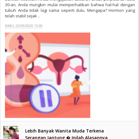
30-an, Anda mungkin mulai memperhatikan bahwa hal-hal dengan
tubuh Anda tidak lagi sama seperti dulu. Mengapa? Hormon yang
telah stabil sejak ..
RABU, 02/09/2020 15:00
Lebih Banyak Wanita Muda Terkena
Serangan Jantung � Inilah Alasannya