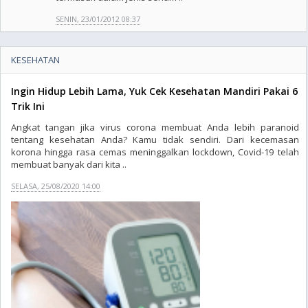
SENIN, 23/01/2012 08:37
KESEHATAN
Ingin Hidup Lebih Lama, Yuk Cek Kesehatan Mandiri Pakai 6
Trik Ini
Angkat tangan jika virus corona membuat Anda lebih paranoid
tentang kesehatan Anda? Kamu tidak sendiri. Dari kecemasan
korona hingga rasa cemas meninggalkan lockdown, Covid-19 telah
membuat banyak dari kita ..
SELASA, 25/08/2020 14:00