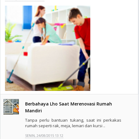
Berbahaya Lho Saat Merenovasi Rumah
Mandiri
Tanpa perlu bantuan tukang, saat ini perkakas
rumah seperti rak, meja, lemari dan kursi ..
SENIN, 24/08/2015 13:12