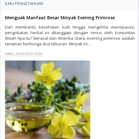
ILMU PENGETAHUAN
Menguak Manfaat Besar Minyak Evening Primrose
Dari membantu kesehatan kulit hingga mengelola menopause,
pengobatan herbal ini ditanggapi dengan serius oleh komunitas
ilmiah Apa itu? Berasal dari Amerika Utara, evening primrose adalah
tanaman berbunga dua tahunan. Minyak ini ..
RABU, 09/09/2020 06:00