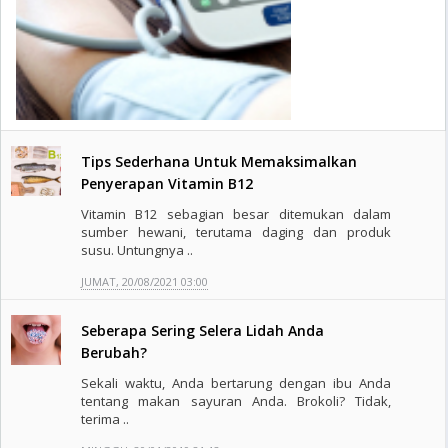
Tips Sederhana Untuk Memaksimalkan
Penyerapan Vitamin B12
Vitamin B12 sebagian besar ditemukan dalam
sumber hewani, terutama daging dan produk
susu. Untungnya ..
JUMAT, 20/08/2021 03:00
Seberapa Sering Selera Lidah Anda
Berubah?
Sekali waktu, Anda bertarung dengan ibu Anda
tentang makan sayuran Anda. Brokoli? Tidak,
terima ..