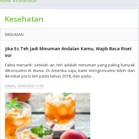
Home
»
Kesehatan
Kesehatan
MINUMAN
Jika Es Teh Jadi Minuman Andalan Kamu, Wajib Baca Riset
Ini!
Fakta menarik: setelah air, teh adalah minuman yang paling banyak
dikonsumsi di dunia. Di Amerika saja, kami mengonsumsi lebih dari
84 miliar porsi teh pada tahun 2018, dan pada ..
KAMIS, 10/09/2020 11:00