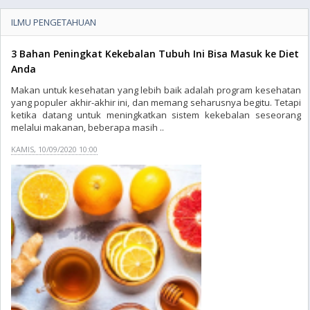
ILMU PENGETAHUAN
3 Bahan Peningkat Kekebalan Tubuh Ini Bisa Masuk ke Diet
Anda
Makan untuk kesehatan yang lebih baik adalah program kesehatan
yang populer akhir-akhir ini, dan memang seharusnya begitu. Tetapi
ketika datang untuk meningkatkan sistem kekebalan seseorang
melalui makanan, beberapa masih ..
KAMIS, 10/09/2020 10:00