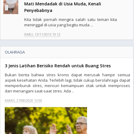
Mati Mendadak di Usia Muda, Kenali
Penyebabnya
Kita tidak pernah mengira salah satu teman kita
meninggal di usia yang begitu muda. ..
RABU, 13/11/2013 19:12
OLAHRAGA
3 Jenis Latihan Berisiko Rendah untuk Buang Stres
Bukan berita bahwa stres kronis dapat merusak hampir semua
aspek kesehatan Anda. Terlebih lagi, tidak cukup berolahraga dapat
memperburuk stres, mencuri kemampuan otak untuk memproses
dan menangani saat-saat stres. Ada ..
KAMIS, 27/08/2020 13:00