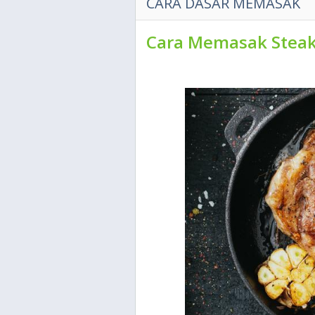
CARA DASAR MEMASAK
Cara Memasak Steak