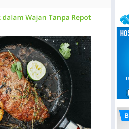
 dalam Wajan Tanpa Repot