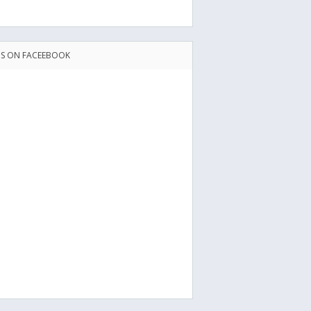
US ON FACEEBOOK