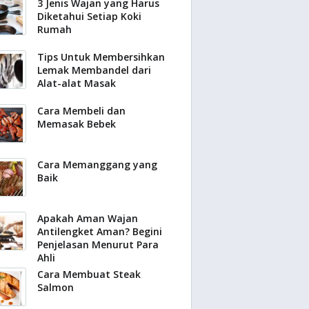
3 Jenis Wajan yang Harus
Diketahui Setiap Koki
Rumah
Tips Untuk Membersihkan
Lemak Membandel dari
Alat-alat Masak
Cara Membeli dan
Memasak Bebek
Cara Memanggang yang
Baik
Apakah Aman Wajan
Antilengket Aman? Begini
Penjelasan Menurut Para
Ahli
Cara Membuat Steak
Salmon