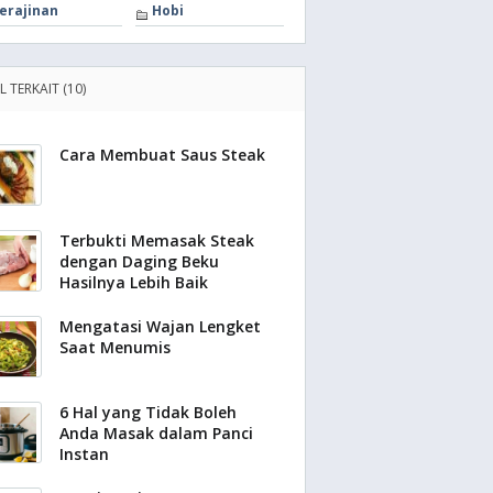
erajinan
Hobi
L TERKAIT (10)
Cara Membuat Saus Steak
Terbukti Memasak Steak
dengan Daging Beku
Hasilnya Lebih Baik
Mengatasi Wajan Lengket
Saat Menumis
6 Hal yang Tidak Boleh
Anda Masak dalam Panci
Instan