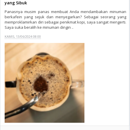
yang Sibuk
Panasnya musim panas membuat Anda mendambakan minuman
berkafein yang sejuk dan menyegarkan? Sebagai seorang yang
memproklamirkan diri sebagai penikmat kopi, saya sangat mengerti.
Saya suka beralih ke minuman dingin ..
KAMIS, 13/06/2024 08:00