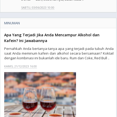
SABTU, 03/06/2023 10:00
MINUMAN
Apa Yang Terjadi Jika Anda Mencampur Alkohol dan
Kafein? Ini Jawabannya
Pernahkah Anda bertanya-tanya apa yang terjadi pada tubuh Anda
saat Anda meminum kafein dan alkohol secara bersamaan? Koktail
dengan kombinasi ini bukanlah ide baru. Rum dan Coke, Red Bull ..
KAMIS, 21/12/2023 16:00