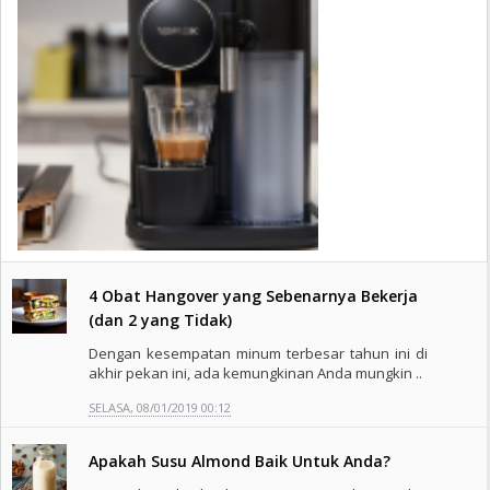
4 Obat Hangover yang Sebenarnya Bekerja
(dan 2 yang Tidak)
Dengan kesempatan minum terbesar tahun ini di
akhir pekan ini, ada kemungkinan Anda mungkin ..
SELASA, 08/01/2019 00:12
Apakah Susu Almond Baik Untuk Anda?