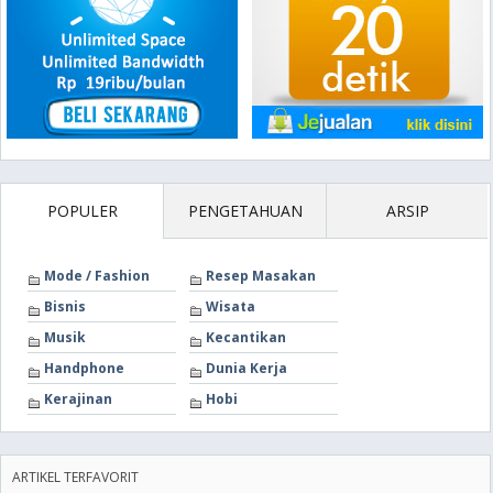
POPULER
PENGETAHUAN
ARSIP
Mode / Fashion
Resep Masakan
Bisnis
Wisata
Musik
Kecantikan
Handphone
Dunia Kerja
Kerajinan
Hobi
ARTIKEL TERFAVORIT