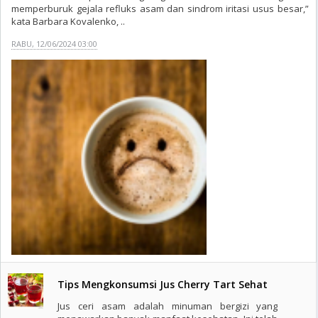
memperburuk gejala refluks asam dan sindrom iritasi usus besar,”
kata Barbara Kovalenko, ..
RABU, 12/06/2024 03:00
Tips Mengkonsumsi Jus Cherry Tart Sehat
Jus ceri asam adalah minuman bergizi yang