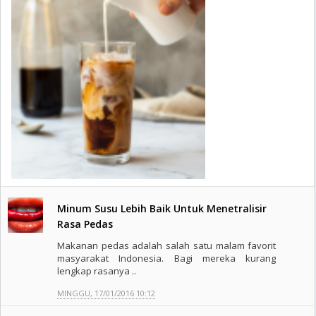
Minum Susu Lebih Baik Untuk Menetralisir
Rasa Pedas
Makanan pedas adalah salah satu malam favorit
masyarakat Indonesia. Bagi mereka kurang
lengkap rasanya ..
MINGGU, 17/01/2016 10:12