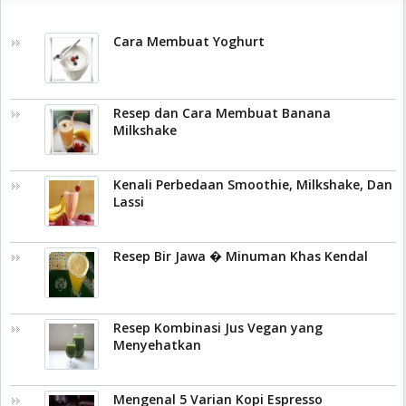
Cara Membuat Yoghurt
Resep dan Cara Membuat Banana
Milkshake
Kenali Perbedaan Smoothie, Milkshake, Dan
Lassi
Resep Bir Jawa � Minuman Khas Kendal
Resep Kombinasi Jus Vegan yang
Menyehatkan
Mengenal 5 Varian Kopi Espresso