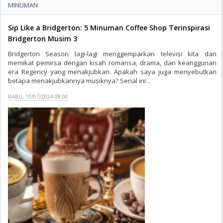
MINUMAN
Sip Like a Bridgerton: 5 Minuman Coffee Shop Terinspirasi
Bridgerton Musim 3
Bridgerton Season lagi-lagi menggemparkan televisi kita dan
memikat pemirsa dengan kisah romansa, drama, dan keanggunan
era Regency yang menakjubkan. Apakah saya juga menyebutkan
betapa menakjubkannya musiknya? Serial ini ..
RABU, 10/07/2024 08:00