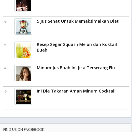
5 Jus Sehat Untuk Memaksimalkan Diet
Resep Segar Squash Melon dan Koktail
Buah
Minum Jus Buah Ini Jika Terserang Flu
Ini Dia Takaran Aman Minum Cocktail
FIND US ON FACEEBOOK