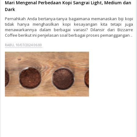
Mari Mengenal Perbedaan Kopi Sangrai Light, Medium dan
Dark
Pernahkah Anda bertanya-tanya bagaimana memanaskan biji kopi
tidak hanya menghasilkan kopi kesayangan kita tetapi juga
menawarkannya dalam berbagai variasi? Dilansir dari Bizzarre
Coffee berikut ini penjelasan soal berbagai proses pemanggangan ..
RABU, 10/07/2024 06:00