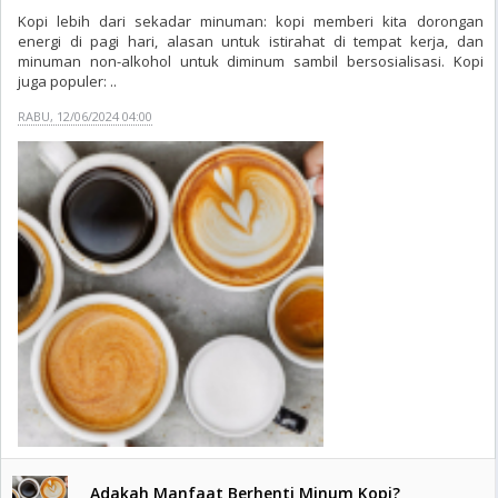
Kopi lebih dari sekadar minuman: kopi memberi kita dorongan
energi di pagi hari, alasan untuk istirahat di tempat kerja, dan
minuman non-alkohol untuk diminum sambil bersosialisasi. Kopi
juga populer: ..
RABU, 12/06/2024 04:00
Adakah Manfaat Berhenti Minum Kopi?