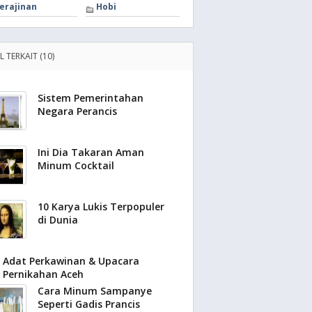
erajinan
Hobi
L TERKAIT (10)
Sistem Pemerintahan
Negara Perancis
Ini Dia Takaran Aman
Minum Cocktail
10 Karya Lukis Terpopuler
di Dunia
Adat Perkawinan & Upacara
Pernikahan Aceh
Cara Minum Sampanye
Seperti Gadis Prancis