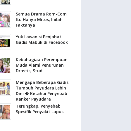
Semua Drama Rom-Com
Itu Hanya Mitos, Inilah
Faktanya
Yuk Lawan si Penjahat
Gadis Mabuk di Facebook
Kebahagiaan Perempuan
Muda Alami Penurunan
Drastis, Studi
Mengapa Beberapa Gadis
Tumbuh Payudara Lebih
Dini � Ketahui Penyebab
Kanker Payudara
Terungkap, Penyebab
Spesifik Penyakit Lupus