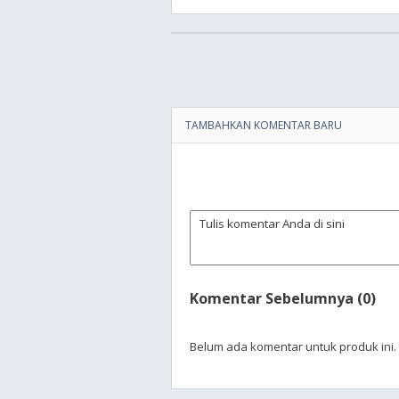
TAMBAHKAN KOMENTAR BARU
Komentar Sebelumnya (0)
Belum ada komentar untuk produk ini.