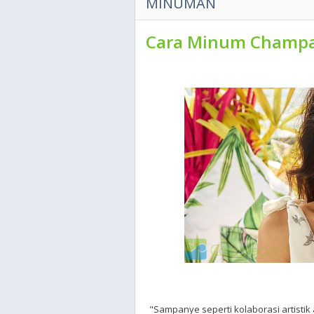
MINUMAN
Cara Minum Champag
"Sampanye seperti kolaborasi artistik 