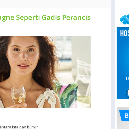
ne Seperti Gadis Perancis
antara kita dan bumi.”