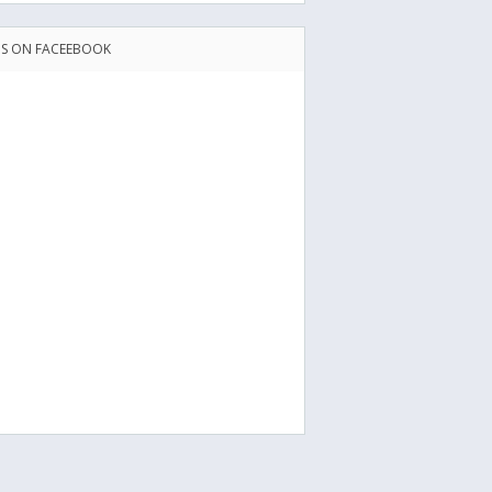
US ON FACEEBOOK