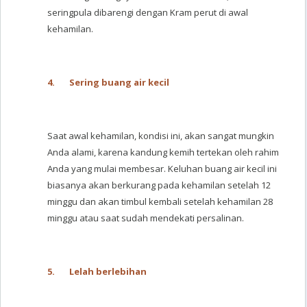
seringpula dibarengi dengan Kram perut di awal
kehamilan.
4.
Sering buang air kecil
Saat awal kehamilan, kondisi ini, akan sangat mungkin
Anda alami, karena kandung kemih tertekan oleh rahim
Anda yang mulai membesar. Keluhan buang air kecil ini
biasanya akan berkurang pada kehamilan setelah 12
minggu dan akan timbul kembali setelah kehamilan 28
minggu atau saat sudah mendekati persalinan.
5.
Lelah berlebihan