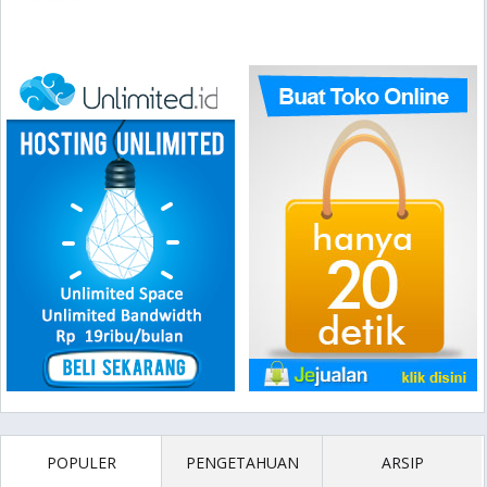
POPULER
PENGETAHUAN
ARSIP