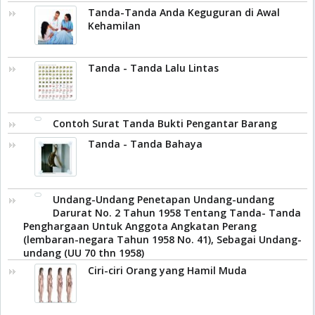
Tanda-Tanda Anda Keguguran di Awal
Kehamilan
Tanda - Tanda Lalu Lintas
Contoh Surat Tanda Bukti Pengantar Barang
Tanda - Tanda Bahaya
Undang-Undang Penetapan Undang-undang
Darurat No. 2 Tahun 1958 Tentang Tanda- Tanda
Penghargaan Untuk Anggota Angkatan Perang
(lembaran-negara Tahun 1958 No. 41), Sebagai Undang-
undang (UU 70 thn 1958)
Ciri-ciri Orang yang Hamil Muda