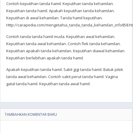
Contoh keputihan tanda hamil. Keputihan tanda kehamilan.
Keputihan tanda hamil. Apakah keputihan tanda kehamilan.
Keputihan di awal kehamilan. Tanda hamil keputihan.
Http://carapedia.com/mengetahui_tanda_tanda_kehamilan_info858.ht
Contoh tanda tanda hamil muda. Keputihan awal kehamilan.
Keputihan tanda awal kehamilan. Contoh flek tanda kehamilan.
Keputihan apakah tanda kehamilan. Keputihan diawal kehamilan.
Keputihan berlebihan apakah tanda hamil.
Apakah keputihan tanda hamil. Sakit gigi tanda hamil. Batuk pilek
tanda awal kehamilan. Contoh sakit perut tanda hamil. Vagina
gatal tanda hamil. Keputihan tanda awal hamil.
TAMBAHKAN KOMENTAR BARU