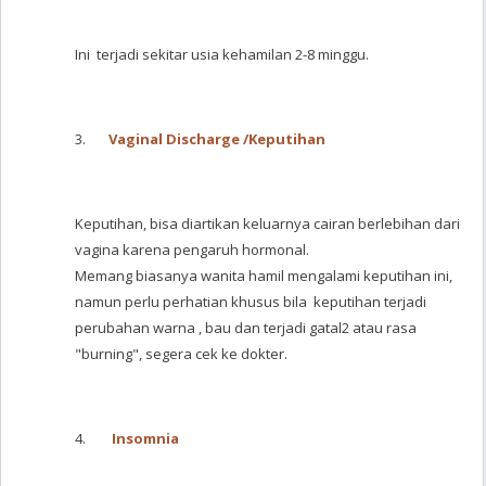
Ini terjadi sekitar usia kehamilan 2-8 minggu.
3.
Vaginal Discharge /Keputihan
Keputihan, bisa diartikan keluarnya cairan berlebihan dari
vagina karena pengaruh hormonal.
Memang biasanya wanita hamil mengalami keputihan ini,
namun perlu perhatian khusus bila keputihan terjadi
perubahan warna , bau dan terjadi gatal2 atau rasa
"burning", segera cek ke dokter.
4.
Insomnia