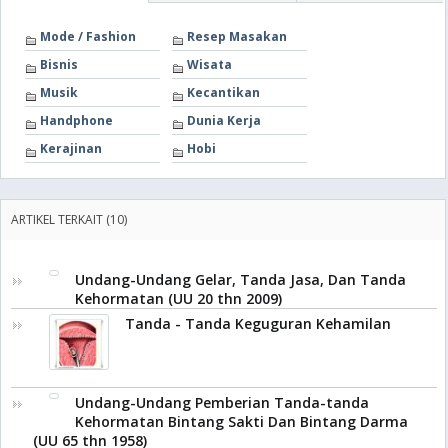
Mode / Fashion
Resep Masakan
Bisnis
Wisata
Musik
Kecantikan
Handphone
Dunia Kerja
Kerajinan
Hobi
ARTIKEL TERKAIT (10)
Undang-Undang Gelar, Tanda Jasa, Dan Tanda
Kehormatan (UU 20 thn 2009)
Tanda - Tanda Keguguran Kehamilan
Undang-Undang Pemberian Tanda-tanda
Kehormatan Bintang Sakti Dan Bintang Darma
(UU 65 thn 1958)