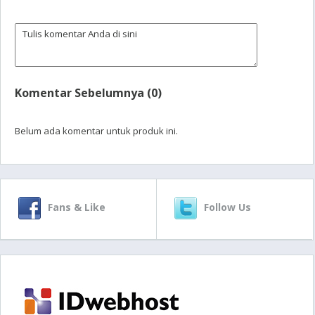
Komentar Sebelumnya (0)
Belum ada komentar untuk produk ini.
Fans & Like
Follow Us