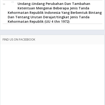
Undang-Undang Perubahan Dan Tambahan
Ketentuan Mengenai Beberapa Jenis Tanda
Kehormatan Republik Indonesia Yang Berbentuk Bintang
Dan Tentang Urutan Derajat/tingkat Jenis Tanda
Kehormatan Republik (UU 4 thn 1972)
FIND US ON FACEEBOOK