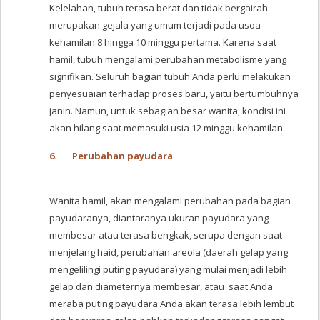
Kelelahan, tubuh terasa berat dan tidak bergairah
merupakan gejala yang umum terjadi pada usoa
kehamilan 8 hingga 10 minggu pertama. Karena saat
hamil, tubuh mengalami perubahan metabolisme yang
signifikan. Seluruh bagian tubuh Anda perlu melakukan
penyesuaian terhadap proses baru, yaitu bertumbuhnya
janin. Namun, untuk sebagian besar wanita, kondisi ini
akan hilang saat memasuki usia 12 minggu kehamilan.
6.
Perubahan payudara
Wanita hamil, akan mengalami perubahan pada bagian
payudaranya, diantaranya ukuran payudara yang
membesar atau terasa bengkak, serupa dengan saat
menjelang haid, perubahan areola (daerah gelap yang
mengelilingi puting payudara) yang mulai menjadi lebih
gelap dan diameternya membesar, atau saat Anda
meraba puting payudara Anda akan terasa lebih lembut