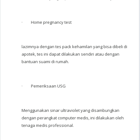
· Home pregnancy test
lazimnya dengan tes pack kehamilan yang bisa dibeli di
apotek, tes ini dapat dilakukan sendiri atau dengan
bantuan suami di rumah.
· Pemeriksaan USG
Menggunakan sinar ultraviolet yang disambungkan
dengan perangkat computer medis, ini dilakukan oleh
tenaga medis professional.