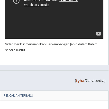
Video berikut menampilkan Perkembangan Janin dalam Rahim
secara runtut
(
iyha
/Carapedia)
PENCARIAN TERBARU