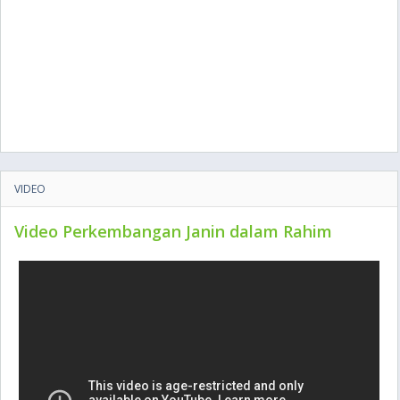
VIDEO
Video Perkembangan Janin dalam Rahim