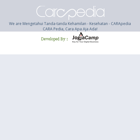
We are Mengetahui Tanda-tanda Kehamilan - Kesehatan - CARApedia
CARA Pedia, Cara Apa Aja Ada!