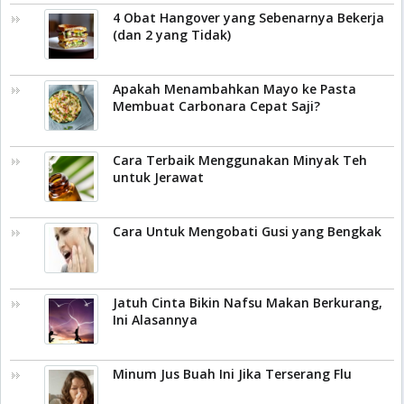
4 Obat Hangover yang Sebenarnya Bekerja
(dan 2 yang Tidak)
Apakah Menambahkan Mayo ke Pasta
Membuat Carbonara Cepat Saji?
Cara Terbaik Menggunakan Minyak Teh
untuk Jerawat
Cara Untuk Mengobati Gusi yang Bengkak
Jatuh Cinta Bikin Nafsu Makan Berkurang,
Ini Alasannya
Minum Jus Buah Ini Jika Terserang Flu