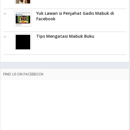
Yuk Lawan si Penjahat Gadis Mabuk di
Facebook
Tips Mengatasi Mabuk Buku
FIND US ON FACEEBOOK