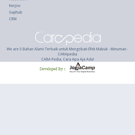
Kerjoo
Gajihub
CRM
We are 5 Bahan Alami Terbaik untuk Mengobati Efek Mabuk - Minuman -
CARApedia
CARA Pedia, Cara Apa Aja Ada!