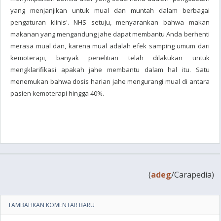
yang menjanjikan untuk mual dan muntah dalam berbagai
pengaturan klinis'. NHS setuju, menyarankan bahwa makan
makanan yang mengandung jahe dapat membantu Anda berhenti
merasa mual dan, karena mual adalah efek samping umum dari
kemoterapi, banyak penelitian telah dilakukan untuk
mengklarifikasi apakah jahe membantu dalam hal itu. Satu
menemukan bahwa dosis harian jahe mengurangi mual di antara
pasien kemoterapi hingga 40%.
(
adeg
/Carapedia)
TAMBAHKAN KOMENTAR BARU