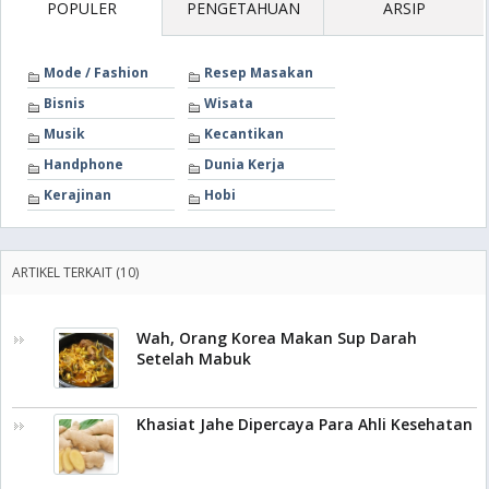
POPULER
PENGETAHUAN
ARSIP
Mode / Fashion
Resep Masakan
Bisnis
Wisata
Musik
Kecantikan
Handphone
Dunia Kerja
Kerajinan
Hobi
ARTIKEL TERKAIT (10)
Wah, Orang Korea Makan Sup Darah
Setelah Mabuk
Khasiat Jahe Dipercaya Para Ahli Kesehatan