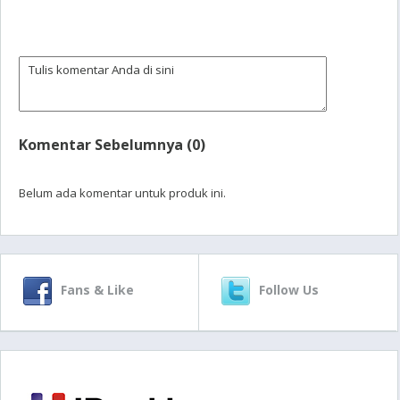
Komentar Sebelumnya (0)
Belum ada komentar untuk produk ini.
Fans & Like
Follow Us