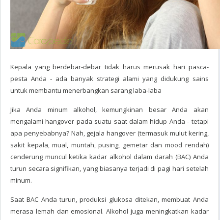
Kepala yang berdebar-debar tidak harus merusak hari pasca-
pesta Anda - ada banyak strategi alami yang didukung sains
untuk membantu menerbangkan sarang laba-laba
Jika Anda minum alkohol, kemungkinan besar Anda akan
mengalami hangover pada suatu saat dalam hidup Anda - tetapi
apa penyebabnya? Nah, gejala hangover (termasuk mulut kering,
sakit kepala, mual, muntah, pusing, gemetar dan mood rendah)
cenderung muncul ketika kadar alkohol dalam darah (BAC) Anda
turun secara signifikan, yang biasanya terjadi di pagi hari setelah
minum.
Saat BAC Anda turun, produksi glukosa ditekan, membuat Anda
merasa lemah dan emosional. Alkohol juga meningkatkan kadar