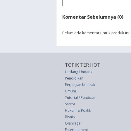
Komentar Sebelumnya (0)
Belum ada komentar untuk produk ini.
TOPIK TER HOT
Undang-Undang
Pendidikan
Perjanjian Kontrak
Umum
Tutorial / Panduan
Sastra
Hukum & Politik
Bisnis
Olahraga
Entertainment