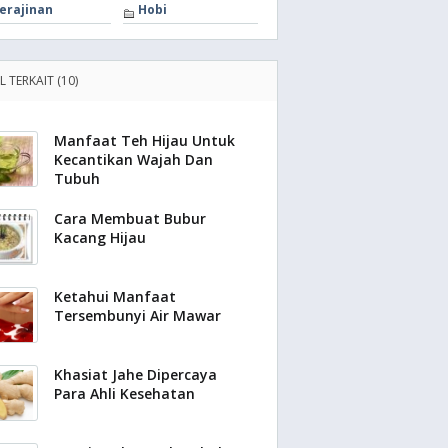
erajinan
Hobi
L TERKAIT (10)
Manfaat Teh Hijau Untuk
Kecantikan Wajah Dan
Tubuh
Cara Membuat Bubur
Kacang Hijau
Ketahui Manfaat
Tersembunyi Air Mawar
Khasiat Jahe Dipercaya
Para Ahli Kesehatan