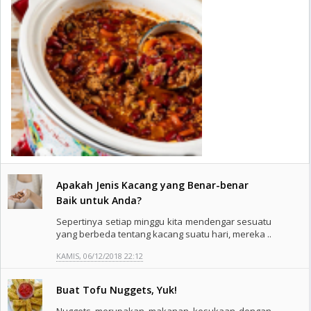
Apakah Jenis Kacang yang Benar-benar
Baik untuk Anda?
Sepertinya setiap minggu kita mendengar sesuatu
yang berbeda tentang kacang suatu hari, mereka ..
KAMIS, 06/12/2018 22:12
Buat Tofu Nuggets, Yuk!