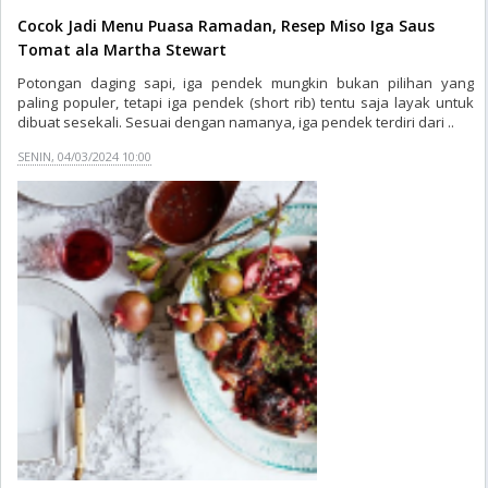
Cocok Jadi Menu Puasa Ramadan, Resep Miso Iga Saus
Tomat ala Martha Stewart
Potongan daging sapi, iga pendek mungkin bukan pilihan yang
paling populer, tetapi iga pendek (short rib) tentu saja layak untuk
dibuat sesekali. Sesuai dengan namanya, iga pendek terdiri dari ..
SENIN, 04/03/2024 10:00