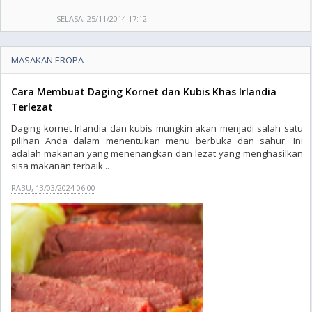
SELASA, 25/11/2014 17:12
MASAKAN EROPA
Cara Membuat Daging Kornet dan Kubis Khas Irlandia
Terlezat
Daging kornet Irlandia dan kubis mungkin akan menjadi salah satu
pilihan Anda dalam menentukan menu berbuka dan sahur. Ini
adalah makanan yang menenangkan dan lezat yang menghasilkan
sisa makanan terbaik ..
RABU, 13/03/2024 06:00