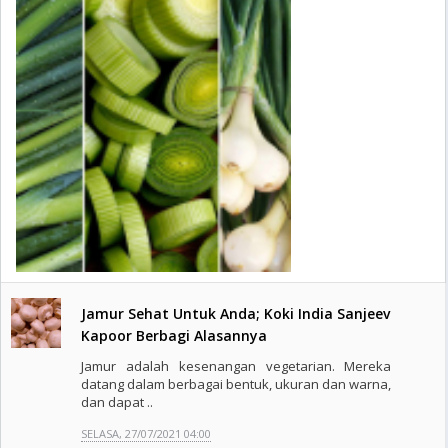
Jamur Sehat Untuk Anda; Koki India Sanjeev
Kapoor Berbagi Alasannya
Jamur adalah kesenangan vegetarian. Mereka
datang dalam berbagai bentuk, ukuran dan warna,
dan dapat ..
SELASA, 27/07/2021 04:00