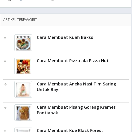
ARTIKEL TERFAVORIT
Cara Membuat Kuah Bakso
Cara Membuat Pizza ala Pizza Hut
Cara Membuat Aneka Nasi Tim Saring
Untuk Bayi
Cara Membuat Pisang Goreng Kremes
Pontianak
Cara Membuat Kue Black Forest