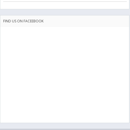
FIND US ON FACEEBOOK