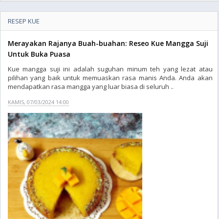
RESEP KUE
Merayakan Rajanya Buah-buahan: Reseo Kue Mangga Suji
Untuk Buka Puasa
Kue mangga suji ini adalah suguhan minum teh yang lezat atau
pilihan yang baik untuk memuaskan rasa manis Anda. Anda akan
mendapatkan rasa mangga yang luar biasa di seluruh ..
KAMIS, 07/03/2024 14:00