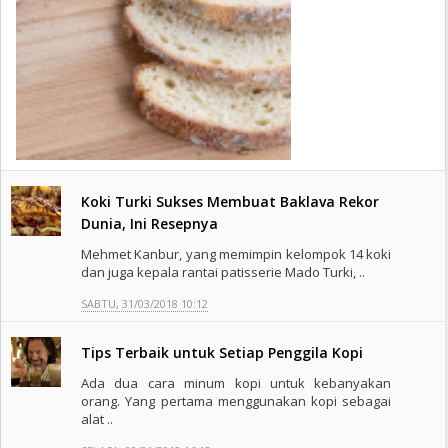
Koki Turki Sukses Membuat Baklava Rekor
Dunia, Ini Resepnya
Mehmet Kanbur, yang memimpin kelompok 14 koki
dan juga kepala rantai patisserie Mado Turki, ..
SABTU, 31/03/2018 10:12
Tips Terbaik untuk Setiap Penggila Kopi
Ada dua cara minum kopi untuk kebanyakan
orang. Yang pertama menggunakan kopi sebagai
alat ..