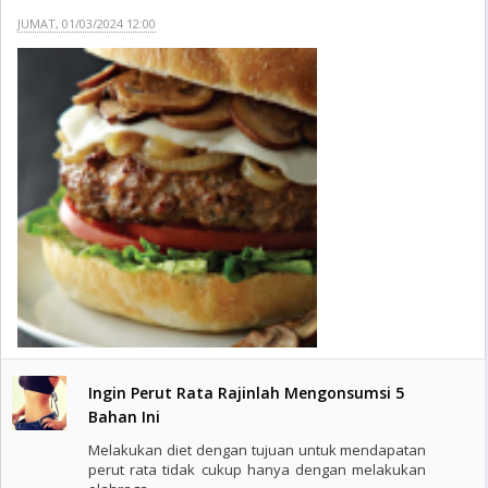
JUMAT, 01/03/2024 12:00
Ingin Perut Rata Rajinlah Mengonsumsi 5
Bahan Ini
Melakukan diet dengan tujuan untuk mendapatan
perut rata tidak cukup hanya dengan melakukan