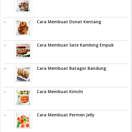
Cara Membuat Donat Kentang
Cara Membuat Sate Kambing Empuk
Cara Membuat Batagor Bandung
Cara Membuat Kimchi
Cara Membuat Permen Jelly