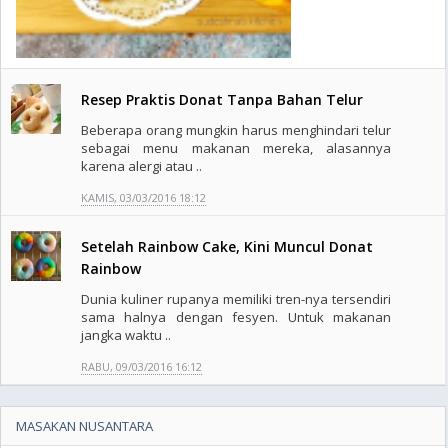
Resep Praktis Donat Tanpa Bahan Telur
Beberapa orang mungkin harus menghindari telur
sebagai menu makanan mereka, alasannya
karena alergi atau ..
KAMIS, 03/03/2016 18:12
Setelah Rainbow Cake, Kini Muncul Donat
Rainbow
Dunia kuliner rupanya memiliki tren-nya tersendiri
sama halnya dengan fesyen. Untuk makanan
jangka waktu ..
RABU, 09/03/2016 16:12
MASAKAN NUSANTARA