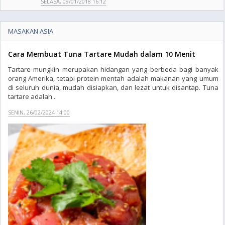
SELASA, 09/01/2018 16:12
MASAKAN ASIA
Cara Membuat Tuna Tartare Mudah dalam 10 Menit
Tartare mungkin merupakan hidangan yang berbeda bagi banyak
orang Amerika, tetapi protein mentah adalah makanan yang umum
di seluruh dunia, mudah disiapkan, dan lezat untuk disantap. Tuna
tartare adalah ..
SENIN, 26/02/2024 14:00