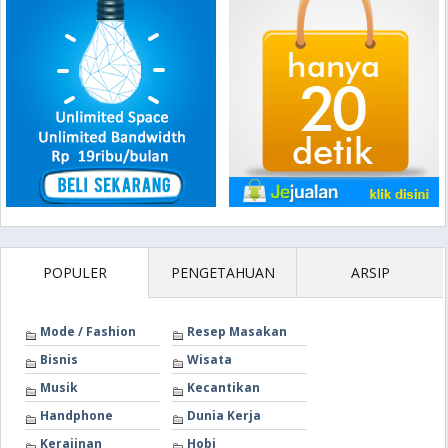
POPULER
PENGETAHUAN
ARSIP
Mode / Fashion
Resep Masakan
Bisnis
Wisata
Musik
Kecantikan
Handphone
Dunia Kerja
Kerajinan
Hobi