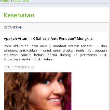
Home
»
Kesehatan
Kesehatan
KECANTIKAN
Apakah Vitamin K Rahasia Anti-Penuaan? Mungkin.
Para ahli telah lama memuji manfaat vitamin tertentu — dan
terutama antioksidan — untuk meningkatkan nutrisi, kemampuan
melawan radikal bebas. Ketika datang ke perawatan kulit,
khususnya, Anda mungkin telah ..
SENIN, 12/10/2020 13:00