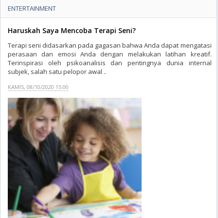
ENTERTAINMENT
Haruskah Saya Mencoba Terapi Seni?
Terapi seni didasarkan pada gagasan bahwa Anda dapat mengatasi
perasaan dan emosi Anda dengan melakukan latihan kreatif.
Terinspirasi oleh psikoanalisis dan pentingnya dunia internal
subjek, salah satu pelopor awal ..
KAMIS, 08/10/2020 15:00