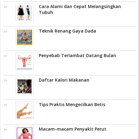
Cara Alami dan Cepat Melangsingkan
Tubuh
Teknik Renang Gaya Dada
Penyebab Terlambat Datang Bulan
Daftar Kalori Makanan
Tips Praktis Mengecilkan Betis
Macam-macam Penyakit Perut