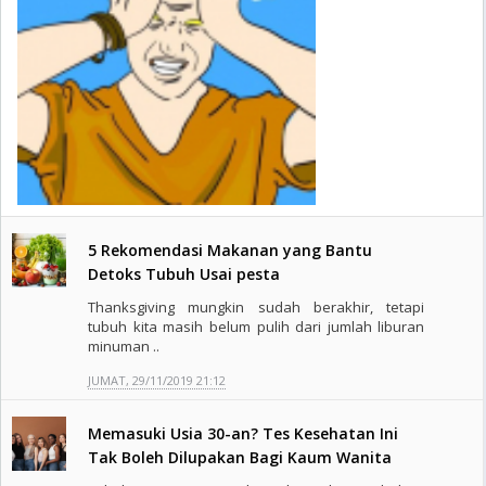
5 Rekomendasi Makanan yang Bantu
Detoks Tubuh Usai pesta
Thanksgiving mungkin sudah berakhir, tetapi
tubuh kita masih belum pulih dari jumlah liburan
minuman ..
JUMAT, 29/11/2019 21:12
Memasuki Usia 30-an? Tes Kesehatan Ini
Tak Boleh Dilupakan Bagi Kaum Wanita