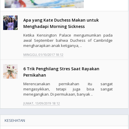
Apa yang Kate Duchess Makan untuk
Menghadapi Morning Sickness
Ketika Kensington Palace mengumumkan pada
awal September bahwa Duchess of Cambridge
mengharapkan anak ketiganya, ..
MINGGU, 01/10/2017 18:12
6 Trik Penghilang Stres Saat Rayakan
Pernikahan
Merencanakan pernikahan itu sangat
mengasyikkan, tetapi juga bisa sangat
menegangkan. Di permukaan, banyak ..
JUMAT, 13/09/2019 18:12
KESEHATAN