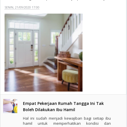
SENIN, 21/09/2020 17:00
Empat Pekerjaan Rumah Tangga Ini Tak
Boleh Dilakukan Ibu Hamil
Hal ini sudah menjadi kewajiban bagi setiap ibu
hamil untuk memperhatikan kondisi dan