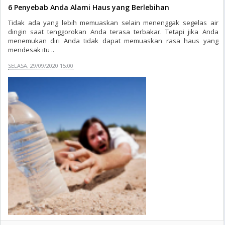
6 Penyebab Anda Alami Haus yang Berlebihan
Tidak ada yang lebih memuaskan selain menenggak segelas air
dingin saat tenggorokan Anda terasa terbakar. Tetapi jika Anda
menemukan diri Anda tidak dapat memuaskan rasa haus yang
mendesak itu ..
SELASA, 29/09/2020 15:00