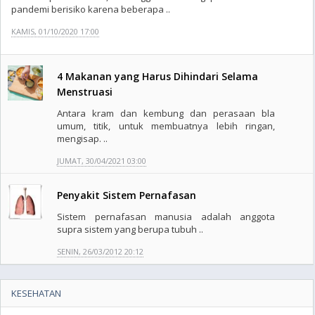
pandemi berisiko karena beberapa ..
KAMIS, 01/10/2020 17:00
4 Makanan yang Harus Dihindari Selama
Menstruasi
Antara kram dan kembung dan perasaan bla
umum, titik, untuk membuatnya lebih ringan,
mengisap. ..
JUMAT, 30/04/2021 03:00
Penyakit Sistem Pernafasan
Sistem pernafasan manusia adalah anggota
supra sistem yang berupa tubuh ..
SENIN, 26/03/2012 20:12
KESEHATAN