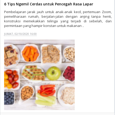
6 Tips Ngemil Cerdas untuk Pencegah Rasa Lapar
Pembelajaran jarak jauh untuk anak-anak kecil, pertemuan Zoom,
pemeliharaan rumah, berjalan-jalan dengan anjing tanpa henti,
konstruksi memekakkan telinga yang terjadi di sebelah, dan
permintaan yang hampir konstan untuk makanan ..
JUMAT, 02/10/2020 16:00