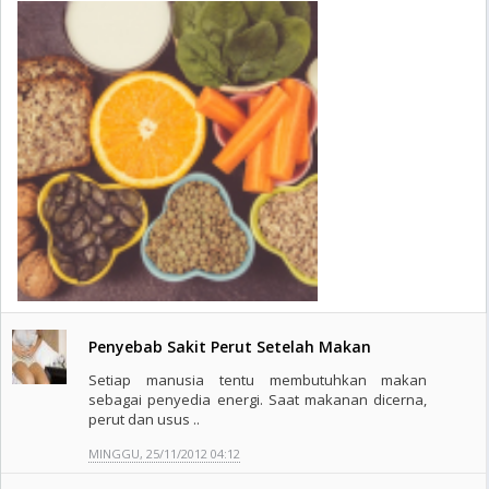
Penyebab Sakit Perut Setelah Makan
Setiap manusia tentu membutuhkan makan
sebagai penyedia energi. Saat makanan dicerna,
perut dan usus ..
MINGGU, 25/11/2012 04:12