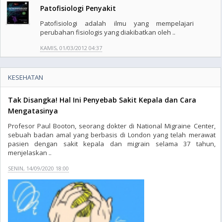
Patofisiologi Penyakit
Patofisiologi adalah ilmu yang mempelajari
perubahan fisiologis yang diakibatkan oleh ..
KAMIS, 01/03/2012 04:37
KESEHATAN
Tak Disangka! Hal Ini Penyebab Sakit Kepala dan Cara
Mengatasinya
Profesor Paul Booton, seorang dokter di National Migraine Center,
sebuah badan amal yang berbasis di London yang telah merawat
pasien dengan sakit kepala dan migrain selama 37 tahun,
menjelaskan ..
SENIN, 14/09/2020 18:00