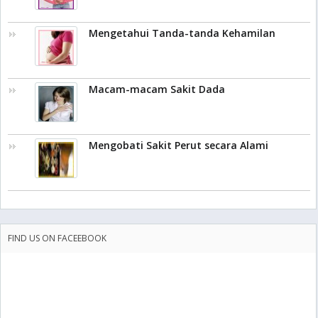
Mengetahui Tanda-tanda Kehamilan
Macam-macam Sakit Dada
Mengobati Sakit Perut secara Alami
FIND US ON FACEEBOOK