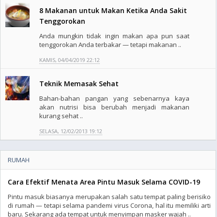
8 Makanan untuk Makan Ketika Anda Sakit
Tenggorokan
Anda mungkin tidak ingin makan apa pun saat
tenggorokan Anda terbakar — tetapi makanan ..
KAMIS, 04/04/2019 22:12
Teknik Memasak Sehat
Bahan-bahan pangan yang sebenarnya kaya
akan nutrisi bisa berubah menjadi makanan
kurang sehat ..
SELASA, 12/02/2013 19:12
RUMAH
Cara Efektif Menata Area Pintu Masuk Selama COVID-19
Pintu masuk biasanya merupakan salah satu tempat paling berisiko
di rumah — tetapi selama pandemi virus Corona, hal itu memiliki arti
baru. Sekarang ada tempat untuk menyimpan masker wajah ..