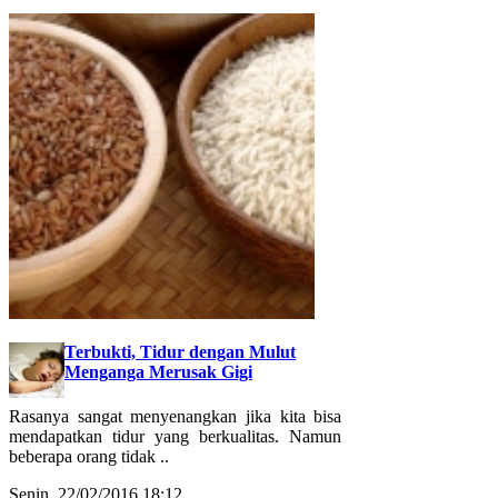
Terbukti, Tidur dengan Mulut
Menganga Merusak Gigi
Rasanya sangat menyenangkan jika kita bisa
mendapatkan tidur yang berkualitas. Namun
beberapa orang tidak ..
Senin, 22/02/2016 18:12