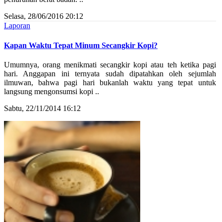
Selasa, 28/06/2016 20:12
Laporan
Kapan Waktu Tepat Minum Secangkir Kopi?
Umumnya, orang menikmati secangkir kopi atau teh ketika pagi
hari. Anggapan ini ternyata sudah dipatahkan oleh sejumlah
ilmuwan, bahwa pagi hari bukanlah waktu yang tepat untuk
langsung mengonsumsi kopi ..
Sabtu, 22/11/2014 16:12