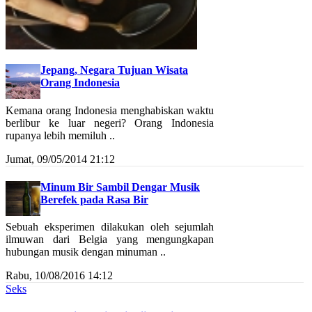
Jepang, Negara Tujuan Wisata
Orang Indonesia
Kemana orang Indonesia menghabiskan waktu
berlibur ke luar negeri? Orang Indonesia
rupanya lebih memiluh ..
Jumat, 09/05/2014 21:12
Minum Bir Sambil Dengar Musik
Berefek pada Rasa Bir
Sebuah eksperimen dilakukan oleh sejumlah
ilmuwan dari Belgia yang mengungkapan
hubungan musik dengan minuman ..
Rabu, 10/08/2016 14:12
Seks