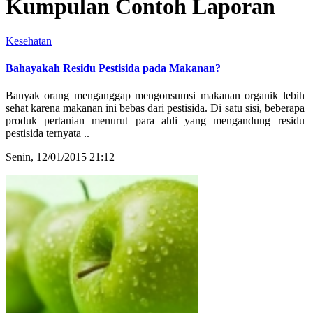
Kumpulan Contoh Laporan
Kesehatan
Bahayakah Residu Pestisida pada Makanan?
Banyak orang menganggap mengonsumsi makanan organik lebih
sehat karena makanan ini bebas dari pestisida. Di satu sisi, beberapa
produk pertanian menurut para ahli yang mengandung residu
pestisida ternyata ..
Senin, 12/01/2015 21:12