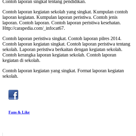
Contoh laporan singkat tentang pendidikan.
Contoh laporan kegiatan sekolah yang singkat. Kumpulan contoh
laporan kegiatan. Kumpulan laporan peristiwa. Contoh jenis
laporan. Contoh laporan. Contoh laporan peristiwa kesehatan.
Http://carapedia.com/_infocat67.
Contoh laporan peristiwa singkat. Contoh laporan pilres 2014.
Contoh laporan kegiatan singkat. Contoh laporan peristiwa tentang
sekolah. Laporan peristiwa berkaitan dengan kegiatan sekolah.
Contoh kerangka laporan kegiatan sekolah. Contoh laporan
kegiatan di sekolah.
Contoh laporan kegiatan yang singkat. Format laporan kegiatan
sekolah.
Fans & Like