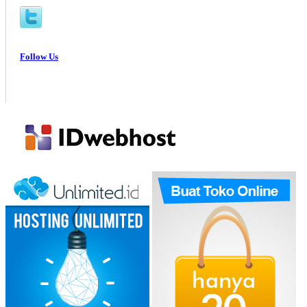
Follow Us