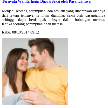
Ternyata Wanita Ingin Dipuji Seksi oleh Pasangannya
Menjadi seorang perempuan, ada sesuatu yang diharapkan olehnya
dari lawan jenisnya. Ia ingin dianggap seksi oleh pasangannya
sehingga dapat berdampak dahsyat dalam hubungan mereka.
Ketika seorang perempuan tidak merasa ..
Rabu, 08/10/2014 09:12