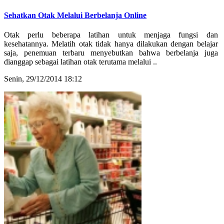
Sehatkan Otak Melalui Berbelanja Online
Otak perlu beberapa latihan untuk menjaga fungsi dan
kesehatannya. Melatih otak tidak hanya dilakukan dengan belajar
saja, penemuan terbaru menyebutkan bahwa berbelanja juga
dianggap sebagai latihan otak terutama melalui ..
Senin, 29/12/2014 18:12