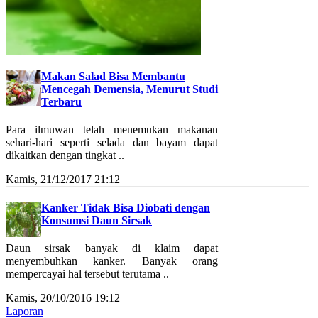
Makan Salad Bisa Membantu
Mencegah Demensia, Menurut Studi
Terbaru
Para ilmuwan telah menemukan makanan
sehari-hari seperti selada dan bayam dapat
dikaitkan dengan tingkat ..
Kamis, 21/12/2017 21:12
Kanker Tidak Bisa Diobati dengan
Konsumsi Daun Sirsak
Daun sirsak banyak di klaim dapat
menyembuhkan kanker. Banyak orang
mempercayai hal tersebut terutama ..
Kamis, 20/10/2016 19:12
Laporan