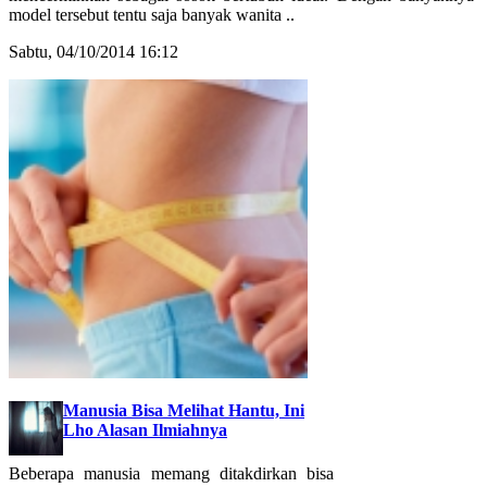
model tersebut tentu saja banyak wanita ..
Sabtu, 04/10/2014 16:12
Manusia Bisa Melihat Hantu, Ini
Lho Alasan Ilmiahnya
Beberapa manusia memang ditakdirkan bisa