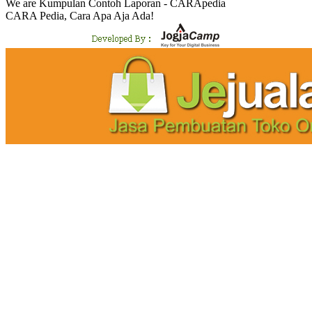
We are Kumpulan Contoh Laporan - CARApedia
CARA Pedia, Cara Apa Aja Ada!