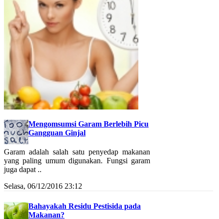
Mengomsumsi Garam Berlebih Picu
Gangguan Ginjal
Garam adalah salah satu penyedap makanan
yang paling umum digunakan. Fungsi garam
juga dapat ..
Selasa, 06/12/2016 23:12
Bahayakah Residu Pestisida pada
Makanan?