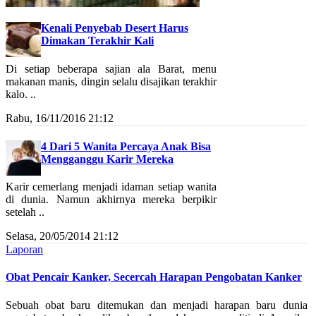
Kenali Penyebab Desert Harus
Dimakan Terakhir Kali
Di setiap beberapa sajian ala Barat, menu
makanan manis, dingin selalu disajikan terakhir
kalo. ..
Rabu, 16/11/2016 21:12
4 Dari 5 Wanita Percaya Anak Bisa
Mengganggu Karir Mereka
Karir cemerlang menjadi idaman setiap wanita
di dunia. Namun akhirnya mereka berpikir
setelah ..
Selasa, 20/05/2014 21:12
Laporan
Obat Pencair Kanker, Secercah Harapan Pengobatan Kanker
Sebuah obat baru ditemukan dan menjadi harapan baru dunia