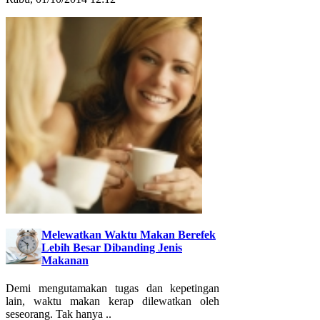
Melewatkan Waktu Makan Berefek
Lebih Besar Dibanding Jenis
Makanan
Demi mengutamakan tugas dan kepetingan
lain, waktu makan kerap dilewatkan oleh
seseorang. Tak hanya ..