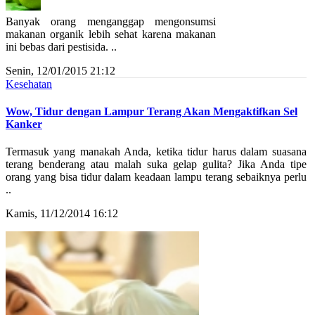
Banyak orang menganggap mengonsumsi
makanan organik lebih sehat karena makanan
ini bebas dari pestisida. ..
Senin, 12/01/2015 21:12
Kesehatan
Wow, Tidur dengan Lampur Terang Akan Mengaktifkan Sel
Kanker
Termasuk yang manakah Anda, ketika tidur harus dalam suasana
terang benderang atau malah suka gelap gulita? Jika Anda tipe
orang yang bisa tidur dalam keadaan lampu terang sebaiknya perlu
..
Kamis, 11/12/2014 16:12