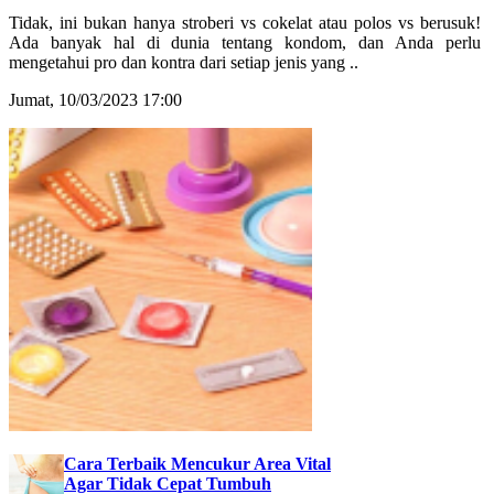
Tidak, ini bukan hanya stroberi vs cokelat atau polos vs berusuk!
Ada banyak hal di dunia tentang kondom, dan Anda perlu
mengetahui pro dan kontra dari setiap jenis yang ..
Jumat, 10/03/2023 17:00
Cara Terbaik Mencukur Area Vital
Agar Tidak Cepat Tumbuh