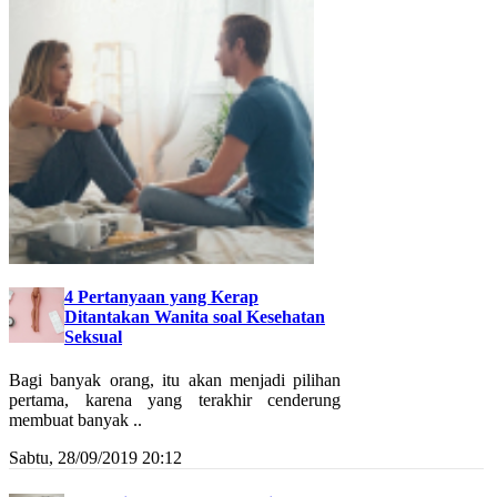
4 Pertanyaan yang Kerap
Ditantakan Wanita soal Kesehatan
Seksual
Bagi banyak orang, itu akan menjadi pilihan
pertama, karena yang terakhir cenderung
membuat banyak ..
Sabtu, 28/09/2019 20:12