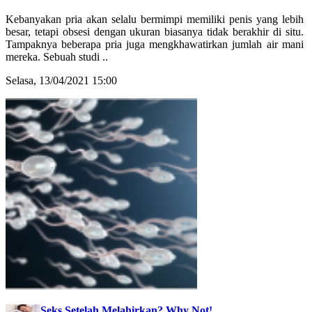
Kebanyakan pria akan selalu bermimpi memiliki penis yang lebih
besar, tetapi obsesi dengan ukuran biasanya tidak berakhir di situ.
Tampaknya beberapa pria juga mengkhawatirkan jumlah air mani
mereka. Sebuah studi ..
Selasa, 13/04/2021 15:00
Seks Setelah Melahirkan? Why Not!