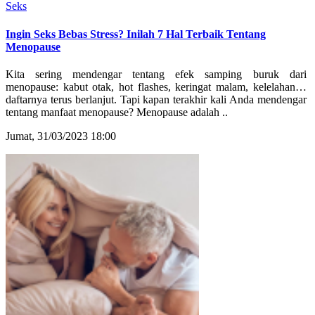
Seks
Ingin Seks Bebas Stress? Inilah 7 Hal Terbaik Tentang
Menopause
Kita sering mendengar tentang efek samping buruk dari
menopause: kabut otak, hot flashes, keringat malam, kelelahan…
daftarnya terus berlanjut. Tapi kapan terakhir kali Anda mendengar
tentang manfaat menopause? Menopause adalah ..
Jumat, 31/03/2023 18:00