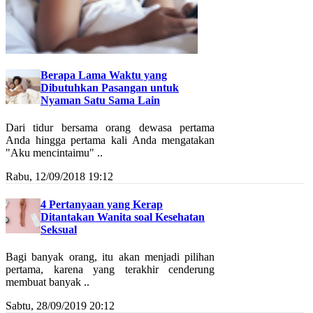
Berapa Lama Waktu yang
Dibutuhkan Pasangan untuk
Nyaman Satu Sama Lain
Dari tidur bersama orang dewasa pertama
Anda hingga pertama kali Anda mengatakan
"Aku mencintaimu" ..
Rabu, 12/09/2018 19:12
4 Pertanyaan yang Kerap
Ditantakan Wanita soal Kesehatan
Seksual
Bagi banyak orang, itu akan menjadi pilihan
pertama, karena yang terakhir cenderung
membuat banyak ..
Sabtu, 28/09/2019 20:12