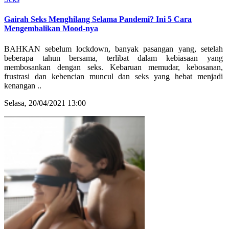
Gairah Seks Menghilang Selama Pandemi? Ini 5 Cara
Mengembalikan Mood-nya
BAHKAN sebelum lockdown, banyak pasangan yang, setelah
beberapa tahun bersama, terlibat dalam kebiasaan yang
membosankan dengan seks. Kebaruan memudar, kebosanan,
frustrasi dan kebencian muncul dan seks yang hebat menjadi
kenangan ..
Selasa, 20/04/2021 13:00