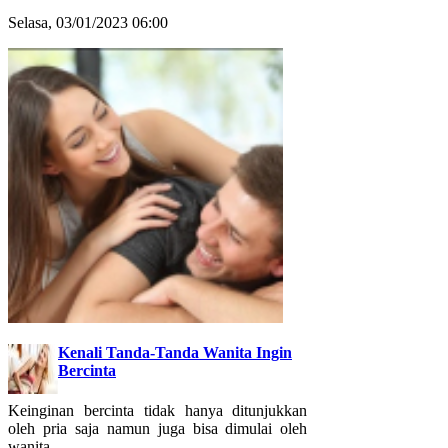
Selasa, 03/01/2023 06:00
Kenali Tanda-Tanda Wanita Ingin
Bercinta
Keinginan bercinta tidak hanya ditunjukkan
oleh pria saja namun juga bisa dimulai oleh
wanita. ..