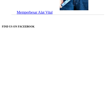
Memperbesar Alat Vital
FIND US ON FACEEBOOK