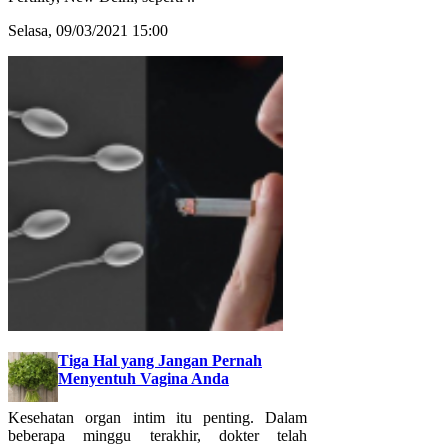
Selasa, 09/03/2021 15:00
Tiga Hal yang Jangan Pernah
Menyentuh Vagina Anda
Kesehatan organ intim itu penting. Dalam
beberapa minggu terakhir, dokter telah