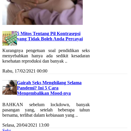
5 Mitos Tentang Pil Kontrasepsi
yang Tidak Boleh Anda Percayai
Kurangnya pengetuan soal pendidikan seks
menyebabkan hanya ada sedikit kesadaran
kesehatan reproduksi dan banyak ..
Rabu, 17/02/2021 00:00
Gairah Seks Menghilang Selama
Pandemi? Ini 5 Cara
Mengembalikan Mood-nya
BAHKAN sebelum lockdown, banyak
pasangan yang, setelah beberapa tahun
bersama, terlibat dalam kebiasaan yang ..
Selasa, 20/04/2021 13:00
Seks