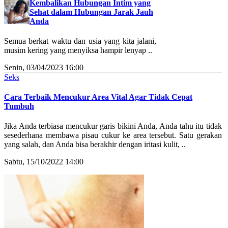
Kembalikan Hubungan Intim yang
Sehat dalam Hubungan Jarak Jauh
Anda
Semua berkat waktu dan usia yang kita jalani,
musim kering yang menyiksa hampir lenyap ..
Senin, 03/04/2023 16:00
Seks
Cara Terbaik Mencukur Area Vital Agar Tidak Cepat
Tumbuh
Jika Anda terbiasa mencukur garis bikini Anda, Anda tahu itu tidak
sesederhana membawa pisau cukur ke area tersebut. Satu gerakan
yang salah, dan Anda bisa berakhir dengan iritasi kulit, ..
Sabtu, 15/10/2022 14:00