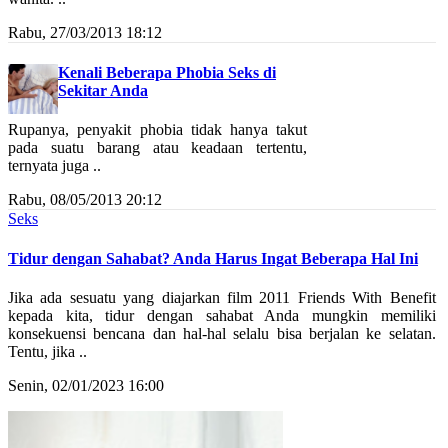
Rabu, 27/03/2013 18:12
Kenali Beberapa Phobia Seks di
Sekitar Anda
Rupanya, penyakit phobia tidak hanya takut
pada suatu barang atau keadaan tertentu,
ternyata juga ..
Rabu, 08/05/2013 20:12
Seks
Tidur dengan Sahabat? Anda Harus Ingat Beberapa Hal Ini
Jika ada sesuatu yang diajarkan film 2011 Friends With Benefit
kepada kita, tidur dengan sahabat Anda mungkin memiliki
konsekuensi bencana dan hal-hal selalu bisa berjalan ke selatan.
Tentu, jika ..
Senin, 02/01/2023 16:00