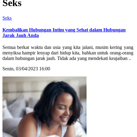
Seks
Seks
Kembalikan Hubungan Intim yang Sehat dalam Hubungan
Jarak Jauh Anda
Semua berkat waktu dan usia yang kita jalani, musim kering yang
menyiksa hampir lenyap dari hidup kita, bahkan untuk orang-orang
dalam hubungan jarak jauh. Tidak ada yang mendekati keajaiban ..
Senin, 03/04/2023 16:00