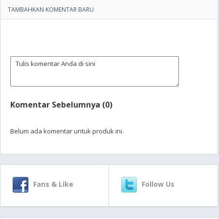
TAMBAHKAN KOMENTAR BARU
Komentar Sebelumnya (0)
Belum ada komentar untuk produk ini.
Fans & Like
Follow Us