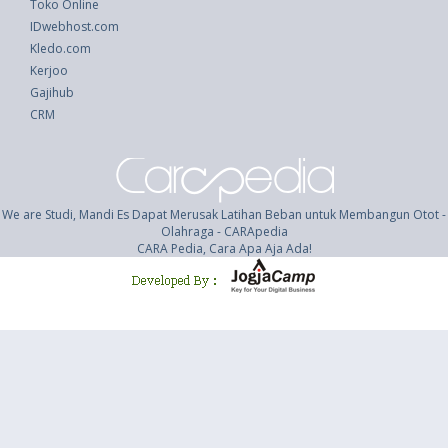
Toko Online
IDwebhost.com
Kledo.com
Kerjoo
Gajihub
CRM
We are Studi, Mandi Es Dapat Merusak Latihan Beban untuk Membangun Otot -
Olahraga - CARApedia
CARA Pedia, Cara Apa Aja Ada!