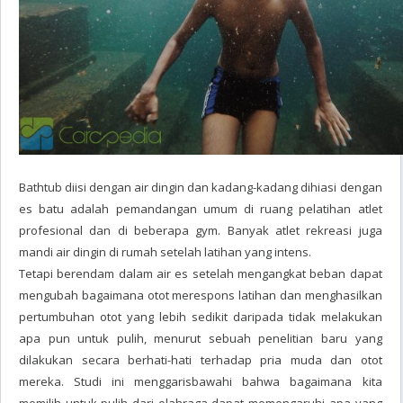
Bathtub diisi dengan air dingin dan kadang-kadang dihiasi dengan
es batu adalah pemandangan umum di ruang pelatihan atlet
profesional dan di beberapa gym. Banyak atlet rekreasi juga
mandi air dingin di rumah setelah latihan yang intens.
Tetapi berendam dalam air es setelah mengangkat beban dapat
mengubah bagaimana otot merespons latihan dan menghasilkan
pertumbuhan otot yang lebih sedikit daripada tidak melakukan
apa pun untuk pulih, menurut sebuah penelitian baru yang
dilakukan secara berhati-hati terhadap pria muda dan otot
mereka. Studi ini menggarisbawahi bahwa bagaimana kita