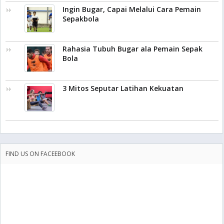
Ingin Bugar, Capai Melalui Cara Pemain
Sepakbola
Rahasia Tubuh Bugar ala Pemain Sepak
Bola
3 Mitos Seputar Latihan Kekuatan
FIND US ON FACEEBOOK