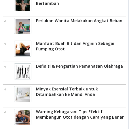
Bertambah
Perlukan Wanita Melakukan Angkat Beban
Manfaat Buah Bit dan Arginin Sebagai
Pumping Otot
Definisi & Pengertian Pemanasan Olahraga
Minyak Esensial Terbaik untuk
Ditambahkan ke Mandi Anda
Warning Kebugaran: Tips Efektif
Membangun Otot dengan Cara yang Benar