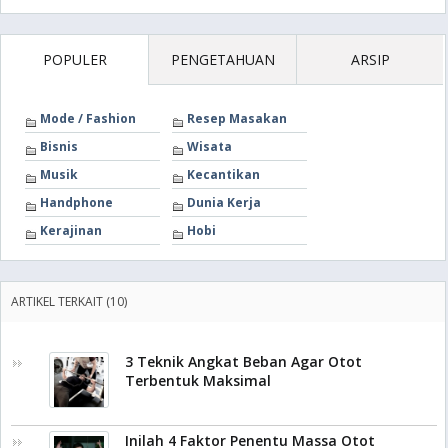
POPULER
PENGETAHUAN
ARSIP
Mode / Fashion
Resep Masakan
Bisnis
Wisata
Musik
Kecantikan
Handphone
Dunia Kerja
Kerajinan
Hobi
ARTIKEL TERKAIT (10)
3 Teknik Angkat Beban Agar Otot
Terbentuk Maksimal
Inilah 4 Faktor Penentu Massa Otot