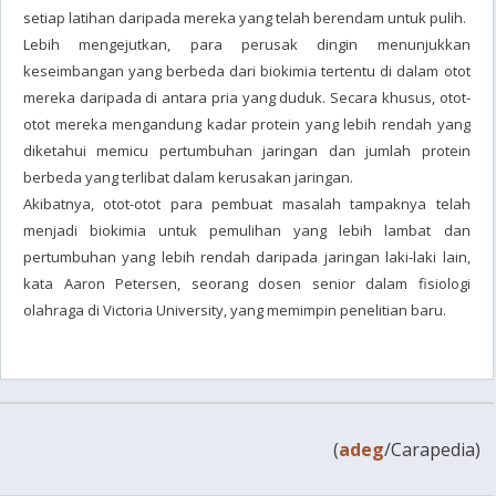
setiap latihan daripada mereka yang telah berendam untuk pulih.
Lebih mengejutkan, para perusak dingin menunjukkan
keseimbangan yang berbeda dari biokimia tertentu di dalam otot
mereka daripada di antara pria yang duduk. Secara khusus, otot-
otot mereka mengandung kadar protein yang lebih rendah yang
diketahui memicu pertumbuhan jaringan dan jumlah protein
berbeda yang terlibat dalam kerusakan jaringan.
Akibatnya, otot-otot para pembuat masalah tampaknya telah
menjadi biokimia untuk pemulihan yang lebih lambat dan
pertumbuhan yang lebih rendah daripada jaringan laki-laki lain,
kata Aaron Petersen, seorang dosen senior dalam fisiologi
olahraga di Victoria University, yang memimpin penelitian baru.
(
adeg
/Carapedia)