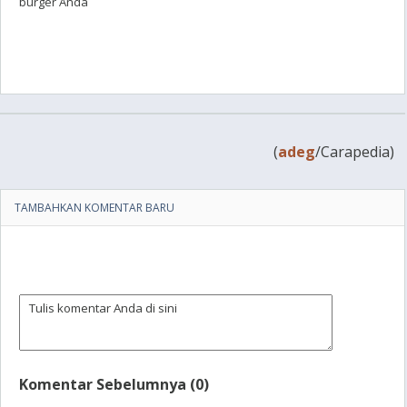
burger Anda
(
adeg
/Carapedia)
TAMBAHKAN KOMENTAR BARU
Komentar Sebelumnya (0)