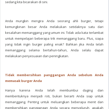
sedang kita bicarakan di sini.
Anda mungkin mengira Anda seorang ahli burger, tetapi
kemungkinan besar Anda melakukan setidaknya satu dari
kesalahan memanggang yang umum ini. Tidak ada kata terlambat
untuk mempelajari beberapa trik memanggang baru. Plus, siapa
yang tidak ingin burger paling enak? Bahkan jika Anda telah
memanggang selama bertahun-tahun, Anda selalu dapat
melakukan penyesuaian dan peningkatan.
Tidak membersihkan panggangan Anda sebelum Anda
memasak burger Anda
Hanya karena Anda telah membumbui daging dan
membentuknya menjadi roti, bukan berarti Anda siap untuk
memanggang. Penting untuk meluangkan beberapa menit dan
membersihkan panggangan Anda secara menyeluruh, apakah