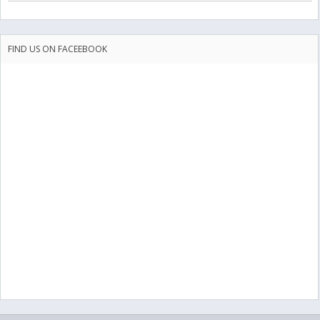
FIND US ON FACEEBOOK