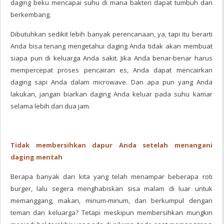
daging beku mencapai suhu di mana bakteri dapat tumbuh dan
berkembang.
Dibutuhkan sedikit lebih banyak perencanaan, ya, tapi itu berarti
Anda bisa tenang mengetahui daging Anda tidak akan membuat
siapa pun di keluarga Anda sakit. Jika Anda benar-benar harus
mempercepat proses pencairan es, Anda dapat mencairkan
daging sapi Anda dalam microwave. Dan apa pun yang Anda
lakukan, jangan biarkan daging Anda keluar pada suhu kamar
selama lebih dari dua jam.
Tidak membersihkan dapur Anda setelah menangani
daging mentah
Berapa banyak dari kita yang telah menampar beberapa roti
burger, lalu segera menghabiskan sisa malam di luar untuk
memanggang, makan, minum-minum, dan berkumpul dengan
teman dan keluarga? Tetapi meskipun membersihkan mungkin