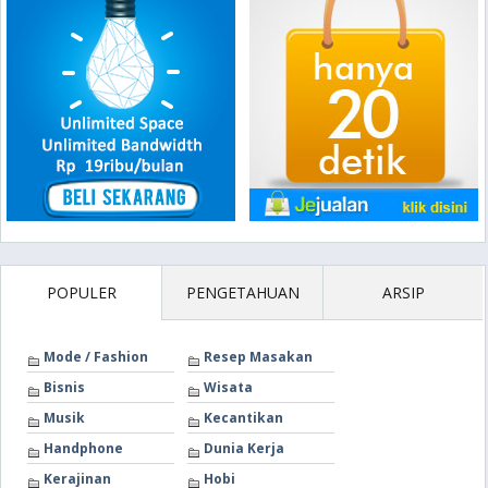
POPULER
PENGETAHUAN
ARSIP
Mode / Fashion
Resep Masakan
Bisnis
Wisata
Musik
Kecantikan
Handphone
Dunia Kerja
Kerajinan
Hobi