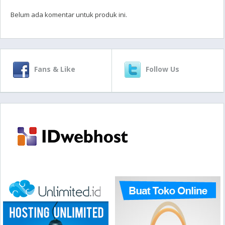
Belum ada komentar untuk produk ini.
Fans & Like
Follow Us