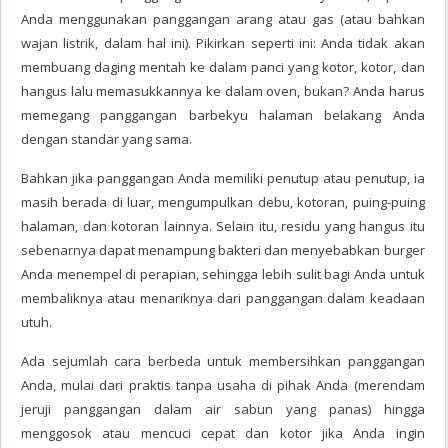
Anda menggunakan panggangan arang atau gas (atau bahkan
wajan listrik, dalam hal ini). Pikirkan seperti ini: Anda tidak akan
membuang daging mentah ke dalam panci yang kotor, kotor, dan
hangus lalu memasukkannya ke dalam oven, bukan? Anda harus
memegang panggangan barbekyu halaman belakang Anda
dengan standar yang sama.
Bahkan jika panggangan Anda memiliki penutup atau penutup, ia
masih berada di luar, mengumpulkan debu, kotoran, puing-puing
halaman, dan kotoran lainnya. Selain itu, residu yang hangus itu
sebenarnya dapat menampung bakteri dan menyebabkan burger
Anda menempel di perapian, sehingga lebih sulit bagi Anda untuk
membaliknya atau menariknya dari panggangan dalam keadaan
utuh.
Ada sejumlah cara berbeda untuk membersihkan panggangan
Anda, mulai dari praktis tanpa usaha di pihak Anda (merendam
jeruji panggangan dalam air sabun yang panas) hingga
menggosok atau mencuci cepat dan kotor jika Anda ingin