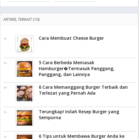
ARTIKEL TERKAIT (10)
Cara Membuat Cheese Burger
5 Cara Berbeda Memasak
Hamburger�Termasuk Panggang,
Panggang, dan Lainnya
6 Cara Memanggang Burger Terbaik dan
Terlezat yang Pernah Ada
Terungkap! Inilah Resep Burger yang
Sempurna
6 Tips untuk Membawa Burger Anda ke