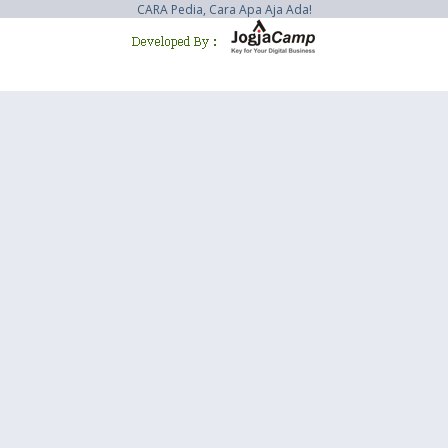
CARA Pedia, Cara Apa Aja Ada!