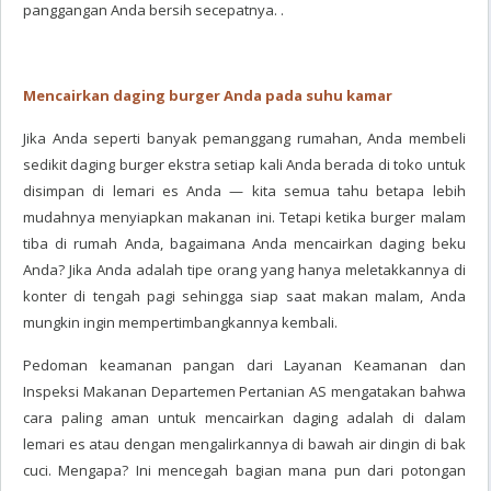
panggangan Anda bersih secepatnya. .
Mencairkan daging burger Anda pada suhu kamar
Jika Anda seperti banyak pemanggang rumahan, Anda membeli
sedikit daging burger ekstra setiap kali Anda berada di toko untuk
disimpan di lemari es Anda — kita semua tahu betapa lebih
mudahnya menyiapkan makanan ini. Tetapi ketika burger malam
tiba di rumah Anda, bagaimana Anda mencairkan daging beku
Anda? Jika Anda adalah tipe orang yang hanya meletakkannya di
konter di tengah pagi sehingga siap saat makan malam, Anda
mungkin ingin mempertimbangkannya kembali.
Pedoman keamanan pangan dari Layanan Keamanan dan
Inspeksi Makanan Departemen Pertanian AS mengatakan bahwa
cara paling aman untuk mencairkan daging adalah di dalam
lemari es atau dengan mengalirkannya di bawah air dingin di bak
cuci. Mengapa? Ini mencegah bagian mana pun dari potongan