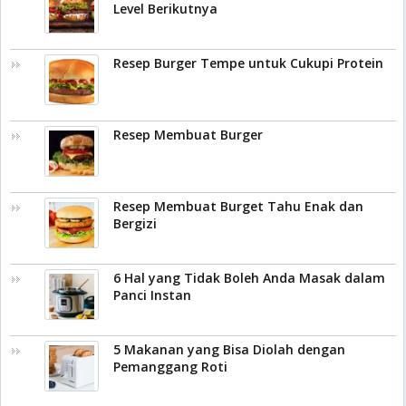
Level Berikutnya
Resep Burger Tempe untuk Cukupi Protein
Resep Membuat Burger
Resep Membuat Burget Tahu Enak dan
Bergizi
6 Hal yang Tidak Boleh Anda Masak dalam
Panci Instan
5 Makanan yang Bisa Diolah dengan
Pemanggang Roti