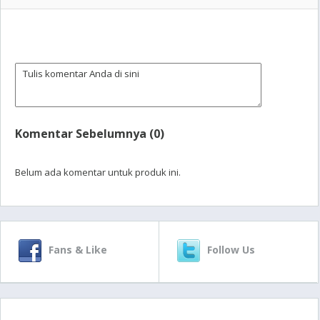
Komentar Sebelumnya (0)
Belum ada komentar untuk produk ini.
Fans & Like
Follow Us