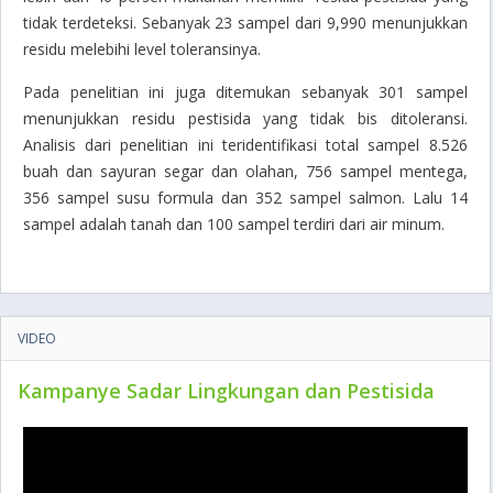
tidak terdeteksi. Sebanyak 23 sampel dari 9,990 menunjukkan
residu melebihi level toleransinya.
Pada penelitian ini juga ditemukan sebanyak 301 sampel
menunjukkan residu pestisida yang tidak bis ditoleransi.
Analisis dari penelitian ini teridentifikasi total sampel 8.526
buah dan sayuran segar dan olahan, 756 sampel mentega,
356 sampel susu formula dan 352 sampel salmon. Lalu 14
sampel adalah tanah dan 100 sampel terdiri dari air minum.
VIDEO
Kampanye Sadar Lingkungan dan Pestisida