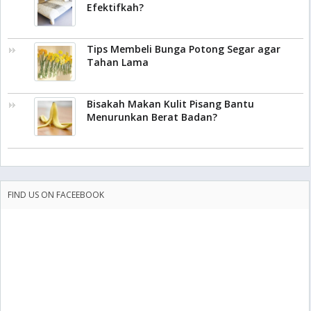
Efektifkah?
Tips Membeli Bunga Potong Segar agar
Tahan Lama
Bisakah Makan Kulit Pisang Bantu
Menurunkan Berat Badan?
FIND US ON FACEEBOOK