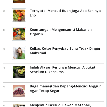
Ternyata, Mencuci Buah Juga Ada Seninya
Lho
Keuntungan Mengonsumsi Makanan
Organik
Kulkas Kotor Penyebab Suhu Tidak Dingin
Maksimal
Inilah Alasan Perlunya Mencuci Alpukat
Sebelum Dikonsumsi
Bagaimana�dan Kapan�Mencuci Anggur
Agar Tetap Segar
Menjemur Kasur di Bawah Matahari,