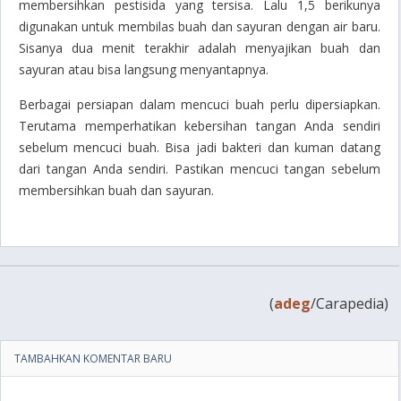
membersihkan pestisida yang tersisa. Lalu 1,5 berikunya
digunakan untuk membilas buah dan sayuran dengan air baru.
Sisanya dua menit terakhir adalah menyajikan buah dan
sayuran atau bisa langsung menyantapnya.
Berbagai persiapan dalam mencuci buah perlu dipersiapkan.
Terutama memperhatikan kebersihan tangan Anda sendiri
sebelum mencuci buah. Bisa jadi bakteri dan kuman datang
dari tangan Anda sendiri. Pastikan mencuci tangan sebelum
membersihkan buah dan sayuran.
(
adeg
/Carapedia)
TAMBAHKAN KOMENTAR BARU