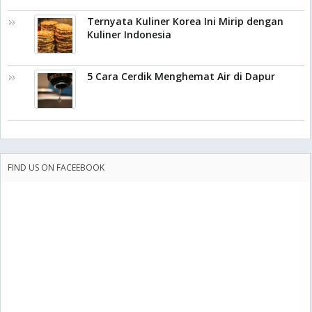
Ternyata Kuliner Korea Ini Mirip dengan
Kuliner Indonesia
5 Cara Cerdik Menghemat Air di Dapur
FIND US ON FACEEBOOK