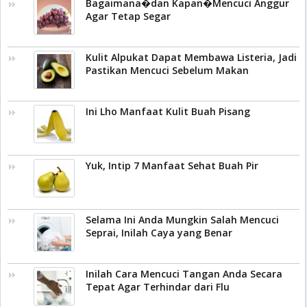
Bagaimana�dan Kapan�Mencuci Anggur
Agar Tetap Segar
Kulit Alpukat Dapat Membawa Listeria, Jadi
Pastikan Mencuci Sebelum Makan
Ini Lho Manfaat Kulit Buah Pisang
Yuk, Intip 7 Manfaat Sehat Buah Pir
Selama Ini Anda Mungkin Salah Mencuci
Seprai, Inilah Caya yang Benar
Inilah Cara Mencuci Tangan Anda Secara
Tepat Agar Terhindar dari Flu