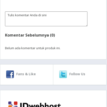
Komentar Sebelumnya (0)
Belum ada komentar untuk produk ini.
Fans & Like
Follow Us