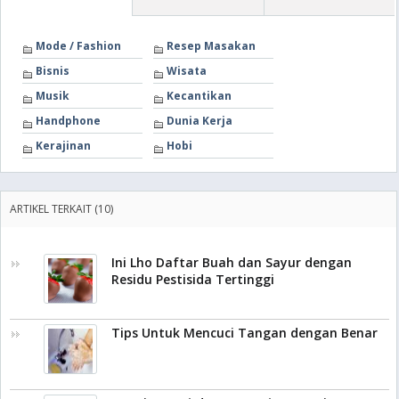
Mode / Fashion
Resep Masakan
Bisnis
Wisata
Musik
Kecantikan
Handphone
Dunia Kerja
Kerajinan
Hobi
ARTIKEL TERKAIT (10)
Ini Lho Daftar Buah dan Sayur dengan
Residu Pestisida Tertinggi
Tips Untuk Mencuci Tangan dengan Benar