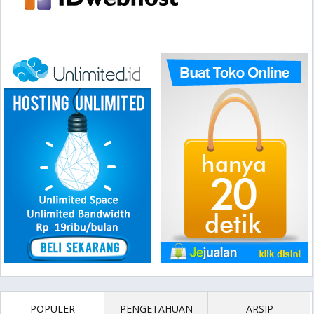
POPULER
PENGETAHUAN
ARSIP