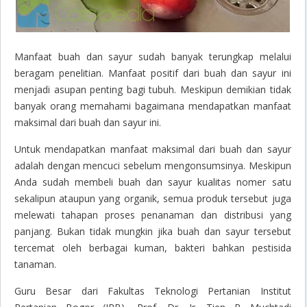
Manfaat buah dan sayur sudah banyak terungkap melalui
beragam penelitian. Manfaat positif dari buah dan sayur ini
menjadi asupan penting bagi tubuh. Meskipun demikian tidak
banyak orang memahami bagaimana mendapatkan manfaat
maksimal dari buah dan sayur ini.
Untuk mendapatkan manfaat maksimal dari buah dan sayur
adalah dengan mencuci sebelum mengonsumsinya. Meskipun
Anda sudah membeli buah dan sayur kualitas nomer satu
sekalipun ataupun yang organik, semua produk tersebut juga
melewati tahapan proses penanaman dan distribusi yang
panjang. Bukan tidak mungkin jika buah dan sayur tersebut
tercemat oleh berbagai kuman, bakteri bahkan pestisida
tanaman.
Guru Besar dari Fakultas Teknologi Pertanian Institut