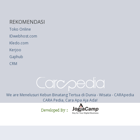
REKOMENDASI
Toko Online
IDwebhost.com
Kledo.com
Kerjoo
Gajihub
CRM
We are Menelusuri Kebun Binatang Tertua di Dunia - Wisata - CARApedia
CARA Pedia, Cara Apa Aja Ada!