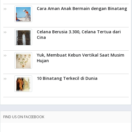
Cara Aman Anak Bermain dengan Binatang
Celana Berusia 3.300, Celana Tertua dari
Cina
Yuk, Membuat Kebun Vertikal Saat Musim
Hujan
10 Binatang Terkecil di Dunia
FIND US ON FACEEBOOK