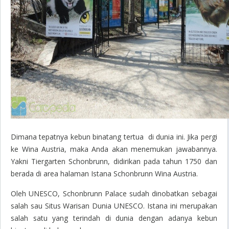
Dimana tepatnya kebun binatang tertua di dunia ini. Jika pergi
ke Wina Austria, maka Anda akan menemukan jawabannya.
Yakni Tiergarten Schonbrunn, didirikan pada tahun 1750 dan
berada di area halaman Istana Schonbrunn Wina Austria.
Oleh UNESCO, Schonbrunn Palace sudah dinobatkan sebagai
salah sau Situs Warisan Dunia UNESCO. Istana ini merupakan
salah satu yang terindah di dunia dengan adanya kebun