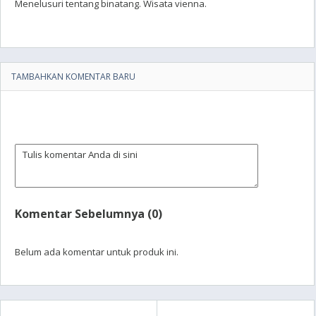
Menelusuri tentang binatang. Wisata vienna.
TAMBAHKAN KOMENTAR BARU
Komentar Sebelumnya (0)
Belum ada komentar untuk produk ini.