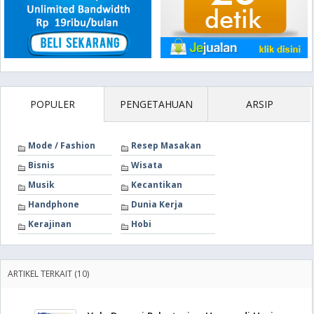
POPULER
PENGETAHUAN
ARSIP
Mode / Fashion
Resep Masakan
Bisnis
Wisata
Musik
Kecantikan
Handphone
Dunia Kerja
Kerajinan
Hobi
ARTIKEL TERKAIT (10)