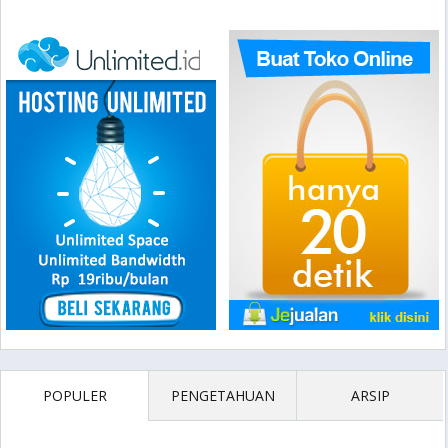
POPULER
PENGETAHUAN
ARSIP