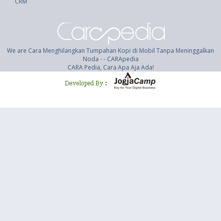
CRM
We are Cara Menghilangkan Tumpahan Kopi di Mobil Tanpa Meninggalkan
Noda - - CARApedia
CARA Pedia, Cara Apa Aja Ada!