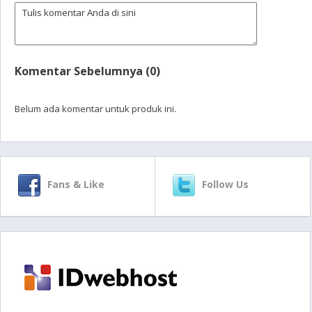
Komentar Sebelumnya (0)
Belum ada komentar untuk produk ini.
Fans & Like
Follow Us