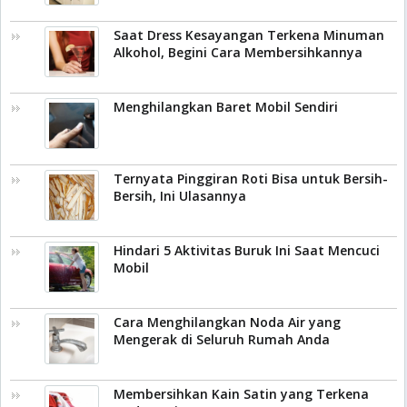
Saat Dress Kesayangan Terkena Minuman
Alkohol, Begini Cara Membersihkannya
Menghilangkan Baret Mobil Sendiri
Ternyata Pinggiran Roti Bisa untuk Bersih-
Bersih, Ini Ulasannya
Hindari 5 Aktivitas Buruk Ini Saat Mencuci
Mobil
Cara Menghilangkan Noda Air yang
Mengerak di Seluruh Rumah Anda
Membersihkan Kain Satin yang Terkena