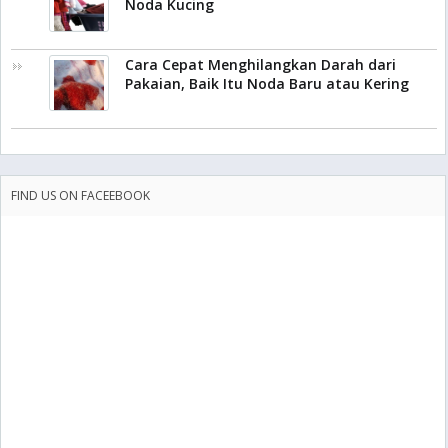
Noda Kucing
Cara Cepat Menghilangkan Darah dari
Pakaian, Baik Itu Noda Baru atau Kering
FIND US ON FACEEBOOK