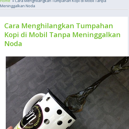
Home
» Cara Menghilangkan Tumpahan Kopi di Mobil Tanpa
Meninggalkan Noda
Cara Menghilangkan Tumpahan
Kopi di Mobil Tanpa Meninggalkan
Noda