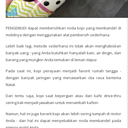
PENGEMUDI dapat membersihkan noda kopi yang membandel di
mobilnya dengan menggunakan alat pembersih sederhana.
Lebih baik lagi, metode sederhana ini tidak akan menghabiskan
banyak uang - yang Anda butuhkan hanyalah kain, air dingin, dan
barang yang mungkin Anda temukan di lemari dapur.
Pada saat ini, kopi perayaan menjadi favorit rumah tangga -
dengan banyak jaringan yang menawarkan cita rasa bertema
Natal.
Dan tentu saja, kopi saat bepergian atau dari kafe drive-thru
sering kali menjadi jawaban untuk menambah kafein.
Namun, hal ini juga berarti kopi akan lebih sering tumpah di motor
Anda - dan hal ini dapat menyebabkan noda membandel pada
interior mobil Anda.