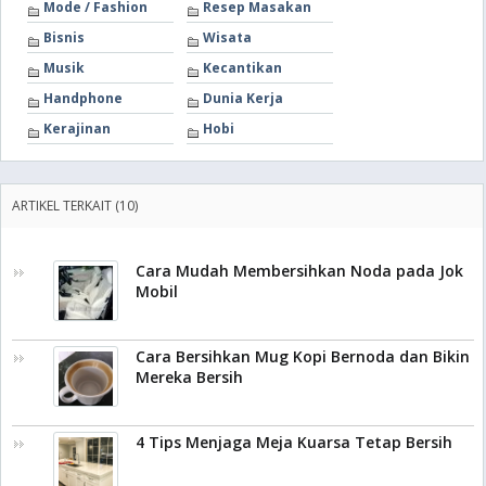
Mode / Fashion
Resep Masakan
Bisnis
Wisata
Musik
Kecantikan
Handphone
Dunia Kerja
Kerajinan
Hobi
ARTIKEL TERKAIT (10)
Cara Mudah Membersihkan Noda pada Jok
Mobil
Cara Bersihkan Mug Kopi Bernoda dan Bikin
Mereka Bersih
4 Tips Menjaga Meja Kuarsa Tetap Bersih