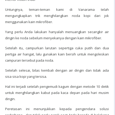
Untungnya, teman-teman kami di Vanarama telah
mengungkapkan trik menghilangkan noda kopi dari jok
menggunakan kain mikrofiber.
Yang perlu Anda lakukan hanyalah menuangkan secangkir air
dingin ke noda sebelum menyekanya dengan kain mikrofiber.
Setelah itu, campurkan larutan sepertiga cuka putih dan dua
pertiga air hangat, lalu gunakan kain bersih untuk mengoleskan
campuran tersebut pada noda.
Setelah selesai, bilas kembali dengan air dingin dan tidak ada
sisa sisa kopi yang tersisa.
Hal ini terjadi setelah pengemudi kagum dengan metode 10 detik
untuk menghilangkan kabut pada kaca depan pada hari musim
dingin.
Peretasan ini menunjukkan kepada pengendara solusi