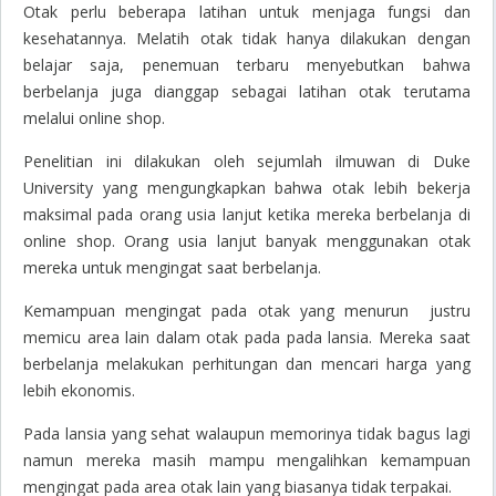
Otak perlu beberapa latihan untuk menjaga fungsi dan
kesehatannya. Melatih otak tidak hanya dilakukan dengan
belajar saja, penemuan terbaru menyebutkan bahwa
berbelanja juga dianggap sebagai latihan otak terutama
melalui online shop.
Penelitian ini dilakukan oleh sejumlah ilmuwan di Duke
University yang mengungkapkan bahwa otak lebih bekerja
maksimal pada orang usia lanjut ketika mereka berbelanja di
online shop. Orang usia lanjut banyak menggunakan otak
mereka untuk mengingat saat berbelanja.
Kemampuan mengingat pada otak yang menurun justru
memicu area lain dalam otak pada pada lansia. Mereka saat
berbelanja melakukan perhitungan dan mencari harga yang
lebih ekonomis.
Pada lansia yang sehat walaupun memorinya tidak bagus lagi
namun mereka masih mampu mengalihkan kemampuan
mengingat pada area otak lain yang biasanya tidak terpakai.