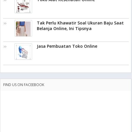
Tak Perlu Khawatir Soal Ukuran Baju Saat
Belanja Online, Ini Tipsnya
Jasa Pembuatan Toko Online
FIND US ON FACEEBOOK