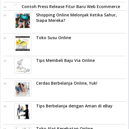
Contoh Press Release Fitur Baru Web Ecommerce
Shopping Online Melonjak Ketika Sahur,
Siapa Mereka?
Toko Susu Online
Tips Membeli Baju Via Online
Cerdas Berbelanja Online, Yuk!
Tips Berbelanja dengan Aman di eBay
Toko Alat Kesehatan Online