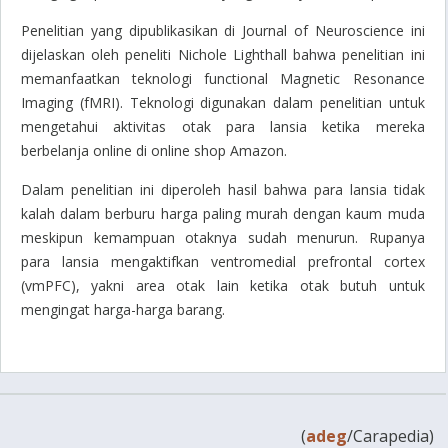
Penelitian yang dipublikasikan di Journal of Neuroscience ini
dijelaskan oleh peneliti Nichole Lighthall bahwa penelitian ini
memanfaatkan teknologi functional Magnetic Resonance
Imaging (fMRI). Teknologi digunakan dalam penelitian untuk
mengetahui aktivitas otak para lansia ketika mereka
berbelanja online di online shop Amazon.
Dalam penelitian ini diperoleh hasil bahwa para lansia tidak
kalah dalam berburu harga paling murah dengan kaum muda
meskipun kemampuan otaknya sudah menurun. Rupanya
para lansia mengaktifkan ventromedial prefrontal cortex
(vmPFC), yakni area otak lain ketika otak butuh untuk
mengingat harga-harga barang.
(
adeg
/Carapedia)