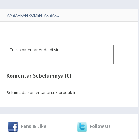
TAMBAHKAN KOMENTAR BARU
Komentar Sebelumnya (0)
Belum ada komentar untuk produk ini.
Fans & Like
Follow Us