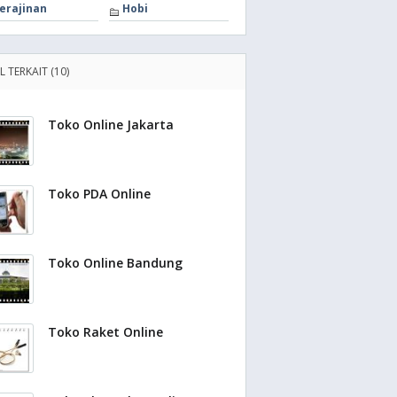
erajinan
Hobi
L TERKAIT (10)
Toko Online Jakarta
Toko PDA Online
Toko Online Bandung
Toko Raket Online