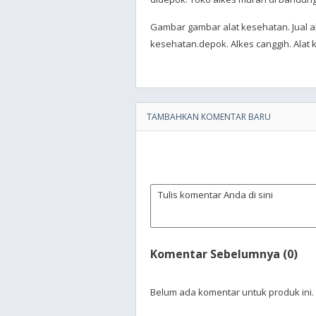
Gambar gambar alat kesehatan. Jual al
kesehatan.depok. Alkes canggih. Alat k
TAMBAHKAN KOMENTAR BARU
Komentar Sebelumnya (0)
Belum ada komentar untuk produk ini.