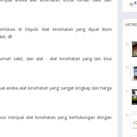
K
ARTIKE
erlokasi di Depok. Alat kesehatan yang dijual disini
t, dll
rumah sakit, dan alat - alat kesehatan yang lain bisa
jual aneka alat kesehatan yang sangat lengkap dan harga
husus menjual alat kesehatan yang berhubungan dengan