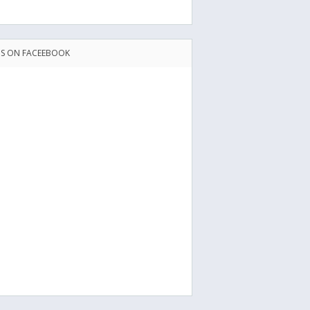
US ON FACEEBOOK