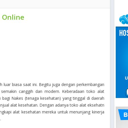
 Online
 luar biasa saat ini. Begitu juga dengan perkembangan
i semakin canggih dan modern. Keberadaan toko alat
bagi Nakes (tenaga kesehatan) yang tinggal di daerah
njual alat kesehatan. Dengan adanya toko alat eksehatn
engkapi alat kesehatan mereka untuk menunjang kinerja
.