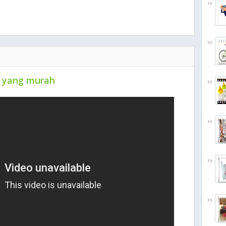
n yang murah