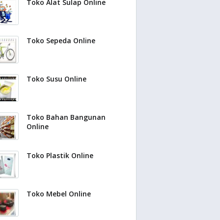
Toko Alat Sulap Online
Toko Sepeda Online
Toko Susu Online
Toko Bahan Bangunan
Online
Toko Plastik Online
Toko Mebel Online