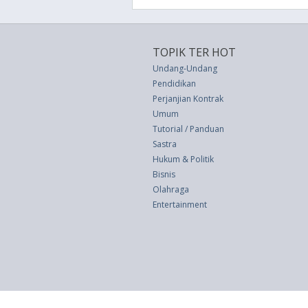
TOPIK TER HOT
Undang-Undang
Pendidikan
Perjanjian Kontrak
Umum
Tutorial / Panduan
Sastra
Hukum & Politik
Bisnis
Olahraga
Entertainment