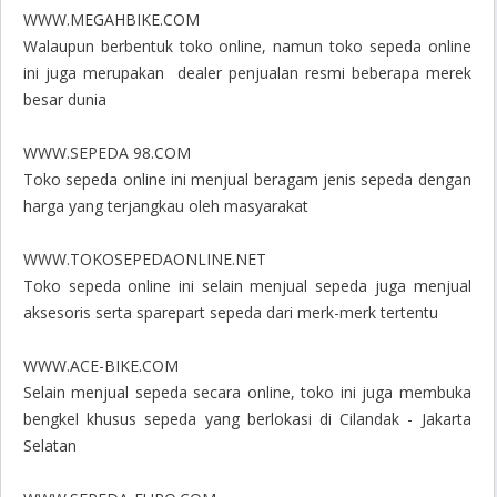
WWW.MEGAHBIKE.COM
Walaupun berbentuk toko online, namun toko sepeda online
ini juga merupakan dealer penjualan resmi beberapa merek
besar dunia
WWW.SEPEDA 98.COM
Toko sepeda online ini menjual beragam jenis sepeda dengan
harga yang terjangkau oleh masyarakat
WWW.TOKOSEPEDAONLINE.NET
Toko sepeda online ini selain menjual sepeda juga menjual
aksesoris serta sparepart sepeda dari merk-merk tertentu
WWW.ACE-BIKE.COM
Selain menjual sepeda secara online, toko ini juga membuka
bengkel khusus sepeda yang berlokasi di Cilandak - Jakarta
Selatan