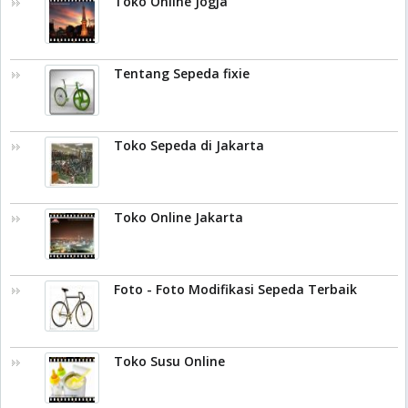
Toko Online Jogja
Tentang Sepeda fixie
Toko Sepeda di Jakarta
Toko Online Jakarta
Foto - Foto Modifikasi Sepeda Terbaik
Toko Susu Online