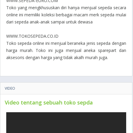
WWW.SEPEDA-EURO.COM
Toko yang mengkhususkan diri hanya menjual sepeda secara
online ini memiliki koleksi berbagai macam merk sepeda mulai
dari sepeda anak-anak sampai untuk dewasa
WWW.TOKOSEPEDA.CO.ID
Toko sepeda online ini menjual beraneka jenis sepeda dengan
harga murah. Toko ini juga menjual aneka sparepart dan
aksesoris dengan harga yang tidak akalh murah juga.
VIDEO
Video tentang sebuah toko sepda