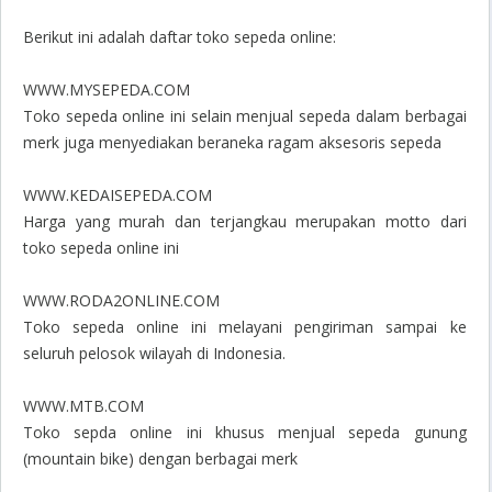
Berikut ini adalah daftar toko sepeda online:
WWW.MYSEPEDA.COM
Toko sepeda online ini selain menjual sepeda dalam berbagai
merk juga menyediakan beraneka ragam aksesoris sepeda
WWW.KEDAISEPEDA.COM
Harga yang murah dan terjangkau merupakan motto dari
toko sepeda online ini
WWW.RODA2ONLINE.COM
Toko sepeda online ini melayani pengiriman sampai ke
seluruh pelosok wilayah di Indonesia.
WWW.MTB.COM
Toko sepda online ini khusus menjual sepeda gunung
(mountain bike) dengan berbagai merk