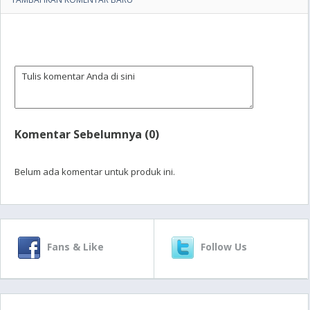
Komentar Sebelumnya (0)
Belum ada komentar untuk produk ini.
Fans & Like
Follow Us