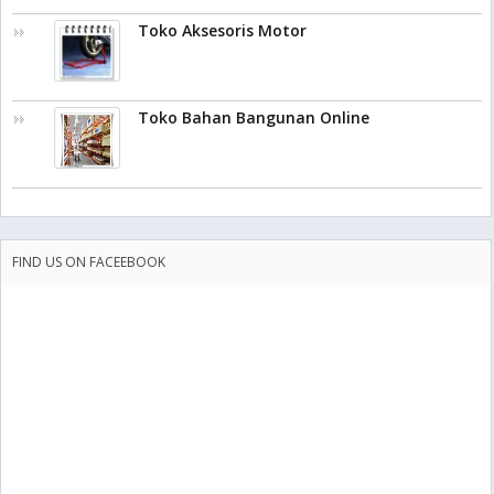
Toko Aksesoris Motor
Toko Bahan Bangunan Online
FIND US ON FACEEBOOK