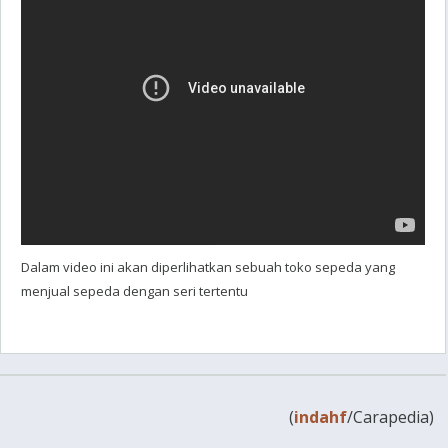
Dalam video ini akan diperlihatkan sebuah toko sepeda yang
menjual sepeda dengan seri tertentu
(
indahf
/Carapedia)