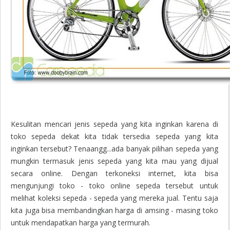
Kesulitan mencari jenis sepeda yang kita inginkan karena di
toko sepeda dekat kita tidak tersedia sepeda yang kita
inginkan tersebut? Tenaangg...ada banyak pilihan sepeda yang
mungkin termasuk jenis sepeda yang kita mau yang dijual
secara online. Dengan terkoneksi internet, kita bisa
mengunjungi toko - toko online sepeda tersebut untuk
melihat koleksi sepeda - sepeda yang mereka jual. Tentu saja
kita juga bisa membandingkan harga di amsing - masing toko
untuk mendapatkan harga yang termurah.