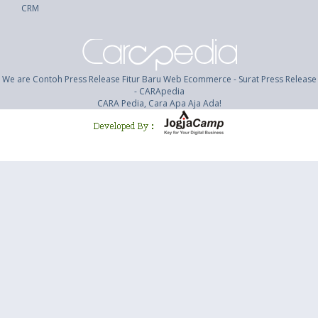
CRM
We are Contoh Press Release Fitur Baru Web Ecommerce - Surat Press Release
- CARApedia
CARA Pedia, Cara Apa Aja Ada!