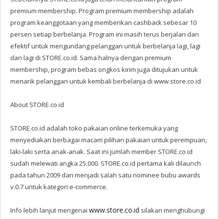
premium membership. Program premium membership adalah
program keanggotaan yang memberikan cashback sebesar 10
persen setiap berbelanja. Program ini masih terus berjalan dan
efektif untuk mengundang pelanggan untuk berbelanja lagi, lagi
dan lagi di STORE.co.id. Sama halnya dengan premium
membership, program bebas ongkos kirim juga ditujukan untuk
menarik pelanggan untuk kembali berbelanja di www.store.co.id
About STORE.co.id
STORE.co.id adalah toko pakaian online terkemuka yang
menyediakan berbagai macam pilihan pakaian untuk perempuan,
laki-laki serta anak-anak. Saat ini jumlah member STORE.co.id
sudah melewati angka 25.000. STORE.co.id pertama kali dilaunch
pada tahun 2009 dan menjadi salah satu nominee bubu awards
v.0.7 untuk kategori e-commerce.
www.store.co.id
Info lebih lanjut mengenai
silakan menghubungi