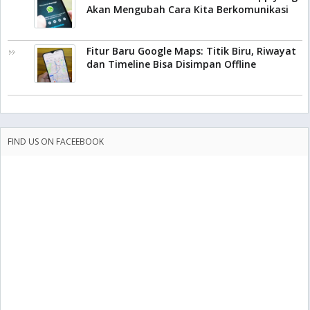
Akan Mengubah Cara Kita Berkomunikasi
Fitur Baru Google Maps: Titik Biru, Riwayat
dan Timeline Bisa Disimpan Offline
FIND US ON FACEEBOOK