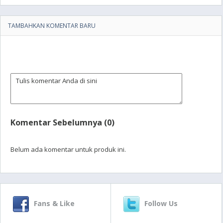
TAMBAHKAN KOMENTAR BARU
Komentar Sebelumnya (0)
Belum ada komentar untuk produk ini.
Fans & Like
Follow Us