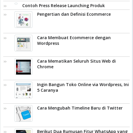
Contoh Press Release Launching Produk
Pengertian dan Definisi Ecommerce
Cara Membuat Ecommerce dengan
Wordpress
Cara Mematikan Seluruh Situs Web di
Chrome
Ingin Bangun Toko Online via Wordpress, Ini
5 Caranya
Cara Mengubah Timeline Baru di Twitter
Berikut Dua Rumusan Fitur WhatsApp yang