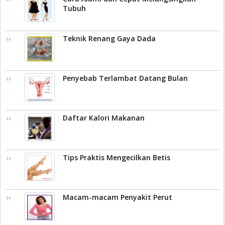
Tubuh
Teknik Renang Gaya Dada
Penyebab Terlambat Datang Bulan
Daftar Kalori Makanan
Tips Praktis Mengecilkan Betis
Macam-macam Penyakit Perut