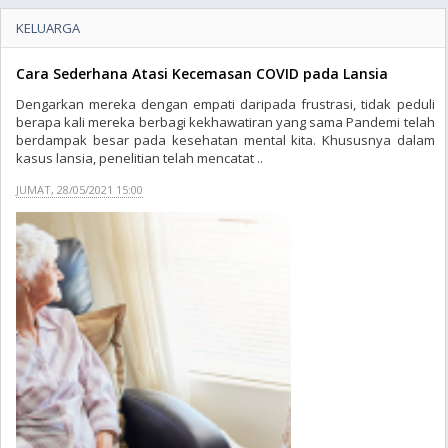
KELUARGA
Cara Sederhana Atasi Kecemasan COVID pada Lansia
Dengarkan mereka dengan empati daripada frustrasi, tidak peduli
berapa kali mereka berbagi kekhawatiran yang sama Pandemi telah
berdampak besar pada kesehatan mental kita. Khususnya dalam
kasus lansia, penelitian telah mencatat ..
JUMAT, 28/05/2021 15:00