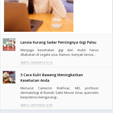
Lansia Kurang Sadar Pentingnya Gigi Palsu
Menjaga kesehatan gigi dan mulut harus
dilakukan di segala usia. Namun, banyak lansia ..
SABTU, 14/06/2014 13:12
5 Cara Kulit Bawang Meningkatkan
Kesehatan Anda
Menurut Cameron Rokhsar, MD, profesor
dermatologi di Rumah Sakit Mount Sinai, quercetin
berpotensi mengurangi ..
SABTU, 29/07/2023 12:00