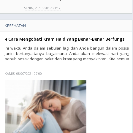
SENIN, 29/05/2017 21:12
KESEHATAN
4 Cara Mengobati Kram Haid Yang Benar-Benar Berfungsi
Ini waktu Anda dalam sebulan lagi dan Anda bangun dalam posisi
janin bertanya-tanya bagaimana Anda akan melewati hari yang
penuh sesak dengan sakit dan kram yang menyakitkan. Kita semua
..
KAMIS, 08/07/2021 07:00