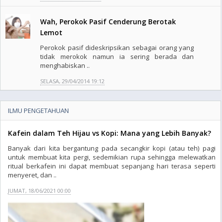
Wah, Perokok Pasif Cenderung Berotak
Lemot
Perokok pasif dideskripsikan sebagai orang yang
tidak merokok namun ia sering berada dan
menghabiskan ..
SELASA, 29/04/2014 19:12
ILMU PENGETAHUAN
Kafein dalam Teh Hijau vs Kopi: Mana yang Lebih Banyak?
Banyak dari kita bergantung pada secangkir kopi (atau teh) pagi
untuk membuat kita pergi, sedemikian rupa sehingga melewatkan
ritual berkafein ini dapat membuat sepanjang hari terasa seperti
menyeret, dan ..
JUMAT, 18/06/2021 00:00