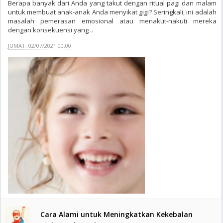
Berapa banyak dari Anda yang takut dengan ritual pagi dan malam
untuk membuat anak-anak Anda menyikat gigi? Seringkali, ini adalah
masalah pemerasan emosional atau menakut-nakuti mereka
dengan konsekuensi yang ..
JUMAT, 02/07/2021 00:00
Cara Alami untuk Meningkatkan Kekebalan