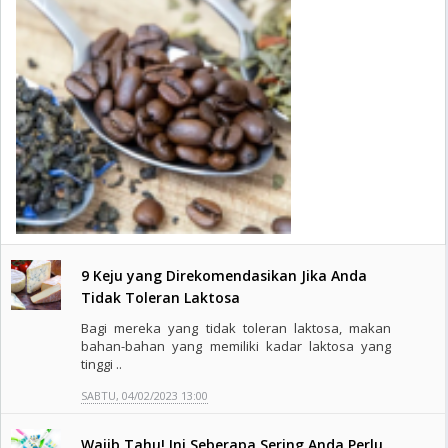
9 Keju yang Direkomendasikan Jika Anda
Tidak Toleran Laktosa
Bagi mereka yang tidak toleran laktosa, makan
bahan-bahan yang memiliki kadar laktosa yang
tinggi ..
SABTU, 04/02/2023 13:00
Wajib Tahu! Ini Seberapa Sering Anda Perlu