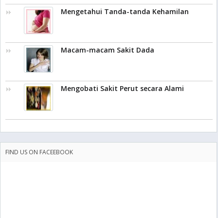
Mengetahui Tanda-tanda Kehamilan
Macam-macam Sakit Dada
Mengobati Sakit Perut secara Alami
FIND US ON FACEEBOOK