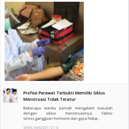
Profesi Perawat Terbukti Memiliki Siklus
Menstruasi Tidak Teratur
Beberapa wanita pernah mengalami masalah
dengan siklus menstruasinya. Faktor
stress,gangguan hormone dan gaya hidup ..
SENIN, 06/02/2017 21:12