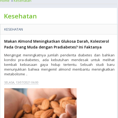
Home
»
Kesehatan
Kesehatan
KESEHATAN
Makan Almond Meningkatkan Glukosa Darah, Kolesterol
Pada Orang Muda dengan Pradiabetes? Ini Faktanya
Mengingat meningkatnya jumlah penderita diabetes dan bahkan
kondisi pra-diabetes, ada kebutuhan mendesak untuk melihat
kembali kebiasaan gaya hidup tertentu. Sebuah studi baru
menunjukkan bahwa mengemil almond membantu meningkatkan
metabolisme ..
SELASA, 13/07/2021 06:00