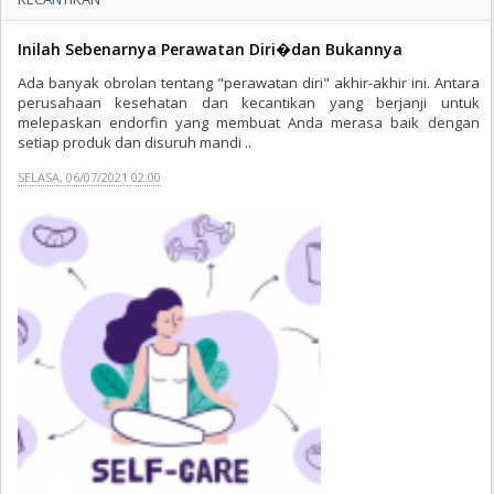
Inilah Sebenarnya Perawatan Diri�dan Bukannya
Ada banyak obrolan tentang "perawatan diri" akhir-akhir ini. Antara
perusahaan kesehatan dan kecantikan yang berjanji untuk
melepaskan endorfin yang membuat Anda merasa baik dengan
setiap produk dan disuruh mandi ..
SELASA, 06/07/2021 02:00