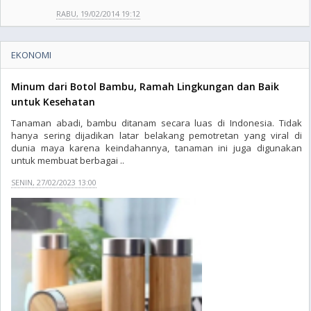
RABU, 19/02/2014 19:12
EKONOMI
Minum dari Botol Bambu, Ramah Lingkungan dan Baik
untuk Kesehatan
Tanaman abadi, bambu ditanam secara luas di Indonesia. Tidak
hanya sering dijadikan latar belakang pemotretan yang viral di
dunia maya karena keindahannya, tanaman ini juga digunakan
untuk membuat berbagai ..
SENIN, 27/02/2023 13:00