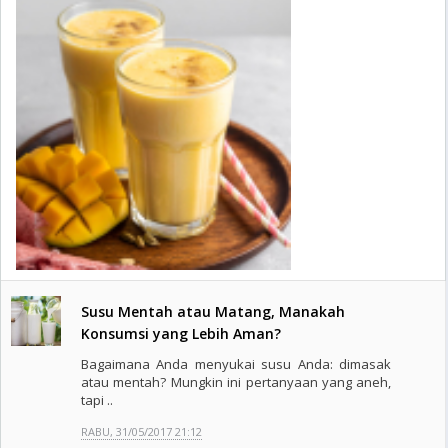
Susu Mentah atau Matang, Manakah
Konsumsi yang Lebih Aman?
Bagaimana Anda menyukai susu Anda: dimasak
atau mentah? Mungkin ini pertanyaan yang aneh,
tapi ..
RABU, 31/05/2017 21:12