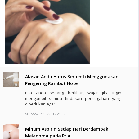
Alasan Anda Harus Berhenti Menggunakan
Pengering Rambut Hotel
Bila Anda sedang berlibur, wajar jika ingin
mengambil semua tindakan pencegahan yang
diperlukan agar ..
SELASA, 14/11/2017 21:12
Minum Aspirin Setiap Hari Berdampak
Melanoma pada Pria