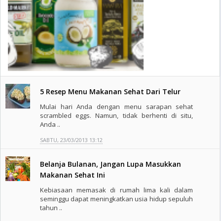
5 Resep Menu Makanan Sehat Dari Telur
Mulai hari Anda dengan menu sarapan sehat
scrambled eggs. Namun, tidak berhenti di situ,
Anda ..
SABTU, 23/03/2013 13:12
Belanja Bulanan, Jangan Lupa Masukkan
Makanan Sehat Ini
Kebiasaan memasak di rumah lima kali dalam
seminggu dapat meningkatkan usia hidup sepuluh
tahun ..