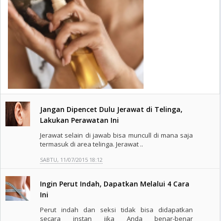
Jangan Dipencet Dulu Jerawat di Telinga,
Lakukan Perawatan Ini
Jerawat selain di jawab bisa muncull di mana saja
termasuk di area telinga. Jerawat ..
SABTU, 11/07/2015 18:12
Ingin Perut Indah, Dapatkan Melalui 4 Cara
Ini
Perut indah dan seksi tidak bisa didapatkan
secara instan jika Anda benar-benar