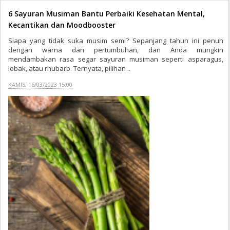
6 Sayuran Musiman Bantu Perbaiki Kesehatan Mental,
Kecantikan dan Moodbooster
Siapa yang tidak suka musim semi? Sepanjang tahun ini penuh
dengan warna dan pertumbuhan, dan Anda mungkin
mendambakan rasa segar sayuran musiman seperti asparagus,
lobak, atau rhubarb. Ternyata, pilihan ..
KAMIS, 16/03/2023 15:00