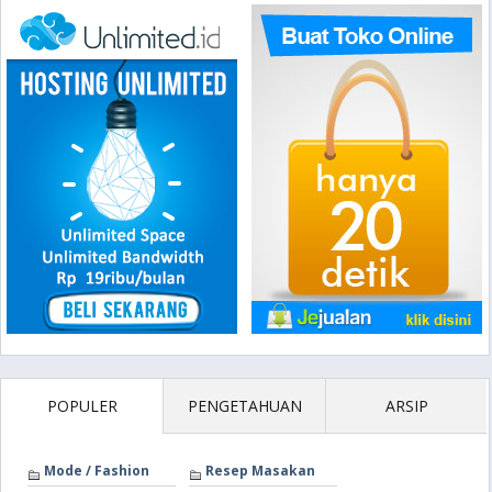
POPULER
PENGETAHUAN
ARSIP
Mode / Fashion
Resep Masakan