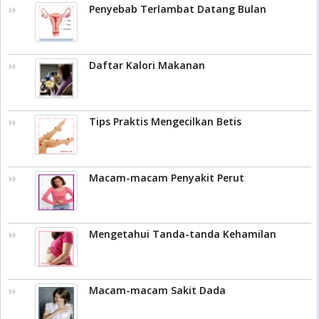
Penyebab Terlambat Datang Bulan
Daftar Kalori Makanan
Tips Praktis Mengecilkan Betis
Macam-macam Penyakit Perut
Mengetahui Tanda-tanda Kehamilan
Macam-macam Sakit Dada