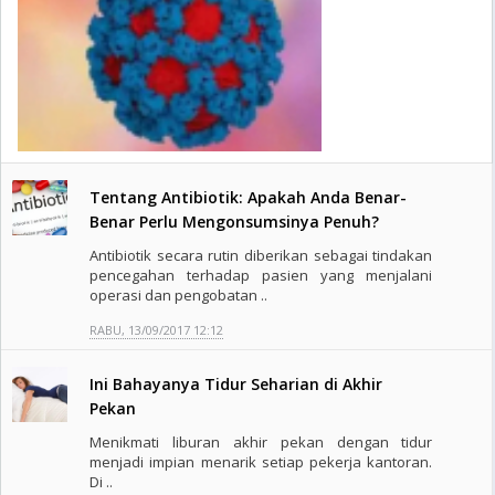
Tentang Antibiotik: Apakah Anda Benar-
Benar Perlu Mengonsumsinya Penuh?
Antibiotik secara rutin diberikan sebagai tindakan
pencegahan terhadap pasien yang menjalani
operasi dan pengobatan ..
RABU, 13/09/2017 12:12
Ini Bahayanya Tidur Seharian di Akhir
Pekan
Menikmati liburan akhir pekan dengan tidur
menjadi impian menarik setiap pekerja kantoran.
Di ..