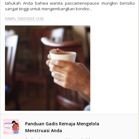
tahukah Anda bahwa wanita pascamenopause mungkin berisiko
sangat tinggi untuk mengembangkan kondisi ..
KAMIS, 16/03/2023 13:00
Panduan Gadis Remaja Mengelola
Menstruasi Anda