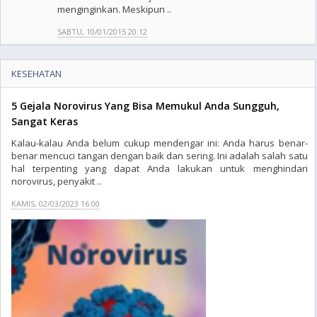
menginginkan. Meskipun ..
SABTU, 10/01/2015 20:12
KESEHATAN
5 Gejala Norovirus Yang Bisa Memukul Anda Sungguh,
Sangat Keras
Kalau-kalau Anda belum cukup mendengar ini: Anda harus benar-
benar mencuci tangan dengan baik dan sering. Ini adalah salah satu
hal terpenting yang dapat Anda lakukan untuk menghindari
norovirus, penyakit ..
KAMIS, 02/03/2023 16:00