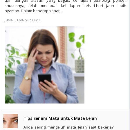
dan dengan alasan yang bagus. Kemajuan teknologi ponsel,
khususnya, telah membuat kehidupan sehari-hari jauh lebih
nyaman. Dalam beberapa saat, ..
JUMAT, 17/02/2023 17:00
Tips Senam Mata untuk Mata Lelah
Anda sering mengeluh mata lelah saat bekerja?