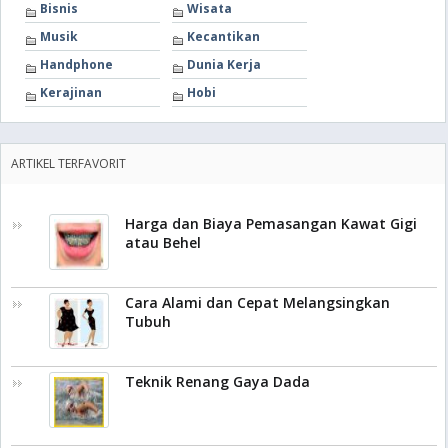
Bisnis
Wisata
Musik
Kecantikan
Handphone
Dunia Kerja
Kerajinan
Hobi
ARTIKEL TERFAVORIT
Harga dan Biaya Pemasangan Kawat Gigi
atau Behel
Cara Alami dan Cepat Melangsingkan
Tubuh
Teknik Renang Gaya Dada