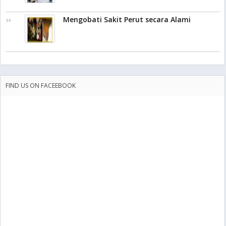
Mengobati Sakit Perut secara Alami
FIND US ON FACEEBOOK