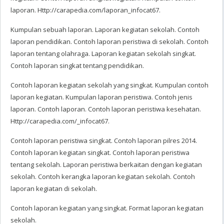
laporan. Http://carapedia.com/laporan_infocat67.
Kumpulan sebuah laporan. Laporan kegiatan sekolah. Contoh
laporan pendidikan. Contoh laporan peristiwa di sekolah. Contoh
laporan tentang olahraga. Laporan kegiatan sekolah singkat.
Contoh laporan singkat tentang pendidikan.
Contoh laporan kegiatan sekolah yang singkat. Kumpulan contoh
laporan kegiatan. Kumpulan laporan peristiwa. Contoh jenis
laporan. Contoh laporan. Contoh laporan peristiwa kesehatan.
Http://carapedia.com/_infocat67.
Contoh laporan peristiwa singkat. Contoh laporan pilres 2014.
Contoh laporan kegiatan singkat. Contoh laporan peristiwa
tentang sekolah. Laporan peristiwa berkaitan dengan kegiatan
sekolah. Contoh kerangka laporan kegiatan sekolah. Contoh
laporan kegiatan di sekolah.
Contoh laporan kegiatan yang singkat. Format laporan kegiatan
sekolah.