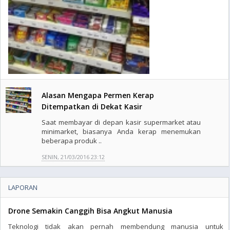
Alasan Mengapa Permen Kerap
Ditempatkan di Dekat Kasir
Saat membayar di depan kasir supermarket atau
minimarket, biasanya Anda kerap menemukan
beberapa produk ..
SENIN, 21/03/2016 23:12
LAPORAN
Drone Semakin Canggih Bisa Angkut Manusia
Teknologi tidak akan pernah membendung manusia untuk