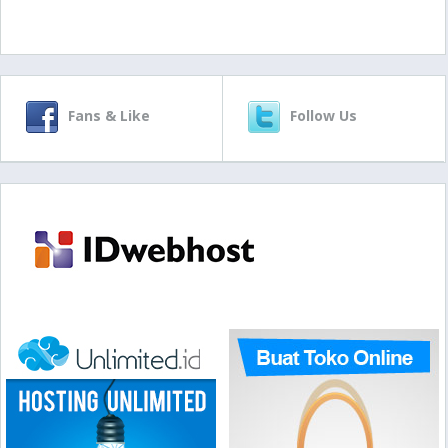
Fans & Like
Follow Us