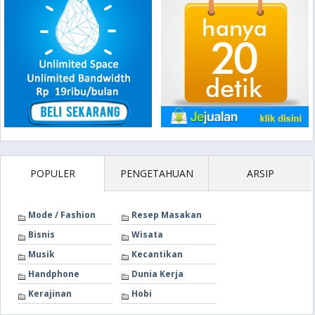
POPULER
PENGETAHUAN
ARSIP
Mode / Fashion
Resep Masakan
Bisnis
Wisata
Musik
Kecantikan
Handphone
Dunia Kerja
Kerajinan
Hobi