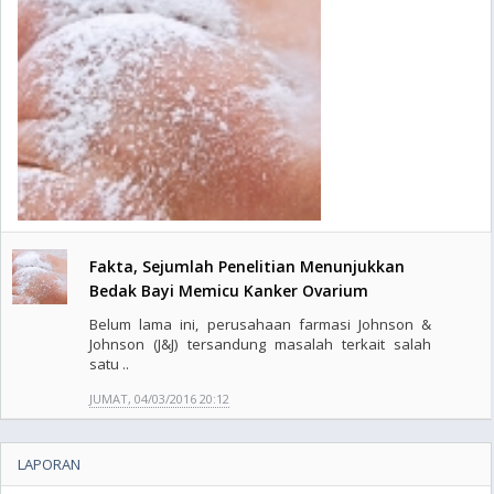
Fakta, Sejumlah Penelitian Menunjukkan
Bedak Bayi Memicu Kanker Ovarium
Belum lama ini, perusahaan farmasi Johnson &
Johnson (J&J) tersandung masalah terkait salah
satu ..
JUMAT, 04/03/2016 20:12
LAPORAN