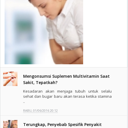
Mengonsumsi Suplemen Multivitamin Saat
Sakit, Tepatkah?
Kesadaran akan menjaga tubuh untuk selalu
sehat dan bugar baru akan terasa ketika stamina
..
RABU, 01/06/2016 20:12
Terungkap, Penyebab Spesifik Penyakit