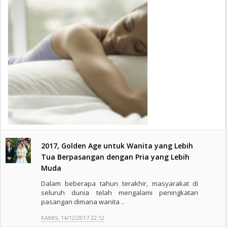
2017, Golden Age untuk Wanita yang Lebih
Tua Berpasangan dengan Pria yang Lebih
Muda
Dalam beberapa tahun terakhir, masyarakat di
seluruh dunia telah mengalami peningkatan
pasangan dimana wanita ..
KAMIS, 14/12/2017 22:12