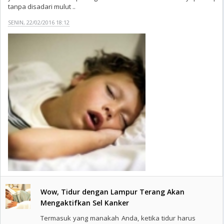
tanpa disadari mulut ..
SENIN, 22/02/2016 18:12
Wow, Tidur dengan Lampur Terang Akan
Mengaktifkan Sel Kanker
Termasuk yang manakah Anda, ketika tidur harus