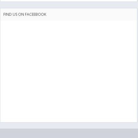
FIND US ON FACEEBOOK