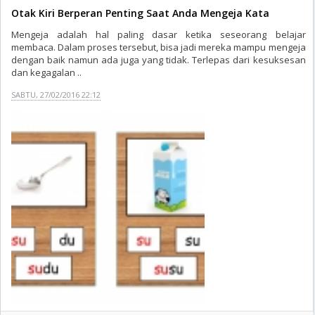
Otak Kiri Berperan Penting Saat Anda Mengeja Kata
Mengeja adalah hal paling dasar ketika seseorang belajar
membaca. Dalam proses tersebut, bisa jadi mereka mampu mengeja
dengan baik namun ada juga yang tidak. Terlepas dari kesuksesan
dan kegagalan ..
SABTU, 27/02/2016 22:12