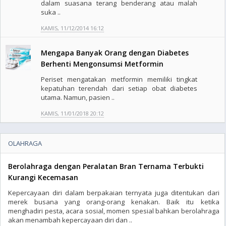
dalam suasana terang benderang atau malah
suka ..
KAMIS, 11/12/2014 16:12
Mengapa Banyak Orang dengan Diabetes
Berhenti Mengonsumsi Metformin
Periset mengatakan metformin memiliki tingkat
kepatuhan terendah dari setiap obat diabetes
utama. Namun, pasien ..
KAMIS, 11/01/2018 20:12
OLAHRAGA
Berolahraga dengan Peralatan Bran Ternama Terbukti
Kurangi Kecemasan
Kepercayaan diri dalam berpakaian ternyata juga ditentukan dari
merek busana yang orang-orang kenakan. Baik itu ketika
menghadiri pesta, acara sosial, momen spesial bahkan berolahraga
akan menambah kepercayaan diri dan ..