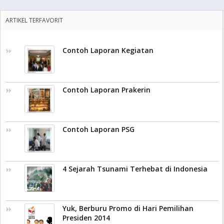
ARTIKEL TERFAVORIT
Contoh Laporan Kegiatan
Contoh Laporan Prakerin
Contoh Laporan PSG
4 Sejarah Tsunami Terhebat di Indonesia
Yuk, Berburu Promo di Hari Pemilihan
Presiden 2014