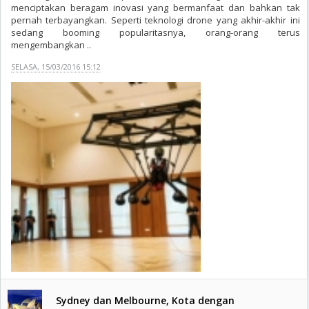
menciptakan beragam inovasi yang bermanfaat dan bahkan tak
pernah terbayangkan. Seperti teknologi drone yang akhir-akhir ini
sedang booming popularitasnya, orang-orang terus
mengembangkan ..
SELASA, 15/03/2016 15:12
Sydney dan Melbourne, Kota dengan