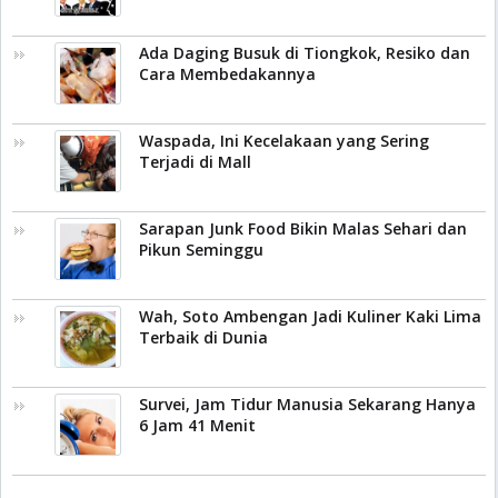
Ada Daging Busuk di Tiongkok, Resiko dan
Cara Membedakannya
Waspada, Ini Kecelakaan yang Sering
Terjadi di Mall
Sarapan Junk Food Bikin Malas Sehari dan
Pikun Seminggu
Wah, Soto Ambengan Jadi Kuliner Kaki Lima
Terbaik di Dunia
Survei, Jam Tidur Manusia Sekarang Hanya
6 Jam 41 Menit