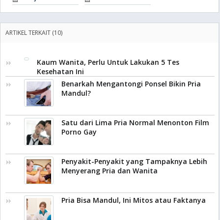
ARTIKEL TERKAIT (10)
Kaum Wanita, Perlu Untuk Lakukan 5 Tes
Kesehatan Ini
Benarkah Mengantongi Ponsel Bikin Pria
Mandul?
Satu dari Lima Pria Normal Menonton Film
Porno Gay
Penyakit-Penyakit yang Tampaknya Lebih
Menyerang Pria dan Wanita
Pria Bisa Mandul, Ini Mitos atau Faktanya