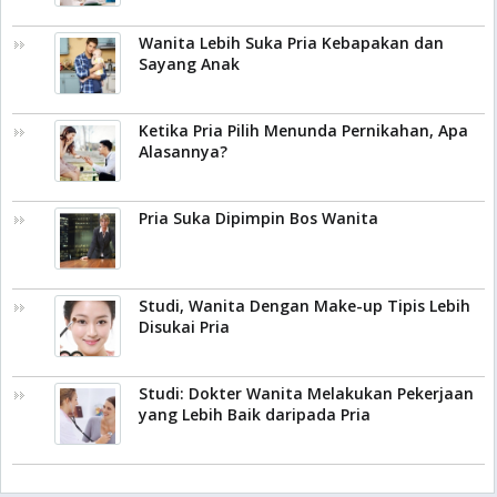
Wanita Lebih Suka Pria Kebapakan dan
Sayang Anak
Ketika Pria Pilih Menunda Pernikahan, Apa
Alasannya?
Pria Suka Dipimpin Bos Wanita
Studi, Wanita Dengan Make-up Tipis Lebih
Disukai Pria
Studi: Dokter Wanita Melakukan Pekerjaan
yang Lebih Baik daripada Pria