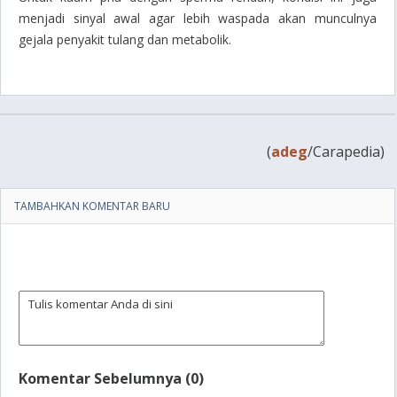
menjadi sinyal awal agar lebih waspada akan munculnya
gejala penyakit tulang dan metabolik.
(
adeg
/Carapedia)
TAMBAHKAN KOMENTAR BARU
Komentar Sebelumnya (0)