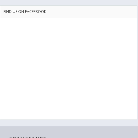
FIND US ON FACEEBOOK