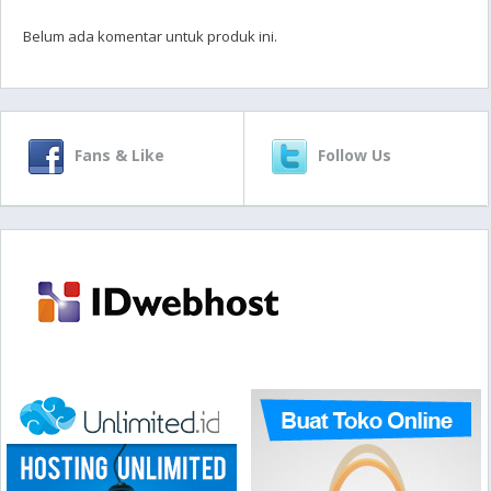
Belum ada komentar untuk produk ini.
Fans & Like
Follow Us