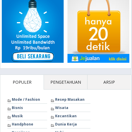
POPULER
PENGETAHUAN
ARSIP
Mode / Fashion
Resep Masakan
Bisnis
Wisata
Musik
Kecantikan
Handphone
Dunia Kerja