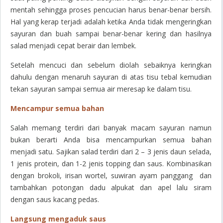
mentah sehingga proses pencucian harus benar-benar bersih.
Hal yang kerap terjadi adalah ketika Anda tidak mengeringkan
sayuran dan buah sampai benar-benar kering dan hasilnya
salad menjadi cepat berair dan lembek.
Setelah mencuci dan sebelum diolah sebaiknya keringkan
dahulu dengan menaruh sayuran di atas tisu tebal kemudian
tekan sayuran sampai semua air meresap ke dalam tisu.
Mencampur semua bahan
Salah memang terdiri dari banyak macam sayuran namun
bukan berarti Anda bisa mencampurkan semua bahan
menjadi satu. Sajikan salad terdiri dari 2 – 3 jenis daun selada,
1 jenis protein, dan 1-2 jenis topping dan saus. Kombinasikan
dengan brokoli, irisan wortel, suwiran ayam panggang dan
tambahkan potongan dadu alpukat dan apel lalu siram
dengan saus kacang pedas.
Langsung mengaduk saus