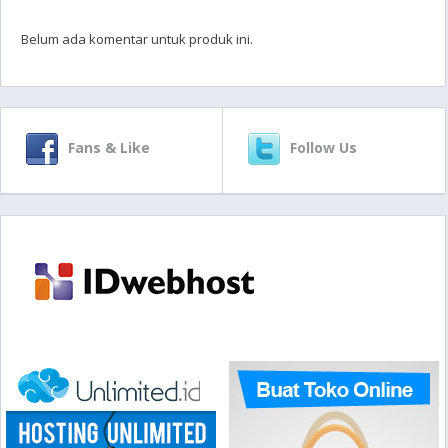
Belum ada komentar untuk produk ini.
Fans & Like
Follow Us