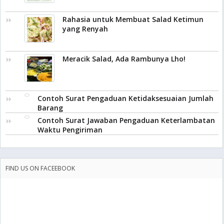
Rahasia untuk Membuat Salad Ketimun
yang Renyah
Meracik Salad, Ada Rambunya Lho!
Contoh Surat Pengaduan Ketidaksesuaian Jumlah
Barang
Contoh Surat Jawaban Pengaduan Keterlambatan
Waktu Pengiriman
FIND US ON FACEEBOOK