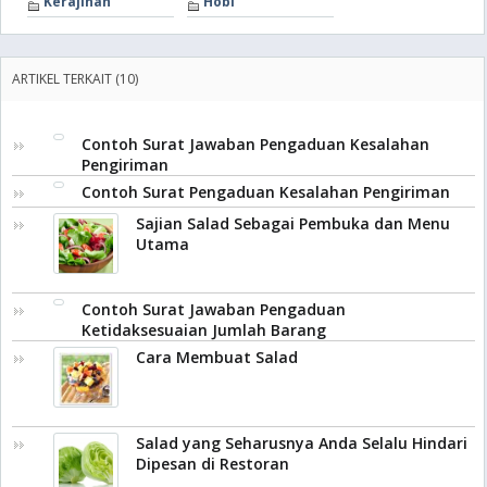
Kerajinan
Hobi
ARTIKEL TERKAIT (10)
Contoh Surat Jawaban Pengaduan Kesalahan
Pengiriman
Contoh Surat Pengaduan Kesalahan Pengiriman
Sajian Salad Sebagai Pembuka dan Menu
Utama
Contoh Surat Jawaban Pengaduan
Ketidaksesuaian Jumlah Barang
Cara Membuat Salad
Salad yang Seharusnya Anda Selalu Hindari
Dipesan di Restoran