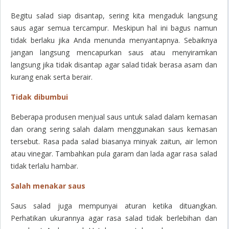
Begitu salad siap disantap, sering kita mengaduk langsung
saus agar semua tercampur. Meskipun hal ini bagus namun
tidak berlaku jika Anda menunda menyantapnya. Sebaiknya
jangan langsung mencapurkan saus atau menyiramkan
langsung jika tidak disantap agar salad tidak berasa asam dan
kurang enak serta berair.
Tidak dibumbui
Beberapa produsen menjual saus untuk salad dalam kemasan
dan orang sering salah dalam menggunakan saus kemasan
tersebut. Rasa pada salad biasanya minyak zaitun, air lemon
atau vinegar. Tambahkan pula garam dan lada agar rasa salad
tidak terlalu hambar.
Salah menakar saus
Saus salad juga mempunyai aturan ketika dituangkan.
Perhatikan ukurannya agar rasa salad tidak berlebihan dan