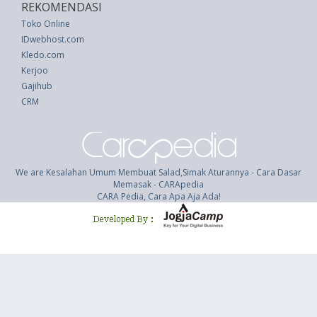
REKOMENDASI
Toko Online
IDwebhost.com
Kledo.com
Kerjoo
Gajihub
CRM
We are Kesalahan Umum Membuat Salad,Simak Aturannya - Cara Dasar
Memasak - CARApedia
CARA Pedia, Cara Apa Aja Ada!