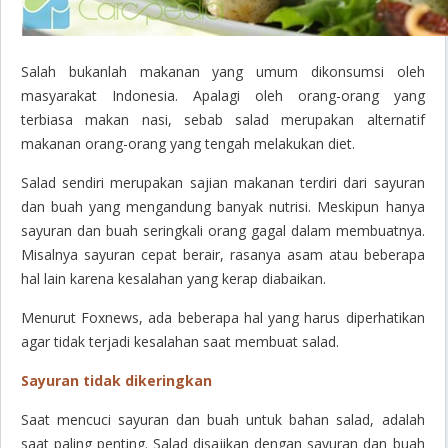
Salah bukanlah makanan yang umum dikonsumsi oleh
masyarakat Indonesia. Apalagi oleh orang-orang yang
terbiasa makan nasi, sebab salad merupakan alternatif
makanan orang-orang yang tengah melakukan diet.
Salad sendiri merupakan sajian makanan terdiri dari sayuran
dan buah yang mengandung banyak nutrisi. Meskipun hanya
sayuran dan buah seringkali orang gagal dalam membuatnya.
Misalnya sayuran cepat berair, rasanya asam atau beberapa
hal lain karena kesalahan yang kerap diabaikan.
Menurut Foxnews, ada beberapa hal yang harus diperhatikan
agar tidak terjadi kesalahan saat membuat salad.
Sayuran tidak dikeringkan
Saat mencuci sayuran dan buah untuk bahan salad, adalah
saat paling penting. Salad disajikan dengan sayuran dan buah