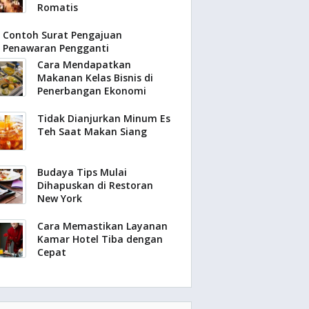
Romatis
Contoh Surat Pengajuan
Penawaran Pengganti
Cara Mendapatkan
Makanan Kelas Bisnis di
Penerbangan Ekonomi
Tidak Dianjurkan Minum Es
Teh Saat Makan Siang
Budaya Tips Mulai
Dihapuskan di Restoran
New York
Cara Memastikan Layanan
Kamar Hotel Tiba dengan
Cepat