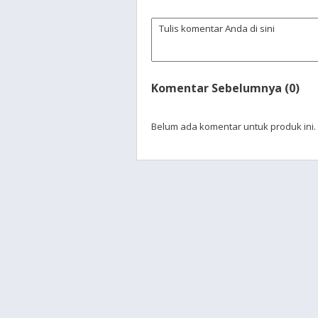
Komentar Sebelumnya (0)
Belum ada komentar untuk produk ini.