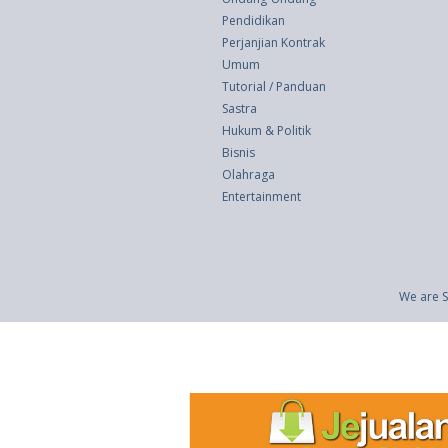
Pendidikan
Perjanjian Kontrak
Umum
Tutorial / Panduan
Sastra
Hukum & Politik
Bisnis
Olahraga
Entertainment
We are S