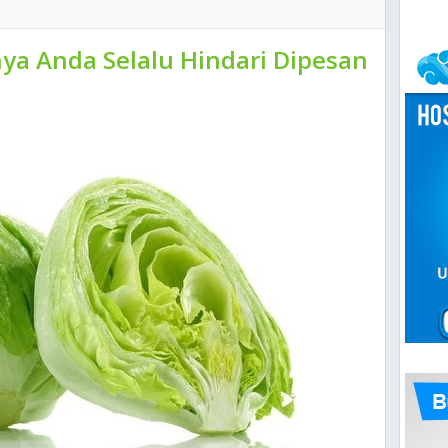
ya Anda Selalu Hindari Dipesan