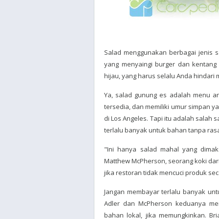
Salad menggunakan berbagai jenis s
yang menyaingi burger dan kentang 
hijau, yang harus selalu Anda hindar
Ya, salad gunung es adalah menu a
tersedia, dan memiliki umur simpan ya
di Los Angeles. Tapi itu adalah sala
terlalu banyak untuk bahan tanpa ras
"Ini hanya salad mahal yang dimak
Matthew McPherson, seorang koki dari
jika restoran tidak mencuci produk s
Jangan membayar terlalu banyak untu
Adler dan McPherson keduanya me
bahan lokal, jika memungkinkan. Bri