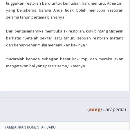
tinggalkan restoran baru untuk kemudian hari, menurut Atherton,
yang bersikeras bahwa Anda tidak boleh mencoba restoran
selama tahun pertama bisnisnya.
Dari pengalamannya membuka 17 restoran, koki bintang Michelin
berkata: "Setelah sekitar satu tahun, sebuah restoran matang
dan benar-benar mulai menemukan kakinya."
"Bicaralah kepada sebagian besar koki top, dan mereka akan
mengatakan hal yang persis sama," katanya.
(
adeg
/Carapedia)
TAMBAHKAN KOMENTAR BARU