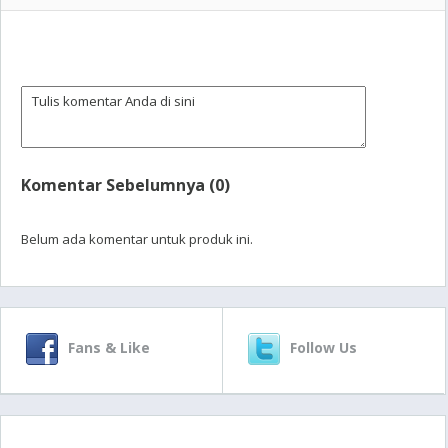
Komentar Sebelumnya (0)
Belum ada komentar untuk produk ini.
Fans & Like
Follow Us