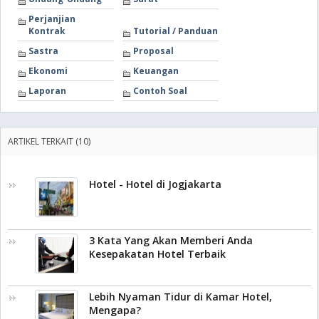
Perjanjian
Kontrak
Tutorial / Panduan
Sastra
Proposal
Ekonomi
Keuangan
Laporan
Contoh Soal
ARTIKEL TERKAIT (10)
Hotel - Hotel di Jogjakarta
3 Kata Yang Akan Memberi Anda
Kesepakatan Hotel Terbaik
Lebih Nyaman Tidur di Kamar Hotel,
Mengapa?