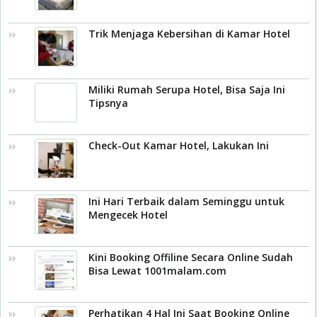
Trik Menjaga Kebersihan di Kamar Hotel
Miliki Rumah Serupa Hotel, Bisa Saja Ini
Tipsnya
Check-Out Kamar Hotel, Lakukan Ini
Ini Hari Terbaik dalam Seminggu untuk
Mengecek Hotel
Kini Booking Offiline Secara Online Sudah
Bisa Lewat 1001malam.com
Perhatikan 4 Hal Ini Saat Booking Online