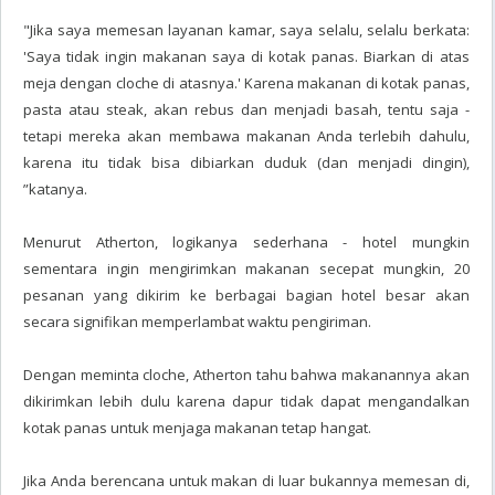
"Jika saya memesan layanan kamar, saya selalu, selalu berkata:
'Saya tidak ingin makanan saya di kotak panas. Biarkan di atas
meja dengan cloche di atasnya.' Karena makanan di kotak panas,
pasta atau steak, akan rebus dan menjadi basah, tentu saja -
tetapi mereka akan membawa makanan Anda terlebih dahulu,
karena itu tidak bisa dibiarkan duduk (dan menjadi dingin),
”katanya.
Menurut Atherton, logikanya sederhana - hotel mungkin
sementara ingin mengirimkan makanan secepat mungkin, 20
pesanan yang dikirim ke berbagai bagian hotel besar akan
secara signifikan memperlambat waktu pengiriman.
Dengan meminta cloche, Atherton tahu bahwa makanannya akan
dikirimkan lebih dulu karena dapur tidak dapat mengandalkan
kotak panas untuk menjaga makanan tetap hangat.
Jika Anda berencana untuk makan di luar bukannya memesan di,