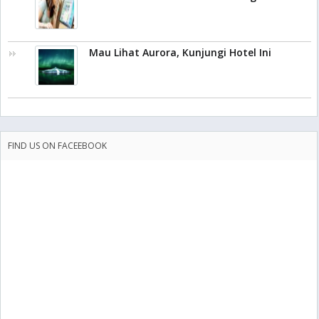
Mau Lihat Aurora, Kunjungi Hotel Ini
FIND US ON FACEEBOOK