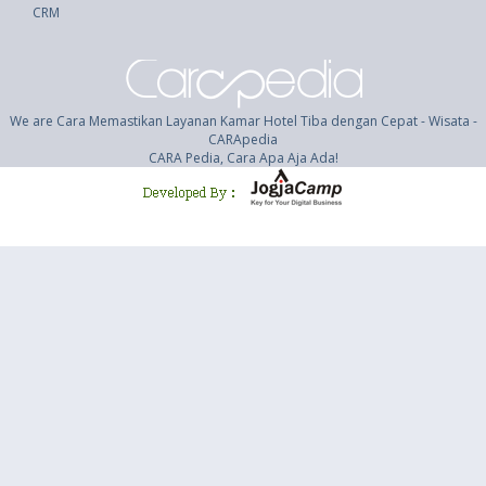
CRM
We are Cara Memastikan Layanan Kamar Hotel Tiba dengan Cepat - Wisata -
CARApedia
CARA Pedia, Cara Apa Aja Ada!