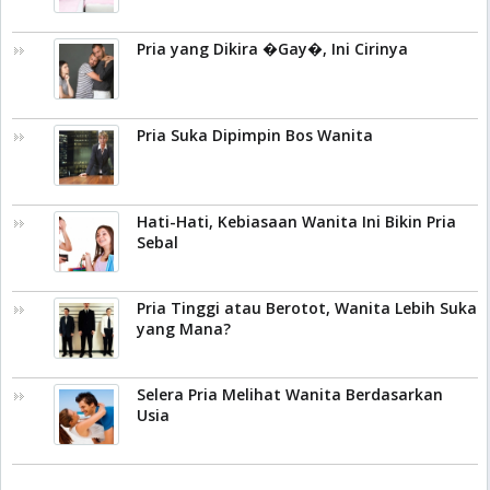
Pria yang Dikira �Gay�, Ini Cirinya
Pria Suka Dipimpin Bos Wanita
Hati-Hati, Kebiasaan Wanita Ini Bikin Pria
Sebal
Pria Tinggi atau Berotot, Wanita Lebih Suka
yang Mana?
Selera Pria Melihat Wanita Berdasarkan
Usia