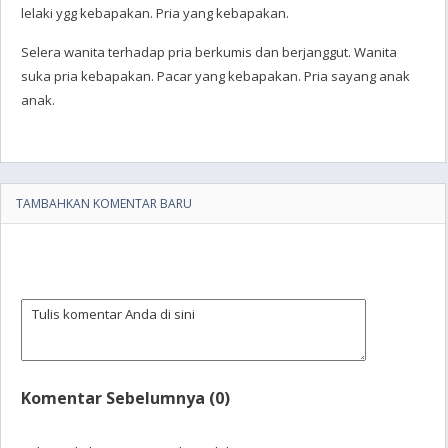
lelaki ygg kebapakan. Pria yang kebapakan.
Selera wanita terhadap pria berkumis dan berjanggut. Wanita
suka pria kebapakan. Pacar yang kebapakan. Pria sayang anak
anak.
TAMBAHKAN KOMENTAR BARU
Komentar Sebelumnya (0)