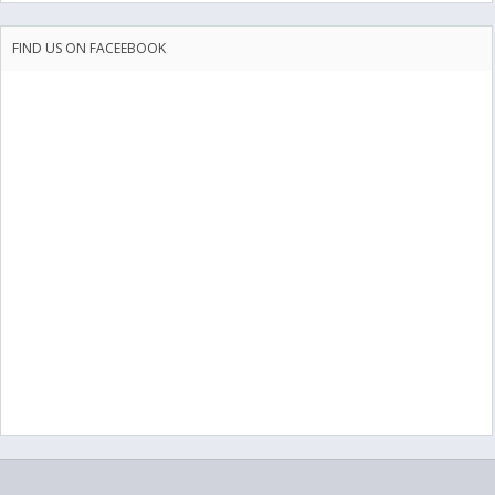
FIND US ON FACEEBOOK