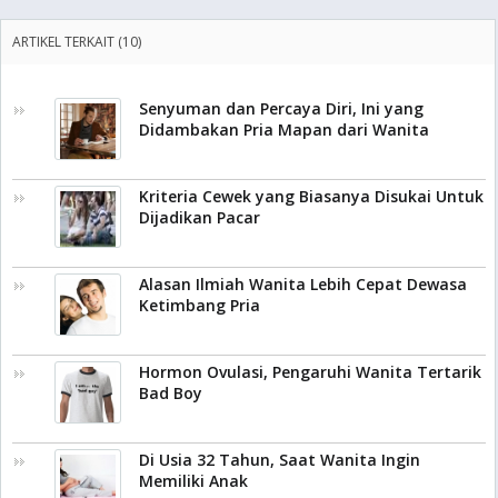
ARTIKEL TERKAIT (10)
Senyuman dan Percaya Diri, Ini yang
Didambakan Pria Mapan dari Wanita
Kriteria Cewek yang Biasanya Disukai Untuk
Dijadikan Pacar
Alasan Ilmiah Wanita Lebih Cepat Dewasa
Ketimbang Pria
Hormon Ovulasi, Pengaruhi Wanita Tertarik
Bad Boy
Di Usia 32 Tahun, Saat Wanita Ingin
Memiliki Anak