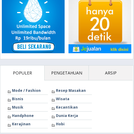
POPULER
PENGETAHUAN
ARSIP
Mode / Fashion
Resep Masakan
Bisnis
Wisata
Musik
Kecantikan
Handphone
Dunia Kerja
Kerajinan
Hobi