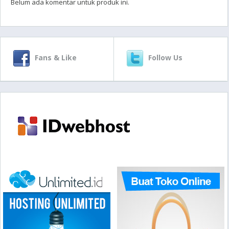
Belum ada komentar untuk produk ini.
Fans & Like
Follow Us