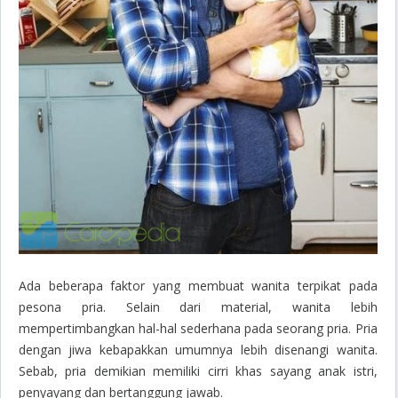
Ada beberapa faktor yang membuat wanita terpikat pada
pesona pria. Selain dari material, wanita lebih
mempertimbangkan hal-hal sederhana pada seorang pria. Pria
dengan jiwa kebapakkan umumnya lebih disenangi wanita.
Sebab, pria demikian memiliki cirri khas sayang anak istri,
penyayang dan bertanggung jawab.