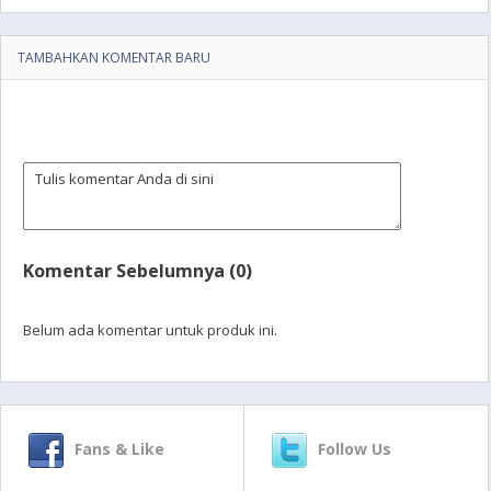
TAMBAHKAN KOMENTAR BARU
Komentar Sebelumnya (0)
Belum ada komentar untuk produk ini.
Fans & Like
Follow Us