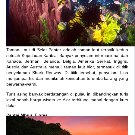
Sedangkan taman lautnya yang terkenal adalah Selat Pantar.
Taman Laut di Selat Pantar adalah taman laut terbaik kedua
setelah Kepulauan Karibia. Banyak penyelam internasional dari
Kanada, Jerman, Belanda, Belgia, Amerika Serikat, Inggris,
Austria dan Australia memuji taman laut Alor, termasuk di titik
penyelaman Shark Reeway. Di titik tersebut, penyelam bisa
menjumpai hiu dan menikmati keindahan terumbu karang yang
berwarna-warni.
Turis asing banyak berdatangan di pulau ini dibandingkan turis
lokal sebab harga wisata ke Alor terhitung mahal dengan kurs
dolar.
Pantai Mbuu, Flores