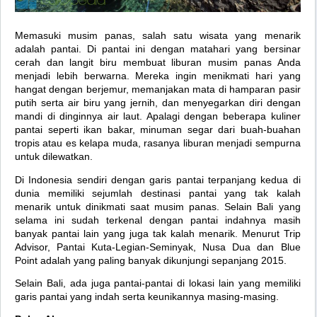
Memasuki musim panas, salah satu wisata yang menarik
adalah pantai. Di pantai ini dengan matahari yang bersinar
cerah dan langit biru membuat liburan musim panas Anda
menjadi lebih berwarna. Mereka ingin menikmati hari yang
hangat dengan berjemur, memanjakan mata di hamparan pasir
putih serta air biru yang jernih, dan menyegarkan diri dengan
mandi di dinginnya air laut. Apalagi dengan beberapa kuliner
pantai seperti ikan bakar, minuman segar dari buah-buahan
tropis atau es kelapa muda, rasanya liburan menjadi sempurna
untuk dilewatkan.
Di Indonesia sendiri dengan garis pantai terpanjang kedua di
dunia memiliki sejumlah destinasi pantai yang tak kalah
menarik untuk dinikmati saat musim panas. Selain Bali yang
selama ini sudah terkenal dengan pantai indahnya masih
banyak pantai lain yang juga tak kalah menarik. Menurut Trip
Advisor, Pantai Kuta-Legian-Seminyak, Nusa Dua dan Blue
Point adalah yang paling banyak dikunjungi sepanjang 2015.
Selain Bali, ada juga pantai-pantai di lokasi lain yang memiliki
garis pantai yang indah serta keunikannya masing-masing.