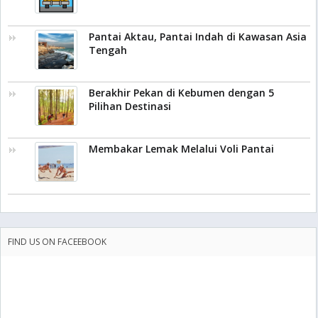
Pantai Aktau, Pantai Indah di Kawasan Asia
Tengah
Berakhir Pekan di Kebumen dengan 5
Pilihan Destinasi
Membakar Lemak Melalui Voli Pantai
FIND US ON FACEEBOOK