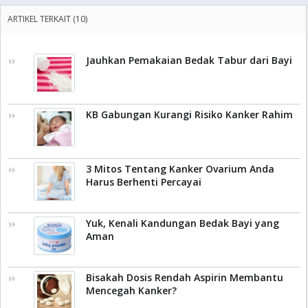
ARTIKEL TERKAIT (10)
Jauhkan Pemakaian Bedak Tabur dari Bayi
KB Gabungan Kurangi Risiko Kanker Rahim
3 Mitos Tentang Kanker Ovarium Anda
Harus Berhenti Percayai
Yuk, Kenali Kandungan Bedak Bayi yang
Aman
Bisakah Dosis Rendah Aspirin Membantu
Mencegah Kanker?