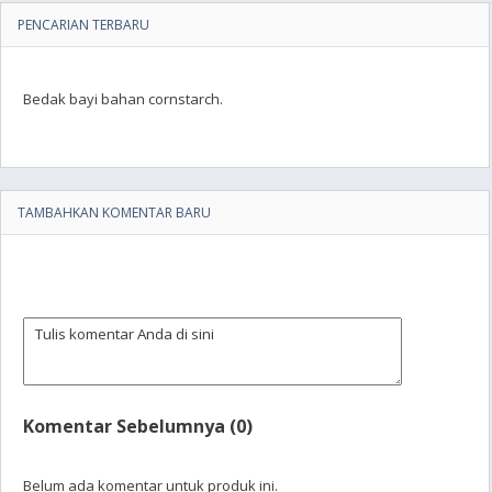
PENCARIAN TERBARU
Bedak bayi bahan cornstarch.
TAMBAHKAN KOMENTAR BARU
Komentar Sebelumnya (0)
Belum ada komentar untuk produk ini.