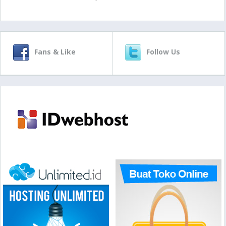
Fans & Like
Follow Us