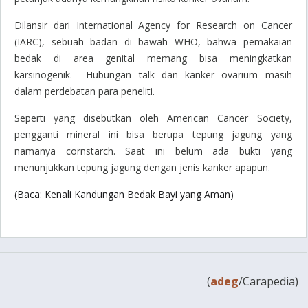
Dilansir dari
International Agency for Research on Cancer
(IARC), sebuah badan di bawah WHO, bahwa pemakaian
bedak di area genital memang bisa meningkatkan
karsinogenik. Hubungan talk dan kanker ovarium masih
dalam perdebatan para peneliti.
Seperti yang disebutkan oleh
American Cancer Society
,
pengganti mineral ini bisa berupa tepung jagung yang
namanya
cornstarch
. Saat ini belum ada bukti yang
menunjukkan tepung jagung dengan jenis kanker apapun.
(Baca: Kenali Kandungan Bedak Bayi yang Aman)
(
adeg
/Carapedia)