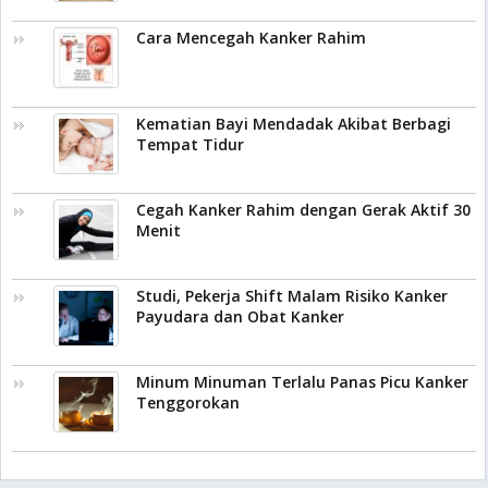
Cara Mencegah Kanker Rahim
Kematian Bayi Mendadak Akibat Berbagi
Tempat Tidur
Cegah Kanker Rahim dengan Gerak Aktif 30
Menit
Studi, Pekerja Shift Malam Risiko Kanker
Payudara dan Obat Kanker
Minum Minuman Terlalu Panas Picu Kanker
Tenggorokan