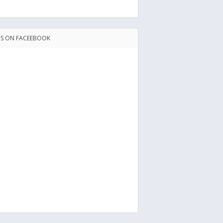
US ON FACEEBOOK