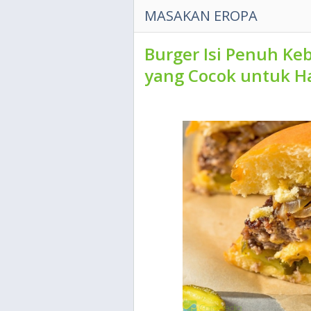
MASAKAN EROPA
Burger Isi Penuh Ke
yang Cocok untuk Ha