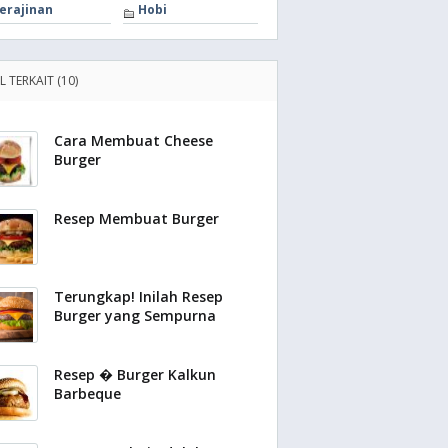
erajinan
Hobi
L TERKAIT (10)
Cara Membuat Cheese
Burger
Resep Membuat Burger
Terungkap! Inilah Resep
Burger yang Sempurna
Resep � Burger Kalkun
Barbeque