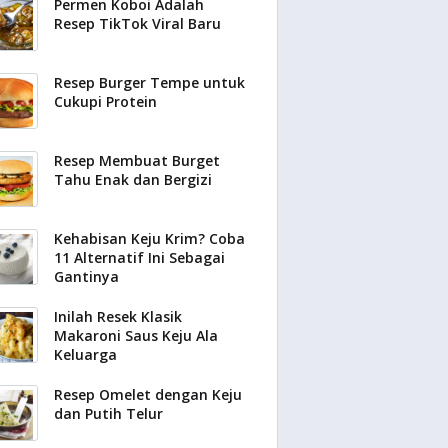
Permen Koboi Adalah
Resep TikTok Viral Baru
Resep Burger Tempe untuk
Cukupi Protein
Resep Membuat Burget
Tahu Enak dan Bergizi
Kehabisan Keju Krim? Coba
11 Alternatif Ini Sebagai
Gantinya
Inilah Resek Klasik
Makaroni Saus Keju Ala
Keluarga
Resep Omelet dengan Keju
dan Putih Telur