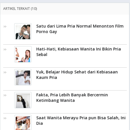
ARTIKEL TERKAIT (10)
Satu dari Lima Pria Normal Menonton Film
Porno Gay
Hati-Hati, Kebiasaan Wanita Ini Bikin Pria
Sebal
Yuk, Belajar Hidup Sehat dari Kebiasaan
Kaum Pria
Fakta, Pria Lebih Banyak Bercermin
Ketimbang Wanita
Saat Wanita Merayu Pria pun Bisa Salah, Ini
Dia