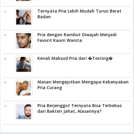
Ternyata Pria Lebih Mudah Turun Berat
Badan
Pria dengan Rambut Diwajah Menjadi
Favorit Kaum Wanita
Kenali Maksud Pria dari �Texting�
Alasan Mengejutkan Mengapa Kebanyakan
Pria Curang
Pria Berjenggot Ternyata Bisa Terbebas
dari Bakteri Jahat, Alasannya?