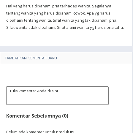
Hal yang harus dipahami pria terhadap wanita. Segalanya
tentang wanita yang harus dipahami cowok. Apa yg harus
dipahami tentang wanita. Sifat wanita yang tak dipahami pria.
Sifat wanita tidak dipahami. Sifat alami wanita yg harus pria tahu.
TAMBAHKAN KOMENTAR BARU
Komentar Sebelumnya (0)
Belum ada komentar untuk produk ini.