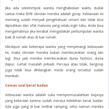
Jika ada sekelompok wanita menghabiskan waktu duduk
santai maka 80% obrolan mereka adalah gosip. Kebiasaan ini
memang sudah menjadi pengetahuan umum dan tidak bisa
dipisahkan dari sifat manusia yang selalu ingin tahu. Anda bisa
mengamatinya jika kerabat mengadakan perkumpulan wanita
baik di rumah atau di luar rumah.
Meskipun ada beberapa wanita yang menyenangi kebiasaan
ini, maka obrolan mereka bukan membicarakan orang lain
lagi. Bisa jadi mereka membicarakan dunia fashion, dunia
dapur, curhat masalah pribadi. Percaya atau tidak, bergosip
juga tidak bisa dihilangkan meski orang tersebut sudah
menikah.
Cemas soal berat badan
Kebiasaan wanita adalah suka mempermasalahkan bajunya
yang kekecilan karena sudah merasa kelebihan berat badan.
Ada juga yang di luar terlihat ramping, seksi namun mereka