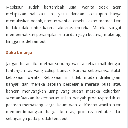
Meskipun sudah bertambah usia, wanita tidak akan
melupakan hal satu ini, yaitu dandan. Walaupun hanya
memulaskan bedak, namun wanita tersebut akan memastikan
bedak tidak luntur karena aktivitas mereka. Mereka sangat
memperhatikan penampilan mulai dari gaya busana, make-up,
hingga model rambut.
Suka belanja
Jangan heran jika melihat seorang wanita keluar mall dengan
tentengan tas yang cukup banyak. Karena sebenarnya itulah
kebiasaan wanita. Kebiasaan ini tidak mudah dihilangkan,
banyak dari mereka setelah berbelanja merasa puas atau
bahkan menyangkan uang yang sudah mereka keluarkan.
Memanfaatkan kesempatan inilah banyak produk-produk di
pasaran memasang target kaum wanita. Karena wanita akan
mempertimbangkan harga, kualitas, produksi terbatas dan
sebagainya pada produk tersebut.