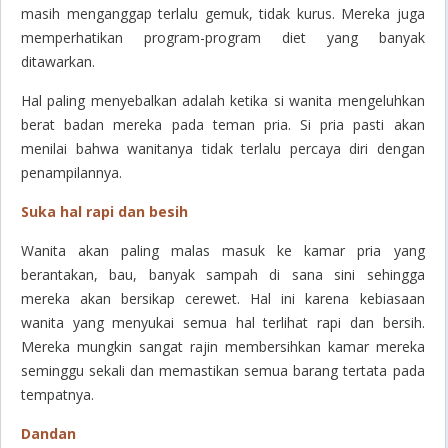
masih menganggap terlalu gemuk, tidak kurus. Mereka juga
memperhatikan program-program diet yang banyak
ditawarkan.
Hal paling menyebalkan adalah ketika si wanita mengeluhkan
berat badan mereka pada teman pria. Si pria pasti akan
menilai bahwa wanitanya tidak terlalu percaya diri dengan
penampilannya.
Suka hal rapi dan besih
Wanita akan paling malas masuk ke kamar pria yang
berantakan, bau, banyak sampah di sana sini sehingga
mereka akan bersikap cerewet. Hal ini karena kebiasaan
wanita yang menyukai semua hal terlihat rapi dan bersih.
Mereka mungkin sangat rajin membersihkan kamar mereka
seminggu sekali dan memastikan semua barang tertata pada
tempatnya.
Dandan