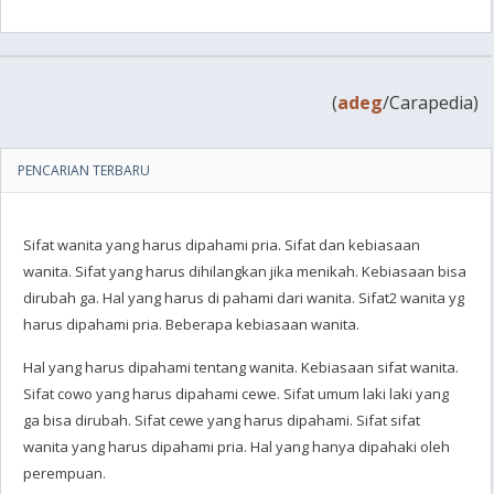
(
adeg
/Carapedia)
PENCARIAN TERBARU
Sifat wanita yang harus dipahami pria. Sifat dan kebiasaan
wanita. Sifat yang harus dihilangkan jika menikah. Kebiasaan bisa
dirubah ga. Hal yang harus di pahami dari wanita. Sifat2 wanita yg
harus dipahami pria. Beberapa kebiasaan wanita.
Hal yang harus dipahami tentang wanita. Kebiasaan sifat wanita.
Sifat cowo yang harus dipahami cewe. Sifat umum laki laki yang
ga bisa dirubah. Sifat cewe yang harus dipahami. Sifat sifat
wanita yang harus dipahami pria. Hal yang hanya dipahaki oleh
perempuan.