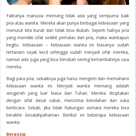
Faktanya manusia memang tidak ada yang sempurna baik
pria atau wanita. Mereka akan punya berbagai kebiasaan yang
menurut kita buruk dan tidak bisa diubah. Seperti halnya pria
yang memiliki sifat sedikit pemalas dari pria, maka wanitapun
begitu. Kebiasaan – kebiasaan wanita ini biasanya sudah
tertanam sejak kecil sehingga sudah menjadi sifat mereka,
namun ada juga yang bisa berubah seiring bertambahnya usia
mereka.
Bagi para pria, sebaiknya juga harus mengerti dan memahami
kebiasaan wanita ini. Menjadi wanita memang adalah
anugerah yang luar biasa dari Tuhan. Mereka diciptakan
dengan sifat dasar sabar, mencintai keindahan dan suka
berbicara. Sebab, jika tidak hubungan asmara mereka bisa
berakhir kesalahpahaman. Berikut ini beberapa kebiasaan
wanita:
Bergosip