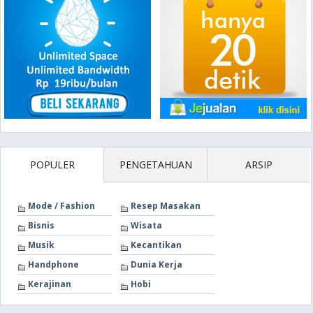
POPULER
PENGETAHUAN
ARSIP
Mode / Fashion
Resep Masakan
Bisnis
Wisata
Musik
Kecantikan
Handphone
Dunia Kerja
Kerajinan
Hobi