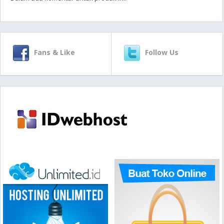
Fans & Like
Follow Us