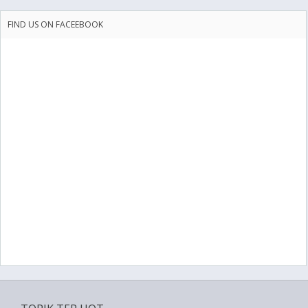
FIND US ON FACEEBOOK