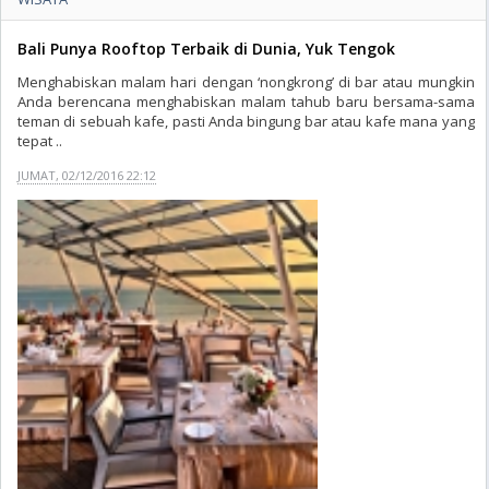
Bali Punya Rooftop Terbaik di Dunia, Yuk Tengok
Menghabiskan malam hari dengan ‘nongkrong’ di bar atau mungkin
Anda berencana menghabiskan malam tahub baru bersama-sama
teman di sebuah kafe, pasti Anda bingung bar atau kafe mana yang
tepat ..
JUMAT, 02/12/2016 22:12