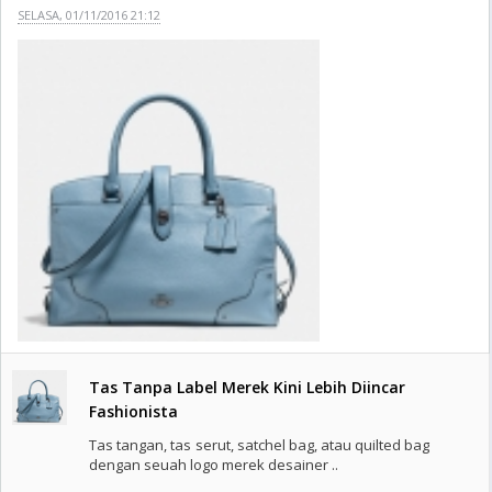
SELASA, 01/11/2016 21:12
Tas Tanpa Label Merek Kini Lebih Diincar
Fashionista
Tas tangan, tas serut, satchel bag, atau quilted bag
dengan seuah logo merek desainer ..