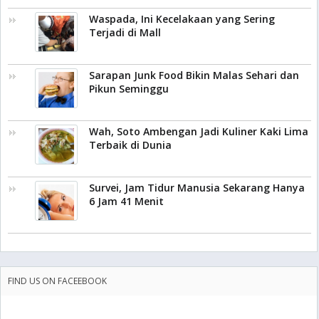
Waspada, Ini Kecelakaan yang Sering
Terjadi di Mall
Sarapan Junk Food Bikin Malas Sehari dan
Pikun Seminggu
Wah, Soto Ambengan Jadi Kuliner Kaki Lima
Terbaik di Dunia
Survei, Jam Tidur Manusia Sekarang Hanya
6 Jam 41 Menit
FIND US ON FACEEBOOK