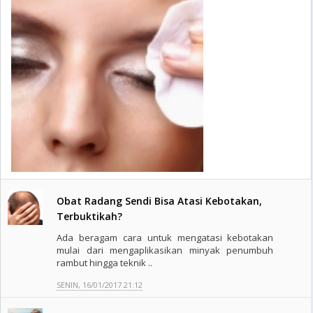
Obat Radang Sendi Bisa Atasi Kebotakan,
Terbuktikah?
Ada beragam cara untuk mengatasi kebotakan
mulai dari mengaplikasikan minyak penumbuh
rambut hingga teknik ..
SENIN, 16/01/2017 21:12