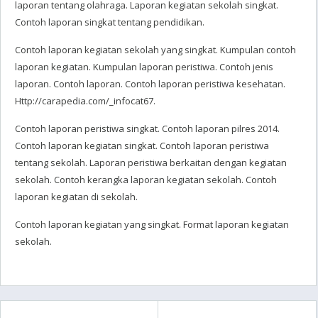
laporan tentang olahraga. Laporan kegiatan sekolah singkat.
Contoh laporan singkat tentang pendidikan.
Contoh laporan kegiatan sekolah yang singkat. Kumpulan contoh
laporan kegiatan. Kumpulan laporan peristiwa. Contoh jenis
laporan. Contoh laporan. Contoh laporan peristiwa kesehatan.
Http://carapedia.com/_infocat67.
Contoh laporan peristiwa singkat. Contoh laporan pilres 2014.
Contoh laporan kegiatan singkat. Contoh laporan peristiwa
tentang sekolah. Laporan peristiwa berkaitan dengan kegiatan
sekolah. Contoh kerangka laporan kegiatan sekolah. Contoh
laporan kegiatan di sekolah.
Contoh laporan kegiatan yang singkat. Format laporan kegiatan
sekolah.