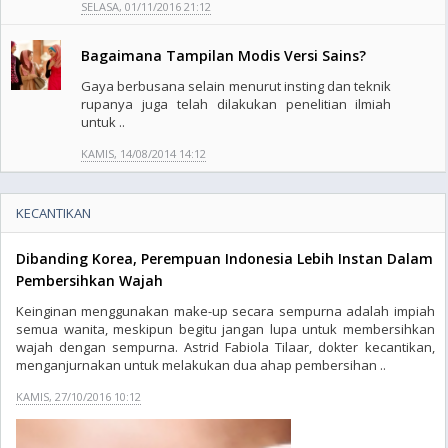
SELASA, 01/11/2016 21:12
Bagaimana Tampilan Modis Versi Sains?
Gaya berbusana selain menurut insting dan teknik
rupanya juga telah dilakukan penelitian ilmiah
untuk ..
KAMIS, 14/08/2014 14:12
KECANTIKAN
Dibanding Korea, Perempuan Indonesia Lebih Instan Dalam
Pembersihkan Wajah
Keinginan menggunakan make-up secara sempurna adalah impiah
semua wanita, meskipun begitu jangan lupa untuk membersihkan
wajah dengan sempurna. Astrid Fabiola Tilaar, dokter kecantikan,
menganjurnakan untuk melakukan dua ahap pembersihan ..
KAMIS, 27/10/2016 10:12