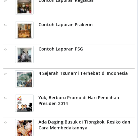
Contoh Laporan Kegiatan
Contoh Laporan Prakerin
Contoh Laporan PSG
4 Sejarah Tsunami Terhebat di Indonesia
Yuk, Berburu Promo di Hari Pemilihan
Presiden 2014
Ada Daging Busuk di Tiongkok, Resiko dan
Cara Membedakannya