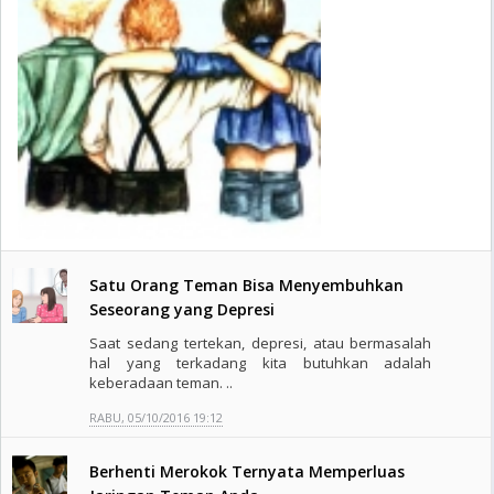
Satu Orang Teman Bisa Menyembuhkan
Seseorang yang Depresi
Saat sedang tertekan, depresi, atau bermasalah
hal yang terkadang kita butuhkan adalah
keberadaan teman. ..
RABU, 05/10/2016 19:12
Berhenti Merokok Ternyata Memperluas