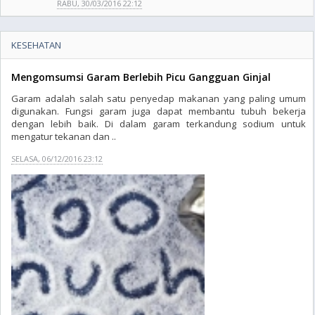
RABU, 30/03/2016 22:12
KESEHATAN
Mengomsumsi Garam Berlebih Picu Gangguan Ginjal
Garam adalah salah satu penyedap makanan yang paling umum
digunakan. Fungsi garam juga dapat membantu tubuh bekerja
dengan lebih baik. Di dalam garam terkandung sodium untuk
mengatur tekanan dan ..
SELASA, 06/12/2016 23:12