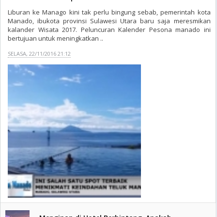
Liburan ke Manago kini tak perlu bingung sebab, pemerintah kota
Manado, ibukota provinsi Sulawesi Utara baru saja meresmikan
kalander Wisata 2017. Peluncuran Kalender Pesona manado ini
bertujuan untuk meningkatkan ..
SELASA, 22/11/2016 21:12