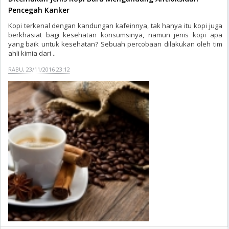
Pencegah Kanker
Kopi terkenal dengan kandungan kafeinnya, tak hanya itu kopi juga
berkhasiat bagi kesehatan konsumsinya, namun jenis kopi apa
yang baik untuk kesehatan? Sebuah percobaan dilakukan oleh tim
ahli kimia dari ..
RABU, 23/11/2016 23:12