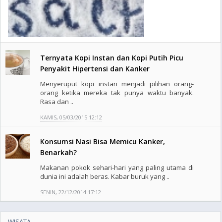
Ternyata Kopi Instan dan Kopi Putih Picu
Penyakit Hipertensi dan Kanker
Menyeruput kopi instan menjadi pilihan orang-
orang ketika mereka tak punya waktu banyak.
Rasa dan ..
KAMIS, 05/03/2015 12:12
Konsumsi Nasi Bisa Memicu Kanker,
Benarkah?
Makanan pokok sehari-hari yang paling utama di
dunia ini adalah beras. Kabar buruk yang ..
SENIN, 22/12/2014 17:12
WISATA