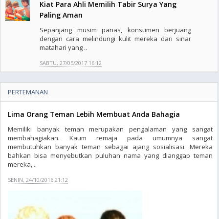
Kiat Para Ahli Memilih Tabir Surya Yang
Paling Aman
Sepanjang musim panas, konsumen berjuang
dengan cara melindungi kulit mereka dari sinar
matahari yang ..
SABTU, 27/05/2017 16:12
PERTEMANAN
Lima Orang Teman Lebih Membuat Anda Bahagia
Memiliki banyak teman merupakan pengalaman yang sangat
membahagiakan. Kaum remaja pada umumnya sangat
membutuhkan banyak teman sebagai ajang sosialisasi. Mereka
bahkan bisa menyebutkan puluhan nama yang dianggap teman
mereka, ..
SENIN, 24/10/2016 21:12