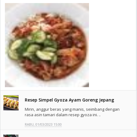
Resep Simpel Gyoza Ayam Goreng Jepang
Mirin, anggur beras yang manis, seimbang dengan
rasa asin tamari dalam resep gyoza ini. ..
RABU, 01/03/2023 15:00