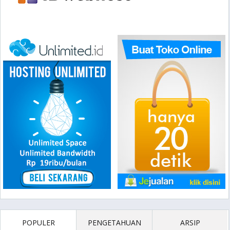
POPULER
PENGETAHUAN
ARSIP