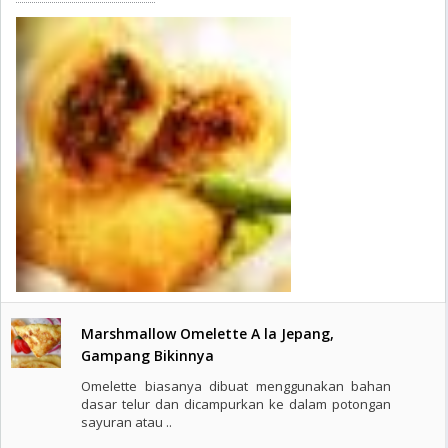
Marshmallow Omelette A la Jepang,
Gampang Bikinnya
Omelette biasanya dibuat menggunakan bahan
dasar telur dan dicampurkan ke dalam potongan
sayuran atau ..