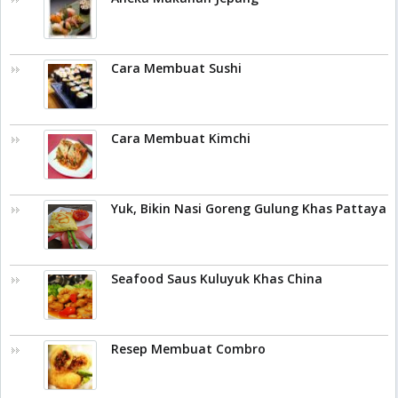
Cara Membuat Sushi
Cara Membuat Kimchi
Yuk, Bikin Nasi Goreng Gulung Khas Pattaya
Seafood Saus Kuluyuk Khas China
Resep Membuat Combro