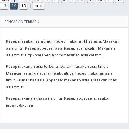
|
13
14
15
next
PENCARIAN TERBARU
Resep masakan asia timur. Resep makanan khas asia. Masakan
asia timur. Resep appetizer asia. Resep acar picalilli. Makanan
asia timur. Http://carapedia.com/masakan asia cat.html.
Resep makanan asia terkenal. Daftar masakan asia timur.
Masakan asian dan cara membuatnya. Resep makanan asia
timur. Kuliner kas asia. Appetizer makanan asia. Masakan khas
asia timur.
Resep makanan khas asia timur. Resep appetizer masakan
jepang & korea.