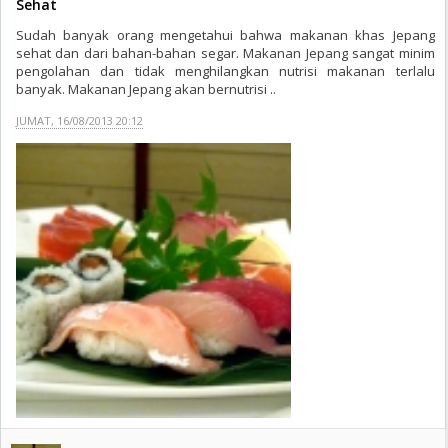
Sehat
Sudah banyak orang mengetahui bahwa makanan khas Jepang
sehat dan dari bahan-bahan segar. Makanan Jepang sangat minim
pengolahan dan tidak menghilangkan nutrisi makanan terlalu
banyak. Makanan Jepang akan bernutrisi ..
JUMAT, 16/08/2013 20:12