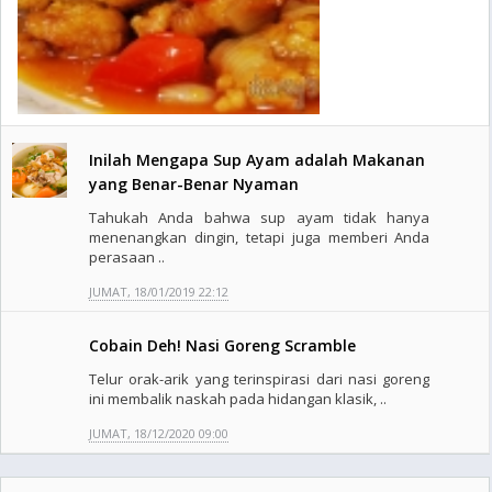
Inilah Mengapa Sup Ayam adalah Makanan
yang Benar-Benar Nyaman
Tahukah Anda bahwa sup ayam tidak hanya
menenangkan dingin, tetapi juga memberi Anda
perasaan ..
JUMAT, 18/01/2019 22:12
Cobain Deh! Nasi Goreng Scramble
Telur orak-arik yang terinspirasi dari nasi goreng
ini membalik naskah pada hidangan klasik, ..
JUMAT, 18/12/2020 09:00