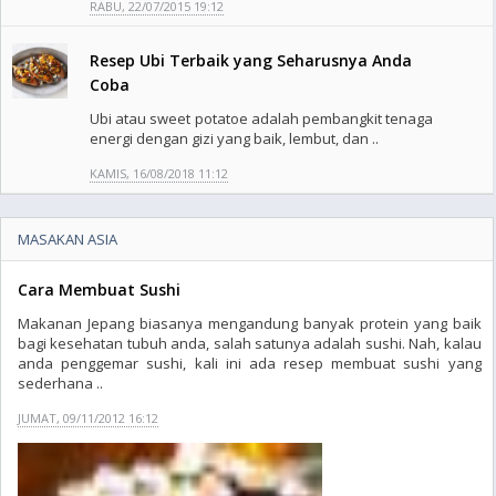
RABU, 22/07/2015 19:12
Resep Ubi Terbaik yang Seharusnya Anda
Coba
Ubi atau sweet potatoe adalah pembangkit tenaga
energi dengan gizi yang baik, lembut, dan ..
KAMIS, 16/08/2018 11:12
MASAKAN ASIA
Cara Membuat Sushi
Makanan Jepang biasanya mengandung banyak protein yang baik
bagi kesehatan tubuh anda, salah satunya adalah sushi. Nah, kalau
anda penggemar sushi, kali ini ada resep membuat sushi yang
sederhana ..
JUMAT, 09/11/2012 16:12