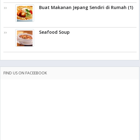
Buat Makanan Jepang Sendiri di Rumah (1)
Seafood Soup
FIND US ON FACEEBOOK