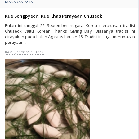
MASAKAN ASIA
Kue Songpyeon, Kue Khas Perayaan Chuseok
Bulan ini tanggal 22 September negara Korea merayakan tradisi
Chuseok yaitu Korean Thanks Giving Day. Biasanya tradisi ini
dirayakan pada bulan Agustus hari ke 15. Tradisi ini juga merupakan
perayaan ..
KAMIS, 19/09/2013 17:12