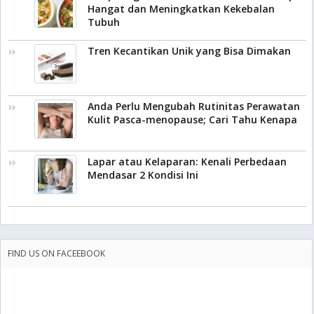
Hangat dan Meningkatkan Kekebalan
Tubuh
Tren Kecantikan Unik yang Bisa Dimakan
Anda Perlu Mengubah Rutinitas Perawatan
Kulit Pasca-menopause; Cari Tahu Kenapa
Lapar atau Kelaparan: Kenali Perbedaan
Mendasar 2 Kondisi Ini
FIND US ON FACEEBOOK