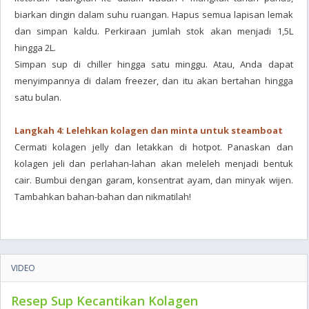
biarkan dingin dalam suhu ruangan. Hapus semua lapisan lemak
dan simpan kaldu. Perkiraan jumlah stok akan menjadi 1,5L
hingga 2L.
Simpan sup di chiller hingga satu minggu. Atau, Anda dapat
menyimpannya di dalam freezer, dan itu akan bertahan hingga
satu bulan.
Langkah 4: Lelehkan kolagen dan minta untuk steamboat
Cermati kolagen jelly dan letakkan di hotpot. Panaskan dan
kolagen jeli dan perlahan-lahan akan meleleh menjadi bentuk
cair. Bumbui dengan garam, konsentrat ayam, dan minyak wijen.
Tambahkan bahan-bahan dan nikmatilah!
VIDEO
Resep Sup Kecantikan Kolagen