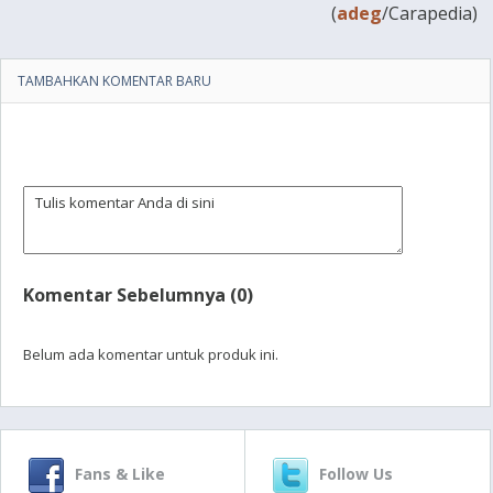
(
adeg
/Carapedia)
TAMBAHKAN KOMENTAR BARU
Komentar Sebelumnya (0)
Belum ada komentar untuk produk ini.
Fans & Like
Follow Us