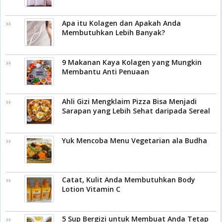
Apa itu Kolagen dan Apakah Anda
Membutuhkan Lebih Banyak?
9 Makanan Kaya Kolagen yang Mungkin
Membantu Anti Penuaan
Ahli Gizi Mengklaim Pizza Bisa Menjadi
Sarapan yang Lebih Sehat daripada Sereal
Yuk Mencoba Menu Vegetarian ala Budha
Catat, Kulit Anda Membutuhkan Body
Lotion Vitamin C
5 Sup Bergizi untuk Membuat Anda Tetap