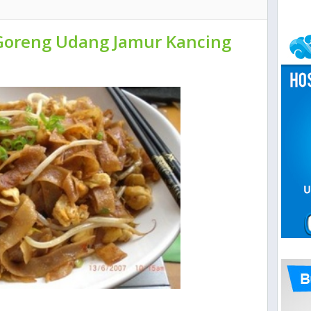
 Goreng Udang Jamur Kancing