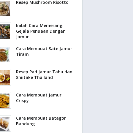
Resep Mushroom Risotto
Inilah Cara Memerangi
Gejala Penuaan Dengan
Jamur
Cara Membuat Sate Jamur
Tiram
Resep Pad Jamur Tahu dan
Shiitake Thailand
Cara Membuat Jamur
Crispy
Cara Membuat Batagor
Bandung