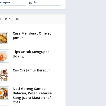
erajinan
Hobi
L TERKAIT (10)
Cara Membuat Omelet
Jamur
Tips Untuk Mengupas
Udang
Ciri-Ciri Jamur Beracun
Nasi Goreng Sambal
Balacan, Resep Rahasia
Sang Juara Masterchef
2014