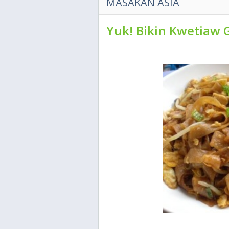
MASAKAN ASIA
Yuk! Bikin Kwetiaw