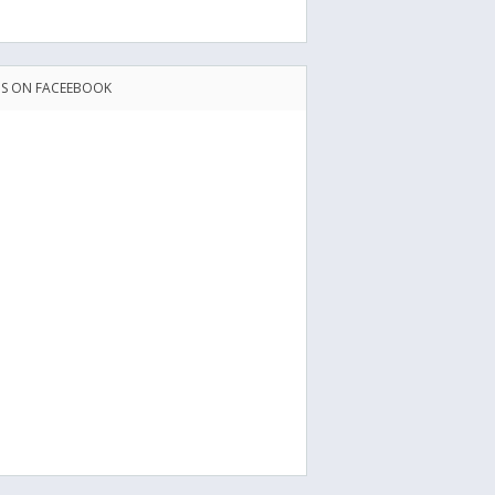
US ON FACEEBOOK