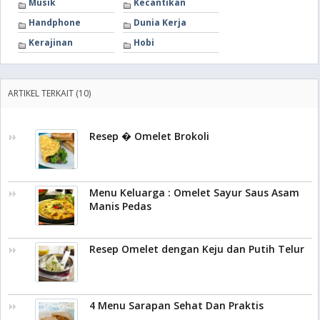
Musik
Kecantikan
Handphone
Dunia Kerja
Kerajinan
Hobi
ARTIKEL TERKAIT (10)
Resep � Omelet Brokoli
Menu Keluarga : Omelet Sayur Saus Asam
Manis Pedas
Resep Omelet dengan Keju dan Putih Telur
4 Menu Sarapan Sehat Dan Praktis