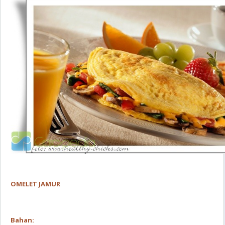
OMELET JAMUR
Bahan: