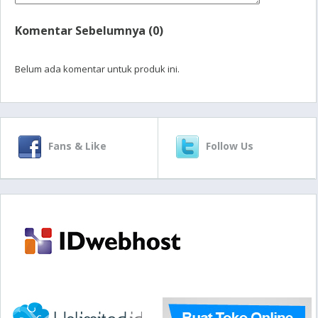
Komentar Sebelumnya (0)
Belum ada komentar untuk produk ini.
Fans & Like
Follow Us