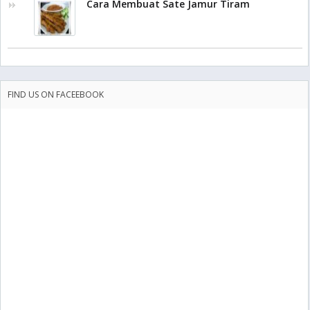
Cara Membuat Sate Jamur Tiram
FIND US ON FACEEBOOK