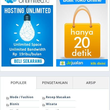
POPULER
PENGETAHUAN
ARSIP
Mode / Fashion
Resep Masakan
Bisnis
Wisata