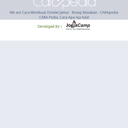
We are Cara Membuat Omelet Jamur - Resep Masakan - CARApedia
CARA Pedia, Cara Apa Aja Ada!