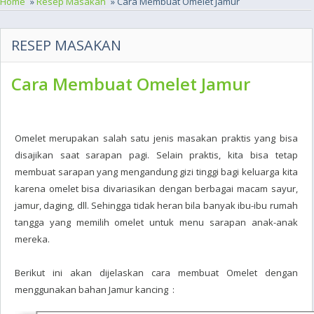
Home
»
Resep Masakan
» Cara Membuat Omelet Jamur
RESEP MASAKAN
Cara Membuat Omelet Jamur
Omelet merupakan salah satu jenis masakan praktis yang bisa
disajikan saat sarapan pagi. Selain praktis, kita bisa tetap
membuat sarapan yang mengandung gizi tinggi bagi keluarga kita
karena omelet bisa divariasikan dengan berbagai macam sayur,
jamur, daging, dll. Sehingga tidak heran bila banyak ibu-ibu rumah
tangga yang memilih omelet untuk menu sarapan anak-anak
mereka.
Berikut ini akan dijelaskan cara membuat Omelet dengan
menggunakan bahan Jamur kancing :