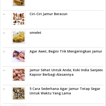
Ciri-Ciri Jamur Beracun
omelet
Agar Awet, Begini Trik Mengeringkan Jamur
Jamur Sehat Untuk Anda; Koki India Sanjeev
Kapoor Berbagi Alasannya
5 Cara Sederhana Agar Jamur Tetap Segar
Untuk Waktu Yang Lama