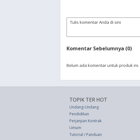
Komentar Sebelumnya (0)
Belum ada komentar untuk produk ini.
TOPIK TER HOT
Undang-Undang
Pendidikan
Perjanjian Kontrak
Umum
Tutorial / Panduan