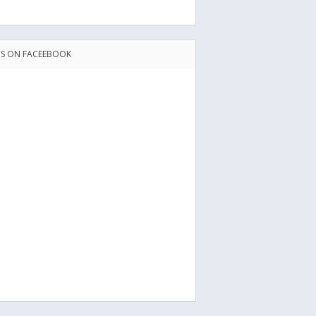
US ON FACEEBOOK