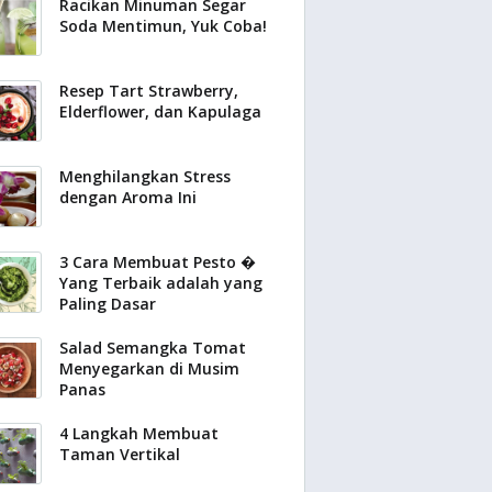
Racikan Minuman Segar
Soda Mentimun, Yuk Coba!
Resep Tart Strawberry,
Elderflower, dan Kapulaga
Menghilangkan Stress
dengan Aroma Ini
3 Cara Membuat Pesto �
Yang Terbaik adalah yang
Paling Dasar
Salad Semangka Tomat
Menyegarkan di Musim
Panas
4 Langkah Membuat
Taman Vertikal