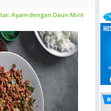
tar: Ayam dengan Daun Mint