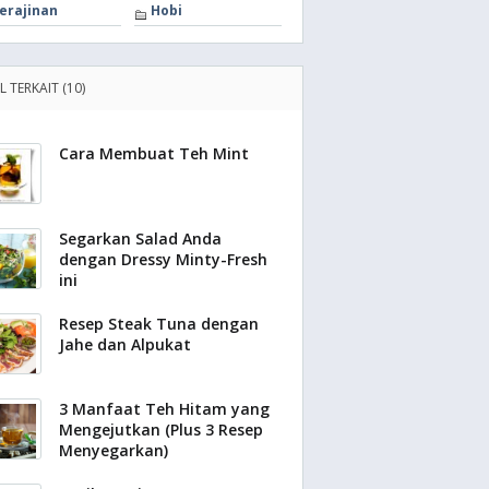
erajinan
Hobi
L TERKAIT (10)
Cara Membuat Teh Mint
Segarkan Salad Anda
dengan Dressy Minty-Fresh
ini
Resep Steak Tuna dengan
Jahe dan Alpukat
3 Manfaat Teh Hitam yang
Mengejutkan (Plus 3 Resep
Menyegarkan)