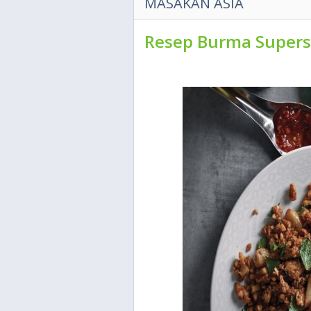
MASAKAN ASIA
Resep Burma Supers