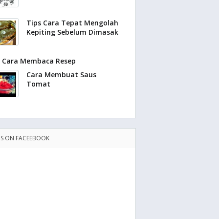
Tips Cara Tepat Mengolah
Kepiting Sebelum Dimasak
Cara Membaca Resep
Cara Membuat Saus
Tomat
US ON FACEEBOOK