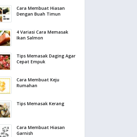
Cara Membuat Hiasan
Dengan Buah Timun
4 Variasi Cara Memasak
Ikan Salmon
Tips Memasak Daging Agar
Cepat Empuk
Cara Membuat Keju
Rumahan
Tips Memasak Kerang
Cara Membuat Hiasan
Garnish