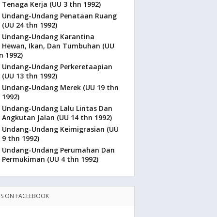
Tenaga Kerja (UU 3 thn 1992)
Undang-Undang Penataan Ruang
(UU 24 thn 1992)
Undang-Undang Karantina
Hewan, Ikan, Dan Tumbuhan (UU
n 1992)
Undang-Undang Perkeretaapian
(UU 13 thn 1992)
Undang-Undang Merek (UU 19 thn
1992)
Undang-Undang Lalu Lintas Dan
Angkutan Jalan (UU 14 thn 1992)
Undang-Undang Keimigrasian (UU
9 thn 1992)
Undang-Undang Perumahan Dan
Permukiman (UU 4 thn 1992)
US ON FACEEBOOK