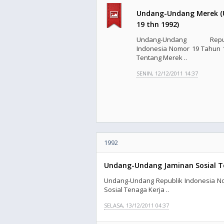
Undang-Undang Merek 
19 thn 1992)
Undang-Undang Repub
Indonesia Nomor 19 Tahun 
Tentang Merek ..
SENIN, 12/12/2011 14:37
1992
Undang-Undang Jaminan Sosial Te
Undang-Undang Republik Indonesia N
Sosial Tenaga Kerja ..
SELASA, 13/12/2011 04:37