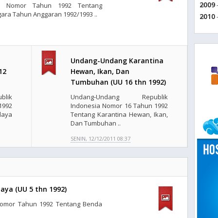
2009
-
ia Nomor Tahun 1992 Tentang
ra Tahun Anggaran 1992/1993 ..
2010
-
Undang-Undang Karantina
12
Hewan, Ikan, Dan
Tumbuhan (UU 16 thn 1992)
lik
Undang-Undang Republik
1992
Indonesia Nomor 16 Tahun 1992
aya
Tentang Karantina Hewan, Ikan,
Dan Tumbuhan ..
SENIN, 12/12/2011 08:37
ya (UU 5 thn 1992)
Nomor Tahun 1992 Tentang Benda