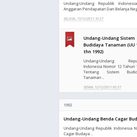
Undang-Undang Republik Indones
Anggaran Pendapatan Dan Belanja Nega
SELASA, 13/12/2011 10:37
Undang-Undang Sistem
Budidaya Tanaman (UU 
thn 1992)
Undang-Undang Repub
Indonesia Nomor 12 Tahun 
Tentang Sistem Budid
Tanaman ..
SENIN, 12/12/2011 00:37
1992
Undang-Undang Benda Cagar Buda
Undang-Undang Republik Indonesia 
Cagar Budaya ..