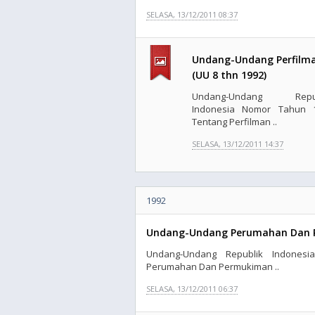
SELASA, 13/12/2011 08:37
Undang-Undang Perfilm
(UU 8 thn 1992)
Undang-Undang Repub
Indonesia Nomor Tahun 
Tentang Perfilman ..
SELASA, 13/12/2011 14:37
1992
Undang-Undang Perumahan Dan P
Undang-Undang Republik Indones
Perumahan Dan Permukiman ..
SELASA, 13/12/2011 06:37