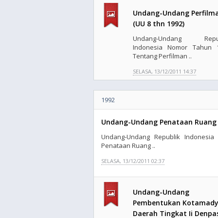
Undang-Undang Perfilm
(UU 8 thn 1992)
Undang-Undang Repub
Indonesia Nomor Tahun 
Tentang Perfilman ..
SELASA, 13/12/2011 14:37
1992
Undang-Undang Penataan Ruang (
Undang-Undang Republik Indonesia
Penataan Ruang ..
SELASA, 13/12/2011 02:37
Undang-Undang
Pembentukan Kotamad
Daerah Tingkat Ii Denpa