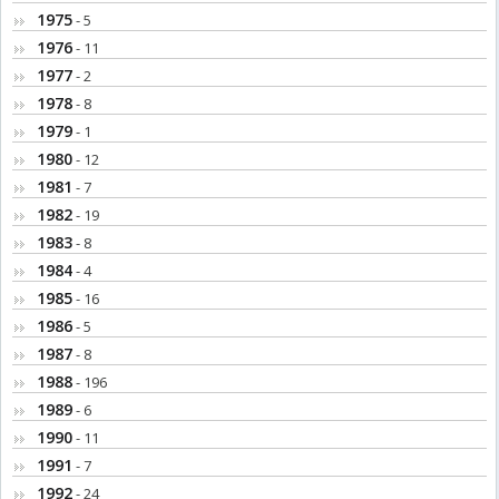
1975
- 5
1976
- 11
1977
- 2
1978
- 8
1979
- 1
1980
- 12
1981
- 7
1982
- 19
1983
- 8
1984
- 4
1985
- 16
1986
- 5
1987
- 8
1988
- 196
1989
- 6
1990
- 11
1991
- 7
1992
- 24