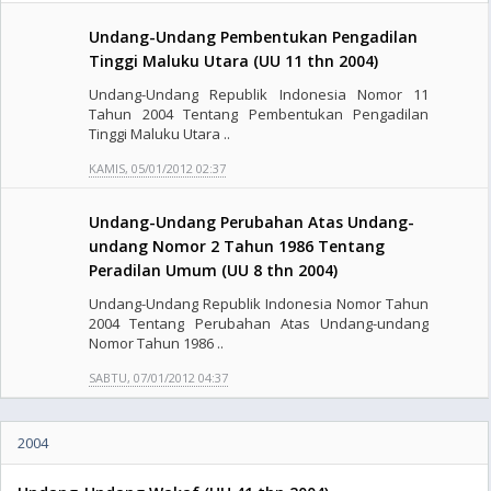
Undang-Undang Pembentukan Pengadilan
Tinggi Maluku Utara (UU 11 thn 2004)
Undang-Undang Republik Indonesia Nomor 11
Tahun 2004 Tentang Pembentukan Pengadilan
Tinggi Maluku Utara ..
KAMIS, 05/01/2012 02:37
Undang-Undang Perubahan Atas Undang-
undang Nomor 2 Tahun 1986 Tentang
Peradilan Umum (UU 8 thn 2004)
Undang-Undang Republik Indonesia Nomor Tahun
2004 Tentang Perubahan Atas Undang-undang
Nomor Tahun 1986 ..
SABTU, 07/01/2012 04:37
2004