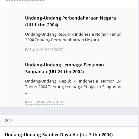
Undang-Undang Perbendaharaan Negara
(UU 1 thn 2004)
Undang-Undang Republik Indonesia Nomor Tahun
2004 Tentang Perbendaharaan Negara ..
RABU, 04/01/2012 22:37
Undang-Undang Lembaga Penjamin
Simpanan (UU 24 thn 2004)
Undang-Undang Republik Indonesia Nomor 24
Tahun 2004 Tentang Lembaga Penjamin Simpanan
..
KAMIS, 05/01/2012 20:37
2004
Undang-Undang Sumber Daya Air (UU 7 thn 2004)