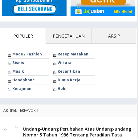
POPULER
PENGETAHUAN
ARSIP
Mode / Fashion
Resep Masakan
Bisnis
Wisata
Musik
Kecantikan
Handphone
Dunia Kerja
Kerajinan
Hobi
ARTIKEL TERFAVORIT
Undang-Undang Perubahan Atas Undang-undang
Nomor 5 Tahun 1986 Tentang Peradilan Tata