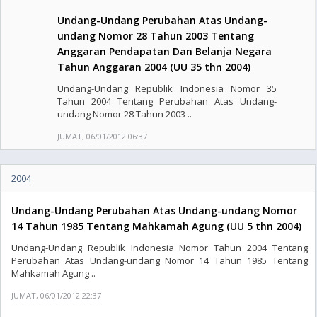
Undang-Undang Perubahan Atas Undang-
undang Nomor 28 Tahun 2003 Tentang
Anggaran Pendapatan Dan Belanja Negara
Tahun Anggaran 2004 (UU 35 thn 2004)
Undang-Undang Republik Indonesia Nomor 35
Tahun 2004 Tentang Perubahan Atas Undang-
undang Nomor 28 Tahun 2003 ..
JUMAT, 06/01/2012 06:37
2004
Undang-Undang Perubahan Atas Undang-undang Nomor
14 Tahun 1985 Tentang Mahkamah Agung (UU 5 thn 2004)
Undang-Undang Republik Indonesia Nomor Tahun 2004 Tentang
Perubahan Atas Undang-undang Nomor 14 Tahun 1985 Tentang
Mahkamah Agung ..
JUMAT, 06/01/2012 22:37