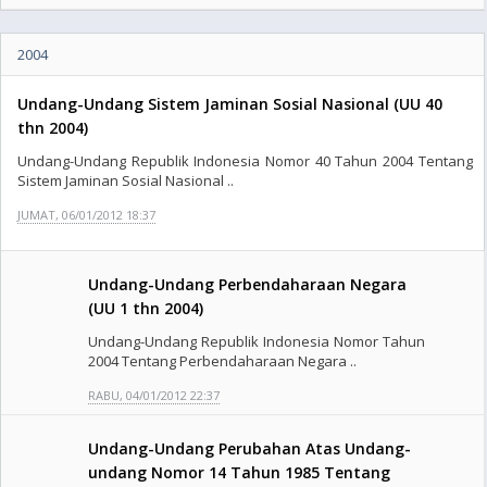
2004
Undang-Undang Sistem Jaminan Sosial Nasional (UU 40
thn 2004)
Undang-Undang Republik Indonesia Nomor 40 Tahun 2004 Tentang
Sistem Jaminan Sosial Nasional ..
JUMAT, 06/01/2012 18:37
Undang-Undang Perbendaharaan Negara
(UU 1 thn 2004)
Undang-Undang Republik Indonesia Nomor Tahun
2004 Tentang Perbendaharaan Negara ..
RABU, 04/01/2012 22:37
Undang-Undang Perubahan Atas Undang-
undang Nomor 14 Tahun 1985 Tentang