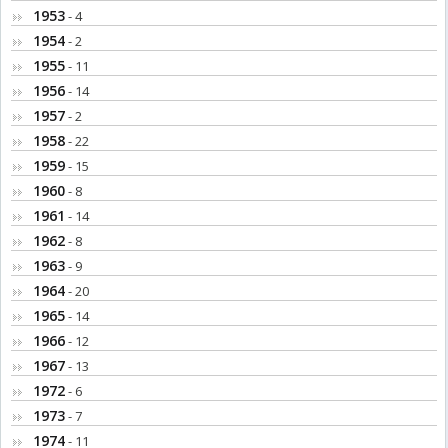
1953
- 4
1954
- 2
1955
- 11
1956
- 14
1957
- 2
1958
- 22
1959
- 15
1960
- 8
1961
- 14
1962
- 8
1963
- 9
1964
- 20
1965
- 14
1966
- 12
1967
- 13
1972
- 6
1973
- 7
1974
- 11