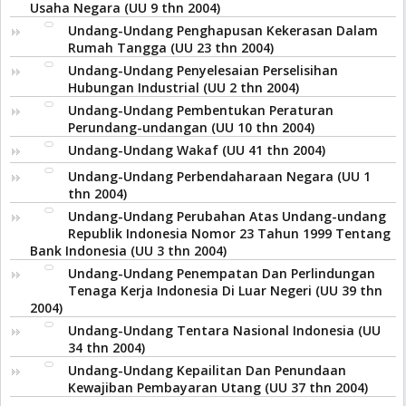
Usaha Negara (UU 9 thn 2004)
Undang-Undang Penghapusan Kekerasan Dalam
Rumah Tangga (UU 23 thn 2004)
Undang-Undang Penyelesaian Perselisihan
Hubungan Industrial (UU 2 thn 2004)
Undang-Undang Pembentukan Peraturan
Perundang-undangan (UU 10 thn 2004)
Undang-Undang Wakaf (UU 41 thn 2004)
Undang-Undang Perbendaharaan Negara (UU 1
thn 2004)
Undang-Undang Perubahan Atas Undang-undang
Republik Indonesia Nomor 23 Tahun 1999 Tentang
Bank Indonesia (UU 3 thn 2004)
Undang-Undang Penempatan Dan Perlindungan
Tenaga Kerja Indonesia Di Luar Negeri (UU 39 thn
2004)
Undang-Undang Tentara Nasional Indonesia (UU
34 thn 2004)
Undang-Undang Kepailitan Dan Penundaan
Kewajiban Pembayaran Utang (UU 37 thn 2004)