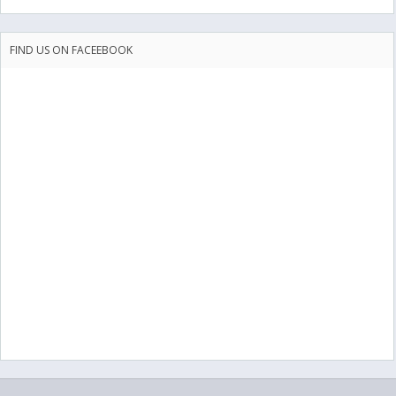
FIND US ON FACEEBOOK