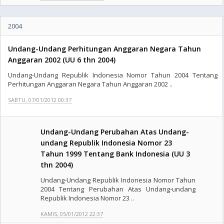
2004
Undang-Undang Perhitungan Anggaran Negara Tahun
Anggaran 2002 (UU 6 thn 2004)
Undang-Undang Republik Indonesia Nomor Tahun 2004 Tentang
Perhitungan Anggaran Negara Tahun Anggaran 2002 ..
SABTU, 07/01/2012 00:37
Undang-Undang Perubahan Atas Undang-
undang Republik Indonesia Nomor 23
Tahun 1999 Tentang Bank Indonesia (UU 3
thn 2004)
Undang-Undang Republik Indonesia Nomor Tahun
2004 Tentang Perubahan Atas Undang-undang
Republik Indonesia Nomor 23 ..
KAMIS, 05/01/2012 22:37