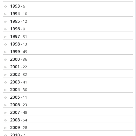
1993
- 6
1994
- 10
1995
- 12
1996
- 9
1997
- 31
1998
- 13
1999
- 49
2000
- 36
2001
- 22
2002
- 32
2003
- 41
2004
- 30
2005
- 11
2006
- 23
2007
- 48
2008
- 54
2009
- 28
2010
- 7