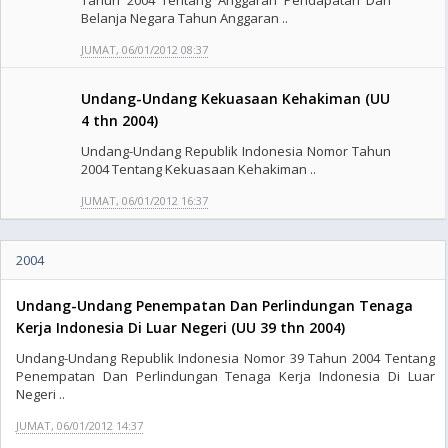
Tahun 2004 Tentang Anggaran Pendapatan Dan
Belanja Negara Tahun Anggaran ..
JUMAT, 06/01/2012 08:37
Undang-Undang Kekuasaan Kehakiman (UU
4 thn 2004)
Undang-Undang Republik Indonesia Nomor Tahun
2004 Tentang Kekuasaan Kehakiman ..
JUMAT, 06/01/2012 16:37
2004
Undang-Undang Penempatan Dan Perlindungan Tenaga
Kerja Indonesia Di Luar Negeri (UU 39 thn 2004)
Undang-Undang Republik Indonesia Nomor 39 Tahun 2004 Tentang
Penempatan Dan Perlindungan Tenaga Kerja Indonesia Di Luar
Negeri ..
JUMAT, 06/01/2012 14:37