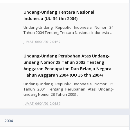
Undang-Undang Tentara Nasional
Indonesia (UU 34 thn 2004)
Undang-Undang Republik Indonesia Nomor 34
Tahun 2004 Tentang Tentara Nasional Indonesia ..
JUMAT, 06/01/2012 04:37
Undang-Undang Perubahan Atas Undang-
undang Nomor 28 Tahun 2003 Tentang
Anggaran Pendapatan Dan Belanja Negara
Tahun Anggaran 2004 (UU 35 thn 2004)
Undang-Undang Republik Indonesia Nomor 35
Tahun 2004 Tentang Perubahan Atas Undang-
undang Nomor 28 Tahun 2003 ..
JUMAT, 06/01/2012 06:37
2004