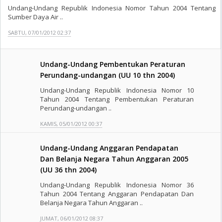
Undang-Undang Republik Indonesia Nomor Tahun 2004 Tentang
Sumber Daya Air ..
SABTU, 07/01/2012 02:37
Undang-Undang Pembentukan Peraturan
Perundang-undangan (UU 10 thn 2004)
Undang-Undang Republik Indonesia Nomor 10
Tahun 2004 Tentang Pembentukan Peraturan
Perundang-undangan ..
KAMIS, 05/01/2012 00:37
Undang-Undang Anggaran Pendapatan
Dan Belanja Negara Tahun Anggaran 2005
(UU 36 thn 2004)
Undang-Undang Republik Indonesia Nomor 36
Tahun 2004 Tentang Anggaran Pendapatan Dan
Belanja Negara Tahun Anggaran ..
JUMAT, 06/01/2012 08:37